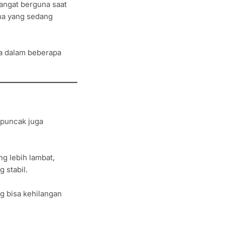
angat berguna saat
na yang sedang
da dalam beberapa
 puncak juga
g lebih lambat,
 stabil.
g bisa kehilangan