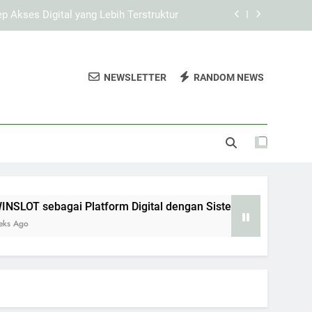
Akses Digital yang Lebih Terstruktur
m Digital dengan Sistem yang Praktis
rm Digital dengan Sistem yang Praktis
NEWSLETTER
RANDOM NEWS
dengan Sistem Akses yang Terstruktur
tif Untuk Pecinta Budaya Prancis.
Akses Digital yang Lebih Terstruktur
m Digital dengan Sistem yang Praktis
rm Digital dengan Sistem yang Praktis
ai Platform Digital dengan Sistem yang Praktis
LEBAH4
3 Weeks