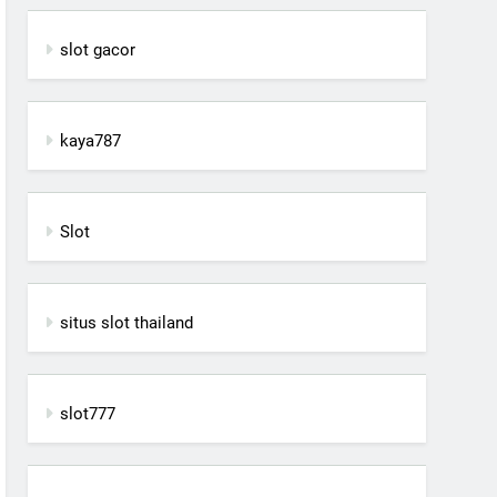
slot gacor
kaya787
Slot
situs slot thailand
slot777