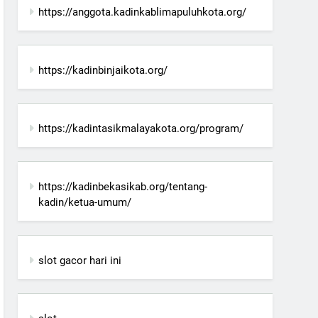
https://anggota.kadinkablimapuluhkota.org/
https://kadinbinjaikota.org/
https://kadintasikmalayakota.org/program/
https://kadinbekasikab.org/tentang-
kadin/ketua-umum/
slot gacor hari ini