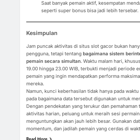
Saat banyak pemain aktif, kesempatan menda
seperti super bonus bisa jadi lebih tersebar.
Kesimpulan
Jam puncak aktivitas di situs slot gacor bukan hany
pengguna, tetapi tentang
bagaimana sistem berint
pemain secara simultan
. Waktu malam hari, khusu
19.00 hingga 23.00 WIB, terbukti menjadi periode 
pemain yang ingin mendapatkan performa maksimal
mereka.
Namun, kunci keberhasilan tidak hanya pada waktu 
pada bagaimana data tersebut digunakan untuk men
Dengan pendekatan yang terukur dan pemahaman t
aktivitas harian, peluang untuk meraih sesi permai
menguntungkan akan jauh lebih besar. Gunakan dat
momentum, dan jadilah pemain yang cerdas di wakt
Read More