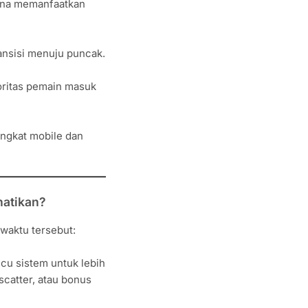
guna memanfaatkan
ransisi menuju puncak.
oritas pemain masuk
ngkat mobile dan
hatikan?
waktu tersebut:
cu sistem untuk lebih
scatter, atau bonus