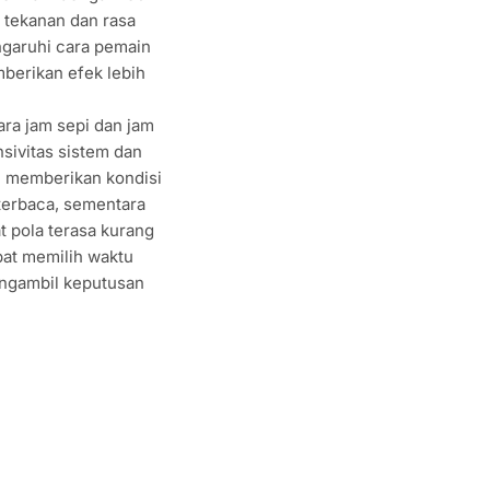
, tekanan dan rasa
garuhi cara pemain
mberikan efek lebih
ara jam sepi dan jam
nsivitas sistem dan
i memberikan kondisi
 terbaca, sementara
 pola terasa kurang
pat memilih waktu
engambil keputusan