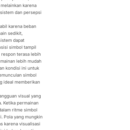
 melainkan karena
 sistem dan persepsi
tabil karena beban
in sedikit,
sistem dapat
isi simbol tampil
 respon terasa lebih
permainan lebih mudah
 kondisi ini untuk
kemunculan simbol
ang ideal memberikan
gangguan visual yang
. Ketika permainan
 dalam ritme simbol
li. Pola yang mungkin
as karena visualisasi