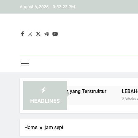
Skip
August 6, 2026
3:52:23 PM
to
content
Nim
Temukan Ga
ngan Sistem Akses yang Terstruktur
LEBAH4D dan Konsep
2 Weeks Ago
HEADLINES
Home
jam sepi