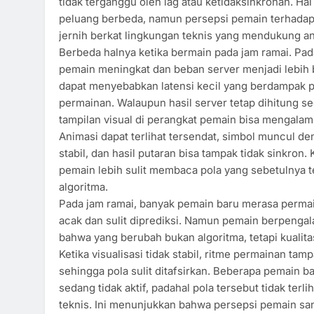
tidak terganggu oleh lag atau ketidaksinkronan. Hal 
peluang berbeda, namun persepsi pemain terhadap 
jernih berkat lingkungan teknis yang mendukung ana
Berbeda halnya ketika bermain pada jam ramai. Pada
pemain meningkat dan beban server menjadi lebih b
dapat menyebabkan latensi kecil yang berdampak p
permainan. Walaupun hasil server tetap dihitung se
tampilan visual di perangkat pemain bisa mengalam
Animasi dapat terlihat tersendat, simbol muncul de
stabil, dan hasil putaran bisa tampak tidak sinkron.
pemain lebih sulit membaca pola yang sebetulnya t
algoritma.
Pada jam ramai, banyak pemain baru merasa permai
acak dan sulit diprediksi. Namun pemain berpeng
bahwa yang berubah bukan algoritma, tetapi kualit
Ketika visualisasi tidak stabil, ritme permainan tam
sehingga pola sulit ditafsirkan. Beberapa pemain b
sedang tidak aktif, padahal pola tersebut tidak terl
teknis. Ini menunjukkan bahwa persepsi pemain sa