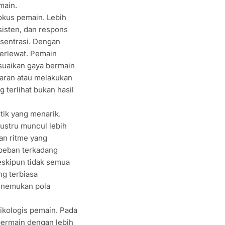
main.
fokus pemain. Lebih
sisten, dan respons
sentrasi. Dengan
terlewat. Pemain
suaikan gaya bermain
aran atau melakukan
 terlihat bukan hasil
tik yang menarik.
ustru muncul lebih
an ritme yang
 beban terkadang
Meskipun tidak semua
g terbiasa
enemukan pola
ikologis pemain. Pada
 bermain dengan lebih