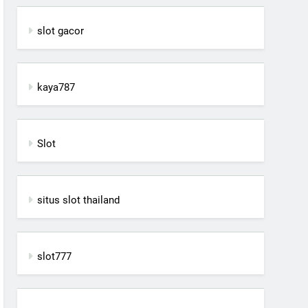
slot gacor
kaya787
Slot
situs slot thailand
slot777