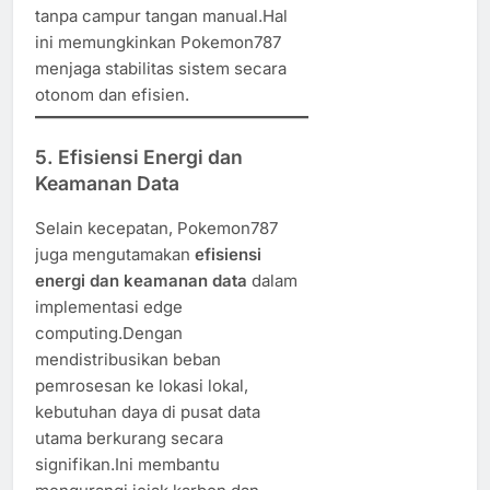
tanpa campur tangan manual.Hal
ini memungkinkan Pokemon787
menjaga stabilitas sistem secara
otonom dan efisien.
5. Efisiensi Energi dan
Keamanan Data
Selain kecepatan, Pokemon787
juga mengutamakan
efisiensi
energi dan keamanan data
dalam
implementasi edge
computing.Dengan
mendistribusikan beban
pemrosesan ke lokasi lokal,
kebutuhan daya di pusat data
utama berkurang secara
signifikan.Ini membantu