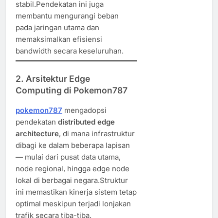
stabil.Pendekatan ini juga
membantu mengurangi beban
pada jaringan utama dan
memaksimalkan efisiensi
bandwidth secara keseluruhan.
2. Arsitektur Edge
Computing di Pokemon787
pokemon787
mengadopsi
pendekatan
distributed edge
architecture
, di mana infrastruktur
dibagi ke dalam beberapa lapisan
— mulai dari pusat data utama,
node regional, hingga edge node
lokal di berbagai negara.Struktur
ini memastikan kinerja sistem tetap
optimal meskipun terjadi lonjakan
trafik secara tiba-tiba.