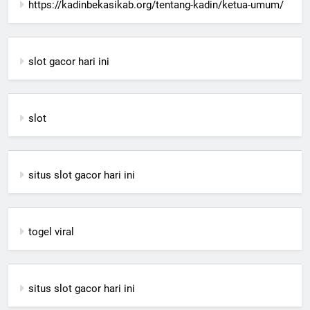
https://kadinbekasikab.org/tentang-kadin/ketua-umum/
slot gacor hari ini
slot
situs slot gacor hari ini
togel viral
situs slot gacor hari ini