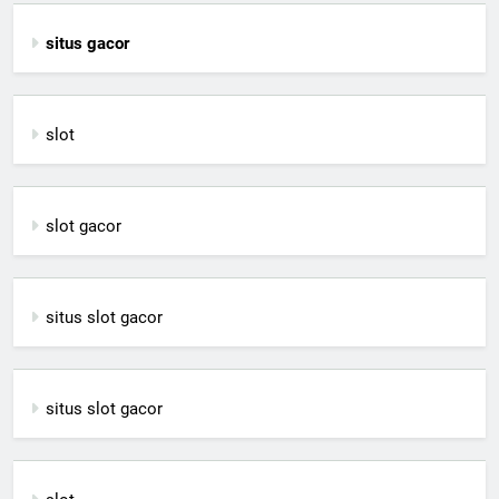
situs gacor
slot
slot gacor
situs slot gacor
situs slot gacor