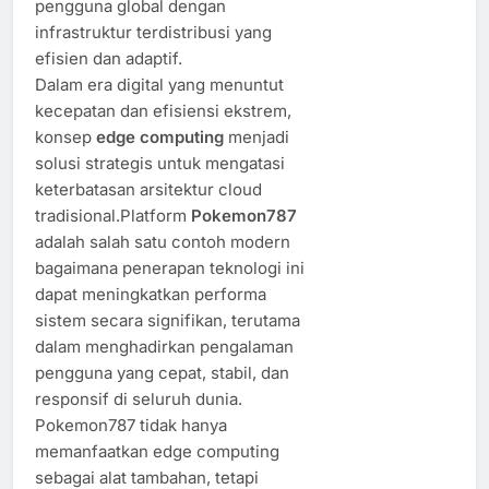
pengguna global dengan
infrastruktur terdistribusi yang
efisien dan adaptif.
Dalam era digital yang menuntut
kecepatan dan efisiensi ekstrem,
konsep
edge computing
menjadi
solusi strategis untuk mengatasi
keterbatasan arsitektur cloud
tradisional.Platform
Pokemon787
adalah salah satu contoh modern
bagaimana penerapan teknologi ini
dapat meningkatkan performa
sistem secara signifikan, terutama
dalam menghadirkan pengalaman
pengguna yang cepat, stabil, dan
responsif di seluruh dunia.
Pokemon787 tidak hanya
memanfaatkan edge computing
sebagai alat tambahan, tetapi