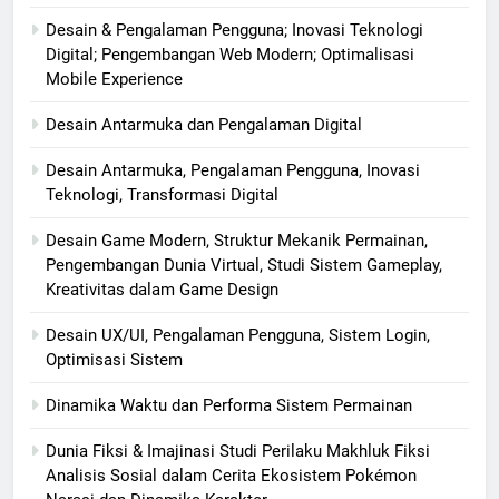
Desain & Pengalaman Pengguna; Inovasi Teknologi
Digital; Pengembangan Web Modern; Optimalisasi
Mobile Experience
Desain Antarmuka dan Pengalaman Digital
Desain Antarmuka, Pengalaman Pengguna, Inovasi
Teknologi, Transformasi Digital
Desain Game Modern, Struktur Mekanik Permainan,
Pengembangan Dunia Virtual, Studi Sistem Gameplay,
Kreativitas dalam Game Design
Desain UX/UI, Pengalaman Pengguna, Sistem Login,
Optimisasi Sistem
Dinamika Waktu dan Performa Sistem Permainan
Dunia Fiksi & Imajinasi Studi Perilaku Makhluk Fiksi
Analisis Sosial dalam Cerita Ekosistem Pokémon