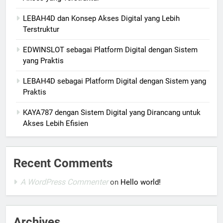
LEBAH4D dan Konsep Akses Digital yang Lebih
Terstruktur
EDWINSLOT sebagai Platform Digital dengan Sistem
yang Praktis
LEBAH4D sebagai Platform Digital dengan Sistem yang
Praktis
KAYA787 dengan Sistem Digital yang Dirancang untuk
Akses Lebih Efisien
Recent Comments
A WordPress Commenter
on
Hello world!
Archives