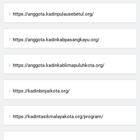
https://anggota.kadinpulausebetul.org/
https://anggota.kadinkabpasangkayu.org/
https://anggota.kadinkablimapuluhkota.org/
https://kadinbinjaikota.org/
https://kadintasikmalayakota.org/program/