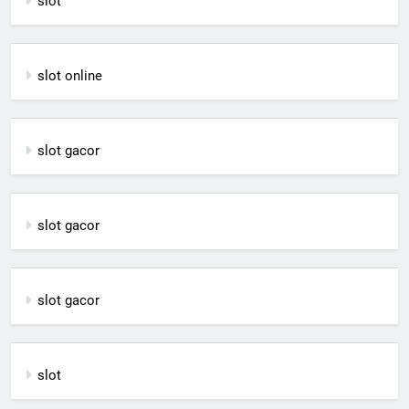
slot
slot online
slot gacor
slot gacor
slot gacor
slot