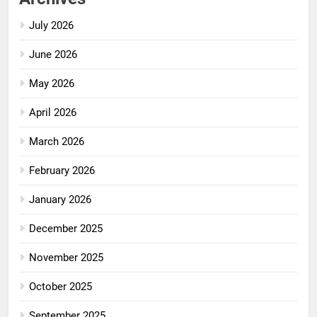
July 2026
June 2026
May 2026
April 2026
March 2026
February 2026
January 2026
December 2025
November 2025
October 2025
September 2025