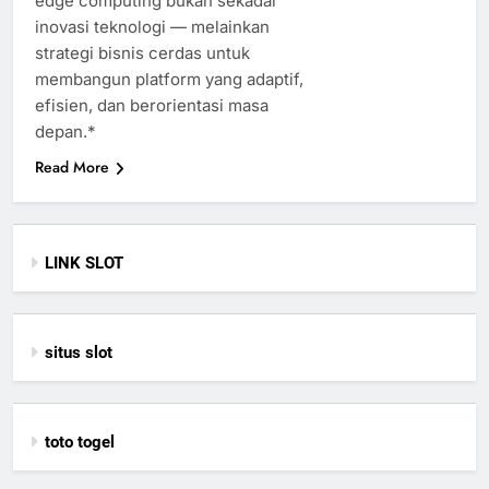
edge computing bukan sekadar
inovasi teknologi — melainkan
strategi bisnis cerdas untuk
membangun platform yang adaptif,
efisien, dan berorientasi masa
depan.*
Read More
LINK SLOT
situs slot
toto togel