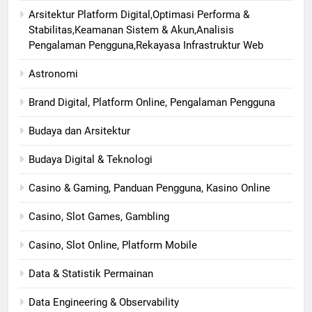
Arsitektur Platform Digital,Optimasi Performa &
Stabilitas,Keamanan Sistem & Akun,Analisis
Pengalaman Pengguna,Rekayasa Infrastruktur Web
Astronomi
Brand Digital, Platform Online, Pengalaman Pengguna
Budaya dan Arsitektur
Budaya Digital & Teknologi
Casino & Gaming, Panduan Pengguna, Kasino Online
Casino, Slot Games, Gambling
Casino, Slot Online, Platform Mobile
Data & Statistik Permainan
Data Engineering & Observability