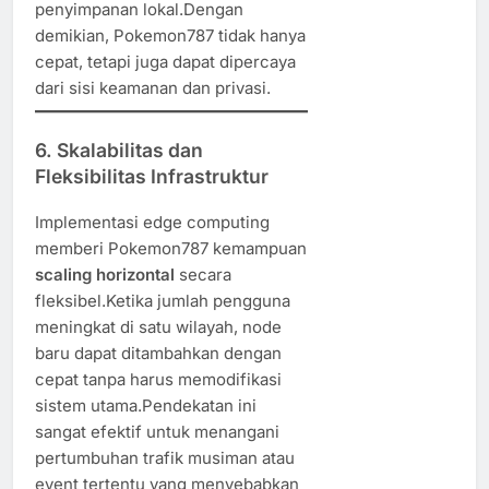
penyimpanan lokal.Dengan
demikian, Pokemon787 tidak hanya
cepat, tetapi juga dapat dipercaya
dari sisi keamanan dan privasi.
6. Skalabilitas dan
Fleksibilitas Infrastruktur
Implementasi edge computing
memberi Pokemon787 kemampuan
scaling horizontal
secara
fleksibel.Ketika jumlah pengguna
meningkat di satu wilayah, node
baru dapat ditambahkan dengan
cepat tanpa harus memodifikasi
sistem utama.Pendekatan ini
sangat efektif untuk menangani
pertumbuhan trafik musiman atau
event tertentu yang menyebabkan