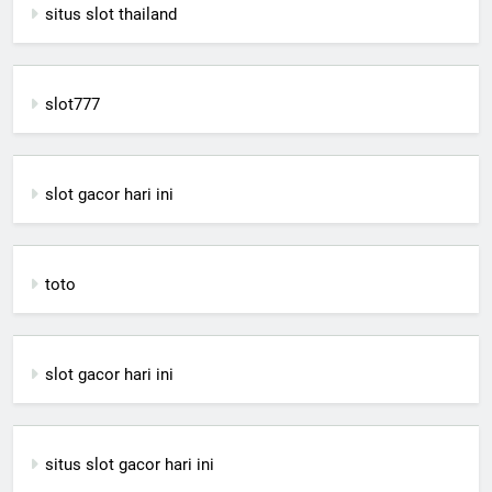
situs slot thailand
slot777
slot gacor hari ini
toto
slot gacor hari ini
situs slot gacor hari ini