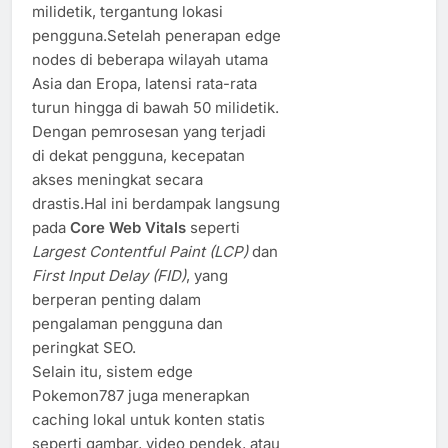
milidetik, tergantung lokasi
pengguna.Setelah penerapan edge
nodes di beberapa wilayah utama
Asia dan Eropa, latensi rata-rata
turun hingga di bawah 50 milidetik.
Dengan pemrosesan yang terjadi
di dekat pengguna, kecepatan
akses meningkat secara
drastis.Hal ini berdampak langsung
pada
Core Web Vitals
seperti
Largest Contentful Paint (LCP)
dan
First Input Delay (FID)
, yang
berperan penting dalam
pengalaman pengguna dan
peringkat SEO.
Selain itu, sistem edge
Pokemon787 juga menerapkan
caching lokal untuk konten statis
seperti gambar, video pendek, atau