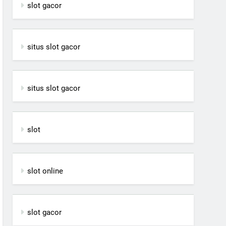
slot gacor
situs slot gacor
situs slot gacor
slot
slot online
slot gacor