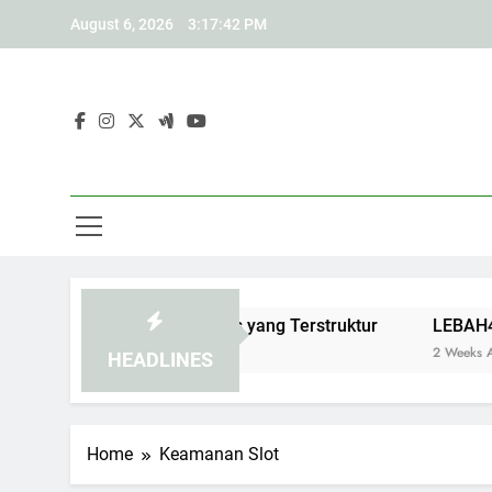
Skip
August 6, 2026
3:17:43 PM
to
content
Nim
Temukan Ga
gan Sistem Akses yang Terstruktur
LEBAH4D dan Konsep
2 Weeks Ago
HEADLINES
Home
Keamanan Slot