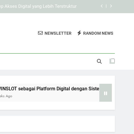
Akses Digital yang Lebih Terstruktur
m Digital dengan Sistem yang Praktis
rm Digital dengan Sistem yang Praktis
NEWSLETTER
RANDOM NEWS
dengan Sistem Akses yang Terstruktur
tif Untuk Pecinta Budaya Prancis.
Akses Digital yang Lebih Terstruktur
m Digital dengan Sistem yang Praktis
rm Digital dengan Sistem yang Praktis
ai Platform Digital dengan Sistem yang Praktis
LEBAH4
2 Weeks