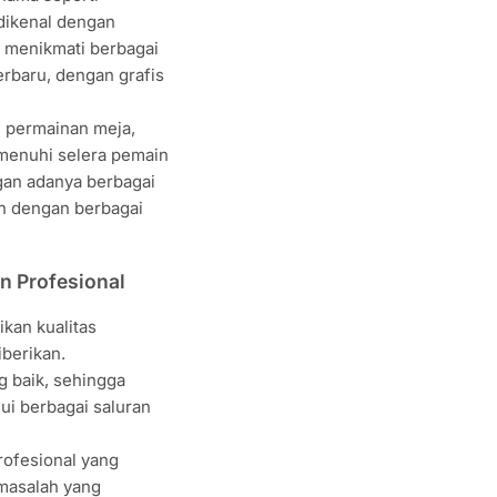
dikenal dengan
t menikmati berbagai
terbaru, dengan grafis
i permainan meja,
emenuhi selera pemain
gan adanya berbagai
ain dengan berbagai
n Profesional
ikan kualitas
iberikan.
 baik, sehingga
i berbagai saluran
rofesional yang
masalah yang