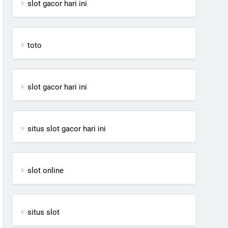
slot gacor hari ini
toto
slot gacor hari ini
situs slot gacor hari ini
slot online
situs slot