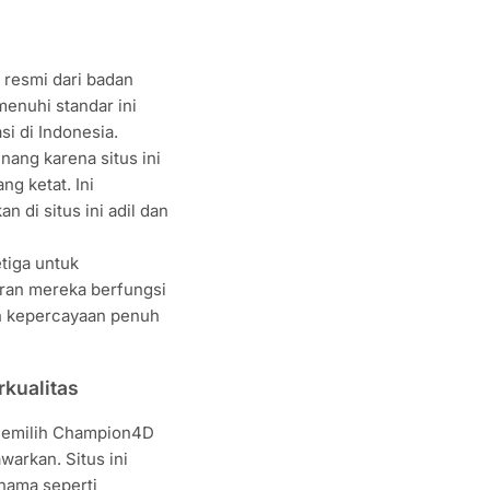
i resmi dari badan
enuhi standar ini
i di Indonesia.
nang karena situs ini
g ketat. Ini
di situs ini adil dan
tiga untuk
ran mereka berfungsi
n kepercayaan penuh
kualitas
memilih Champion4D
warkan. Situs ini
nama seperti