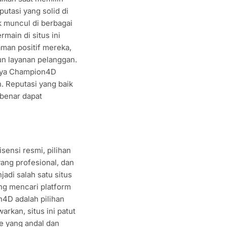
utasi yang solid di
k muncul di berbagai
main di situs ini
aman positif mereka,
un layanan pelanggan.
nnya Champion4D
 Reputasi yang baik
-benar dapat
sensi resmi, pilihan
ang profesional, dan
adi salah satu situs
ang mencari platform
4D adalah pilihan
rkan, situs ini patut
e yang andal dan