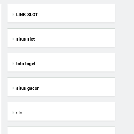
LINK SLOT
situs slot
toto togel
situs gacor
slot