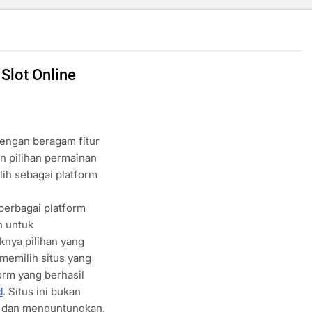
Slot Online
dengan beragam fitur
n pilihan permainan
lih sebagai platform
berbagai platform
 untuk
nya pilihan yang
memilih situs yang
orm yang berhasil
d
. Situs ini bukan
 dan menguntungkan,