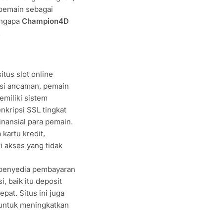
pemain sebagai
engapa
Champion4D
.
tus slot online
nsi ancaman, pemain
miliki sistem
kripsi SSL tingkat
inansial para pemain.
 kartu kredit,
ri akses yang tidak
 penyedia pembayaran
, baik itu deposit
pat. Situs ini juga
 untuk meningkatkan