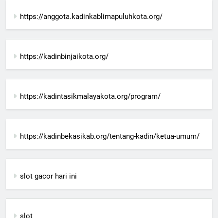
https://anggota.kadinkablimapuluhkota.org/
https://kadinbinjaikota.org/
https://kadintasikmalayakota.org/program/
https://kadinbekasikab.org/tentang-kadin/ketua-umum/
slot gacor hari ini
slot