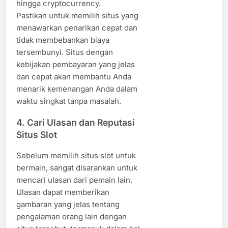
hingga cryptocurrency.
Pastikan untuk memilih situs yang
menawarkan penarikan cepat dan
tidak membebankan biaya
tersembunyi. Situs dengan
kebijakan pembayaran yang jelas
dan cepat akan membantu Anda
menarik kemenangan Anda dalam
waktu singkat tanpa masalah.
4. Cari Ulasan dan Reputasi
Situs Slot
Sebelum memilih situs slot untuk
bermain, sangat disarankan untuk
mencari ulasan dari pemain lain.
Ulasan dapat memberikan
gambaran yang jelas tentang
pengalaman orang lain dengan