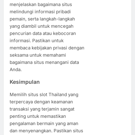
menjelaskan bagaimana situs
melindungi informasi pribadi
pemain, serta langkah-langkah
yang diambil untuk mencegah
pencurian data atau kebocoran
informasi. Pastikan untuk
membaca kebijakan privasi dengan
seksama untuk memahami
bagaimana situs menangani data
Anda.
Kesimpulan
Memilih situs slot Thailand yang
terpercaya dengan keamanan
transaksi yang terjamin sangat
penting untuk memastikan
pengalaman bermain yang aman
dan menyenangkan. Pastikan situs