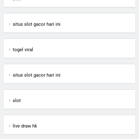
situs slot gacor hari ini
togel viral
situs slot gacor hari ini
slot
live draw hk