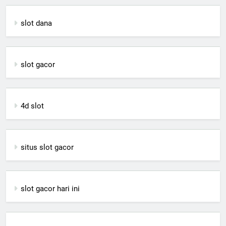
slot dana
slot gacor
4d slot
situs slot gacor
slot gacor hari ini