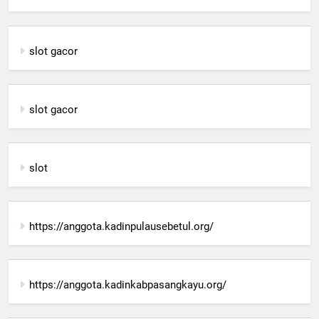
slot gacor
slot gacor
slot
https://anggota.kadinpulausebetul.org/
https://anggota.kadinkabpasangkayu.org/