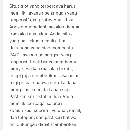
Situs slot yang terpercaya harus
memiliki layanan pelanggan yang
responsif dan profesional. Jika
Anda menghadapi masalah dengan
transaksi atau akun Anda, situs
yang baik akan memiliki tim
dukungan yang siap membantu
24/7. Layanan pelanggan yang
responsif tidak hanya membantu
menyelesaikan masalah teknis,
tetapi juga memberikan rasa aman
bagi pemain bahwa mereka dapat
mengatasi kendala kapan saja.
Pastikan situs slot pilihan Anda
memiliki berbagai saluran
komunikasi seperti live chat, email,
dan telepon, dan pastikan bahwa
tim dukungan dapat memberikan