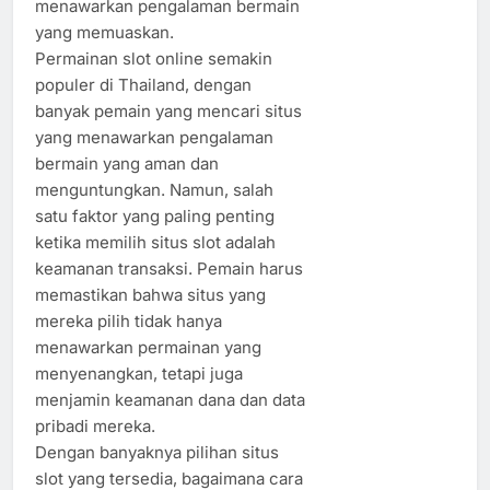
menawarkan pengalaman bermain
yang memuaskan.
Permainan slot online semakin
populer di Thailand, dengan
banyak pemain yang mencari situs
yang menawarkan pengalaman
bermain yang aman dan
menguntungkan. Namun, salah
satu faktor yang paling penting
ketika memilih situs slot adalah
keamanan transaksi. Pemain harus
memastikan bahwa situs yang
mereka pilih tidak hanya
menawarkan permainan yang
menyenangkan, tetapi juga
menjamin keamanan dana dan data
pribadi mereka.
Dengan banyaknya pilihan situs
slot yang tersedia, bagaimana cara