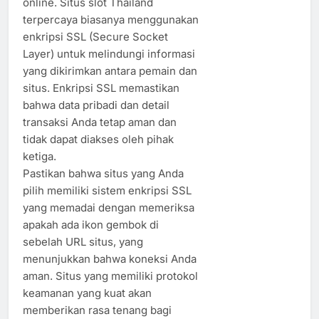
online. Situs slot Thailand
terpercaya biasanya menggunakan
enkripsi SSL (Secure Socket
Layer) untuk melindungi informasi
yang dikirimkan antara pemain dan
situs. Enkripsi SSL memastikan
bahwa data pribadi dan detail
transaksi Anda tetap aman dan
tidak dapat diakses oleh pihak
ketiga.
Pastikan bahwa situs yang Anda
pilih memiliki sistem enkripsi SSL
yang memadai dengan memeriksa
apakah ada ikon gembok di
sebelah URL situs, yang
menunjukkan bahwa koneksi Anda
aman. Situs yang memiliki protokol
keamanan yang kuat akan
memberikan rasa tenang bagi