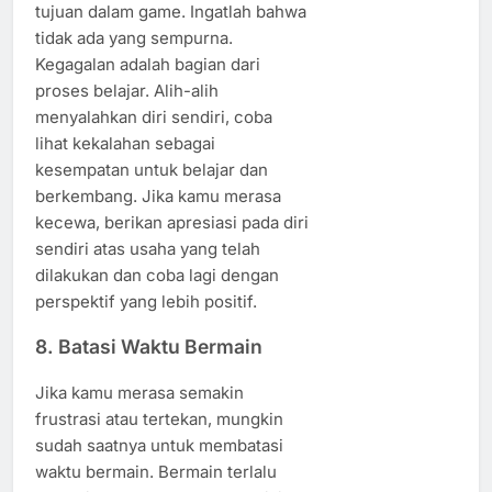
tujuan dalam game. Ingatlah bahwa
tidak ada yang sempurna.
Kegagalan adalah bagian dari
proses belajar. Alih-alih
menyalahkan diri sendiri, coba
lihat kekalahan sebagai
kesempatan untuk belajar dan
berkembang. Jika kamu merasa
kecewa, berikan apresiasi pada diri
sendiri atas usaha yang telah
dilakukan dan coba lagi dengan
perspektif yang lebih positif.
8. Batasi Waktu Bermain
Jika kamu merasa semakin
frustrasi atau tertekan, mungkin
sudah saatnya untuk membatasi
waktu bermain. Bermain terlalu