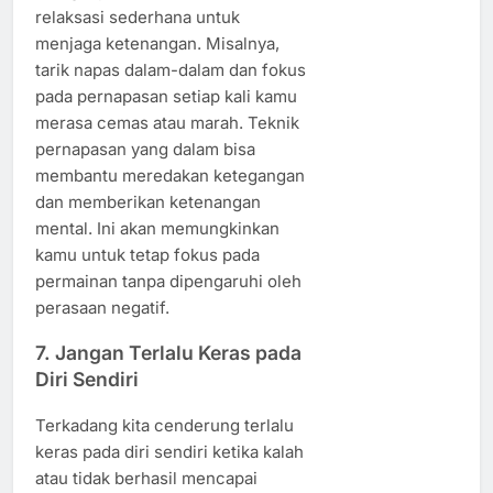
relaksasi sederhana untuk
menjaga ketenangan. Misalnya,
tarik napas dalam-dalam dan fokus
pada pernapasan setiap kali kamu
merasa cemas atau marah. Teknik
pernapasan yang dalam bisa
membantu meredakan ketegangan
dan memberikan ketenangan
mental. Ini akan memungkinkan
kamu untuk tetap fokus pada
permainan tanpa dipengaruhi oleh
perasaan negatif.
7. Jangan Terlalu Keras pada
Diri Sendiri
Terkadang kita cenderung terlalu
keras pada diri sendiri ketika kalah
atau tidak berhasil mencapai