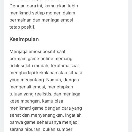
Dengan cara ini, kamu akan lebih
menikmati setiap momen dalam
permainan dan menjaga emosi
tetap positif.
Kesimpulan
Menjaga emosi positif saat
bermain game online memang
tidak selalu mudah, terutama saat
menghadapi kekalahan atau situasi
yang menantang. Namun, dengan
mengenali emosi, menetapkan
tujuan yang realistis, dan menjaga
keseimbangan, kamu bisa
menikmati game dengan cara yang
sehat dan menyenangkan. Ingatlah
bahwa game seharusnya menjadi
sarana hiburan, bukan sumber