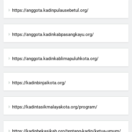
https://anggota.kadinpulausebetul.org/
https://anggota.kadinkabpasangkayu.org/
https://anggota.kadinkablimapuluhkota.org/
https://kadinbinjaikota.org/
https://kadintasikmalayakota.org/program/
https://kadinbekasikab.org/tentang-kadin/ketua-umum/