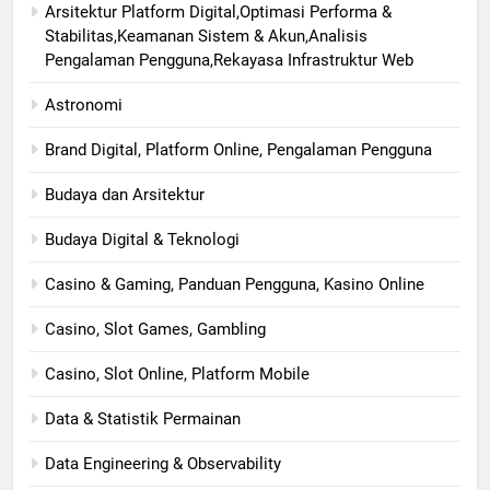
Arsitektur Platform Digital,Optimasi Performa &
Stabilitas,Keamanan Sistem & Akun,Analisis
Pengalaman Pengguna,Rekayasa Infrastruktur Web
Astronomi
Brand Digital, Platform Online, Pengalaman Pengguna
Budaya dan Arsitektur
Budaya Digital & Teknologi
Casino & Gaming, Panduan Pengguna, Kasino Online
Casino, Slot Games, Gambling
Casino, Slot Online, Platform Mobile
Data & Statistik Permainan
Data Engineering & Observability