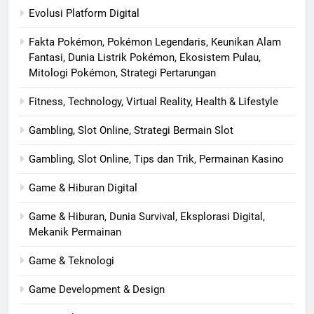
Evolusi Platform Digital
Fakta Pokémon, Pokémon Legendaris, Keunikan Alam
Fantasi, Dunia Listrik Pokémon, Ekosistem Pulau,
Mitologi Pokémon, Strategi Pertarungan
Fitness, Technology, Virtual Reality, Health & Lifestyle
Gambling, Slot Online, Strategi Bermain Slot
Gambling, Slot Online, Tips dan Trik, Permainan Kasino
Game & Hiburan Digital
Game & Hiburan, Dunia Survival, Eksplorasi Digital,
Mekanik Permainan
Game & Teknologi
Game Development & Design