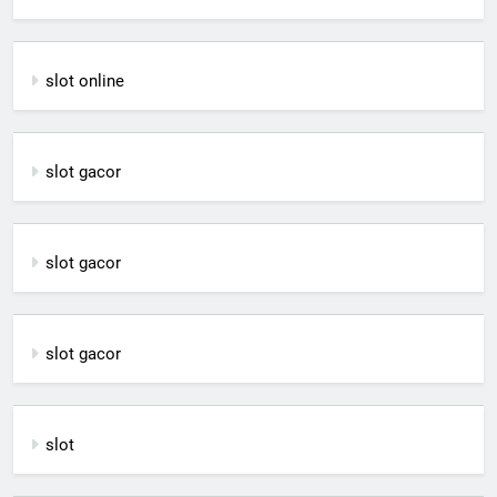
slot online
slot gacor
slot gacor
slot gacor
slot