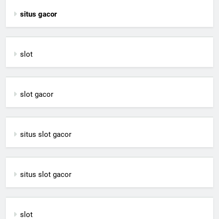
situs gacor
slot
slot gacor
situs slot gacor
situs slot gacor
slot