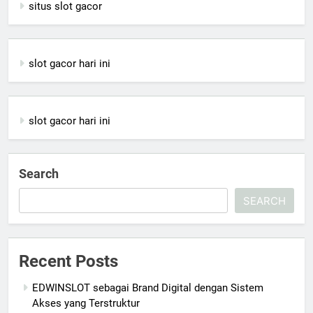
situs slot gacor
slot gacor hari ini
slot gacor hari ini
Search
SEARCH
Recent Posts
EDWINSLOT sebagai Brand Digital dengan Sistem
Akses yang Terstruktur