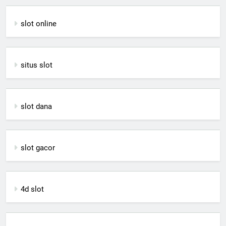
slot online
situs slot
slot dana
slot gacor
4d slot