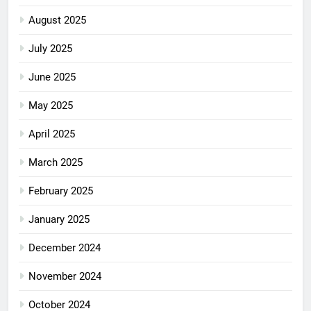
August 2025
July 2025
June 2025
May 2025
April 2025
March 2025
February 2025
January 2025
December 2024
November 2024
October 2024