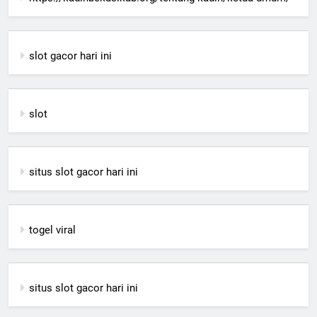
slot gacor hari ini
slot
situs slot gacor hari ini
togel viral
situs slot gacor hari ini