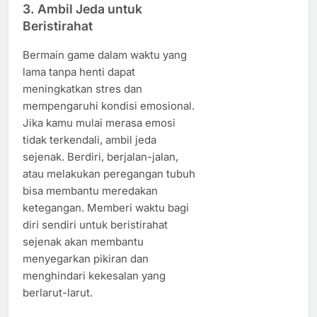
3. Ambil Jeda untuk
Beristirahat
Bermain game dalam waktu yang
lama tanpa henti dapat
meningkatkan stres dan
mempengaruhi kondisi emosional.
Jika kamu mulai merasa emosi
tidak terkendali, ambil jeda
sejenak. Berdiri, berjalan-jalan,
atau melakukan peregangan tubuh
bisa membantu meredakan
ketegangan. Memberi waktu bagi
diri sendiri untuk beristirahat
sejenak akan membantu
menyegarkan pikiran dan
menghindari kekesalan yang
berlarut-larut.