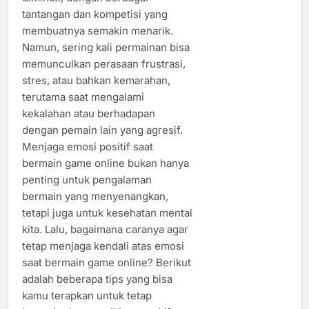
tantangan dan kompetisi yang
membuatnya semakin menarik.
Namun, sering kali permainan bisa
memunculkan perasaan frustrasi,
stres, atau bahkan kemarahan,
terutama saat mengalami
kekalahan atau berhadapan
dengan pemain lain yang agresif.
Menjaga emosi positif saat
bermain game online bukan hanya
penting untuk pengalaman
bermain yang menyenangkan,
tetapi juga untuk kesehatan mental
kita. Lalu, bagaimana caranya agar
tetap menjaga kendali atas emosi
saat bermain game online? Berikut
adalah beberapa tips yang bisa
kamu terapkan untuk tetap