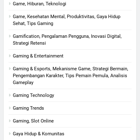
Game, Hiburan, Teknologi
Game, Kesehatan Mental, Produktivitas, Gaya Hidup
Sehat, Tips Gaming
Gamification, Pengalaman Pengguna, Inovasi Digital,
Strategi Retensi
Gaming & Entertainment
Gaming & Esports, Mekanisme Game, Strategi Bermain,
Pengembangan Karakter, Tips Pemain Pemula, Analisis
Gameplay
Gaming Technology
Gaming Trends
Gaming, Slot Online
Gaya Hidup & Komunitas