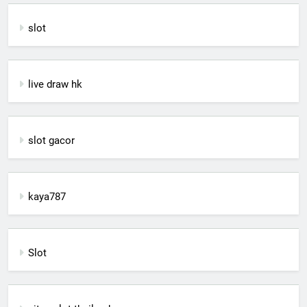
slot
live draw hk
slot gacor
kaya787
Slot