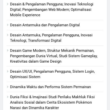
Desain & Pengalaman Pengguna; Inovasi Teknologi
Digital; Pengembangan Web Modern; Optimalisasi
Mobile Experience
Desain Antarmuka dan Pengalaman Digital
Desain Antarmuka, Pengalaman Pengguna, Inovasi
Teknologi, Transformasi Digital
Desain Game Modern, Struktur Mekanik Permainan,
Pengembangan Dunia Virtual, Studi Sistem Gameplay,
Kreativitas dalam Game Design
Desain UX/UI, Pengalaman Pengguna, Sistem Login,
Optimisasi Sistem
Dinamika Waktu dan Performa Sistem Permainan
Dunia Fiksi & Imajinasi Studi Perilaku Makhluk Fiksi
Analisis Sosial dalam Cerita Ekosistem Pokémon
Narasi dan Dinamika Karakter