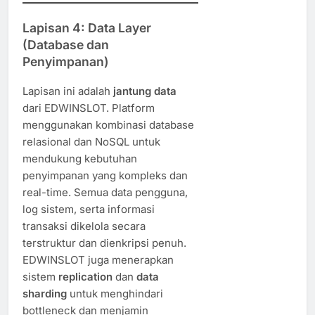
Lapisan 4: Data Layer
(Database dan
Penyimpanan)
Lapisan ini adalah
jantung data
dari EDWINSLOT. Platform
menggunakan kombinasi database
relasional dan NoSQL untuk
mendukung kebutuhan
penyimpanan yang kompleks dan
real-time. Semua data pengguna,
log sistem, serta informasi
transaksi dikelola secara
terstruktur dan dienkripsi penuh.
EDWINSLOT juga menerapkan
sistem
replication
dan
data
sharding
untuk menghindari
bottleneck dan menjamin