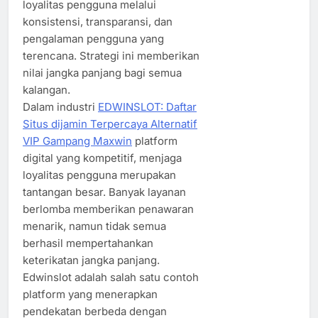
loyalitas pengguna melalui
konsistensi, transparansi, dan
pengalaman pengguna yang
terencana. Strategi ini memberikan
nilai jangka panjang bagi semua
kalangan.
Dalam industri
EDWINSLOT: Daftar
Situs dijamin Terpercaya Alternatif
VIP Gampang Maxwin
platform
digital yang kompetitif, menjaga
loyalitas pengguna merupakan
tantangan besar. Banyak layanan
berlomba memberikan penawaran
menarik, namun tidak semua
berhasil mempertahankan
keterikatan jangka panjang.
Edwinslot adalah salah satu contoh
platform yang menerapkan
pendekatan berbeda dengan