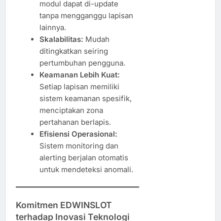
modul dapat di-update
tanpa mengganggu lapisan
lainnya.
Skalabilitas:
Mudah
ditingkatkan seiring
pertumbuhan pengguna.
Keamanan Lebih Kuat:
Setiap lapisan memiliki
sistem keamanan spesifik,
menciptakan zona
pertahanan berlapis.
Efisiensi Operasional:
Sistem monitoring dan
alerting berjalan otomatis
untuk mendeteksi anomali.
Komitmen EDWINSLOT
terhadap Inovasi Teknologi