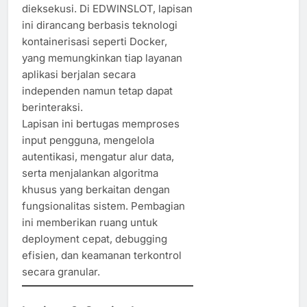
dieksekusi. Di EDWINSLOT, lapisan
ini dirancang berbasis teknologi
kontainerisasi seperti Docker,
yang memungkinkan tiap layanan
aplikasi berjalan secara
independen namun tetap dapat
berinteraksi.
Lapisan ini bertugas memproses
input pengguna, mengelola
autentikasi, mengatur alur data,
serta menjalankan algoritma
khusus yang berkaitan dengan
fungsionalitas sistem. Pembagian
ini memberikan ruang untuk
deployment cepat, debugging
efisien, dan keamanan terkontrol
secara granular.