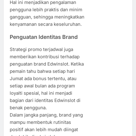
Hal ini menjadikan pengalaman
pengguna lebih praktis dan minim
gangguan, sehingga meningkatkan
kenyamanan secara keseluruhan.
Penguatan Identitas Brand
Strategi promo terjadwal juga
memberikan kontribusi terhadap
penguatan brand Edwinslot. Ketika
pemain tahu bahwa setiap hari
Jumat ada bonus tertentu, atau
setiap awal bulan ada program
loyalti spesial, hal ini menjadi
bagian dari identitas Edwinslot di
benak pengguna.
Dalam jangka panjang, brand yang
mampu membentuk rutinitas
positif akan lebih mudah diingat