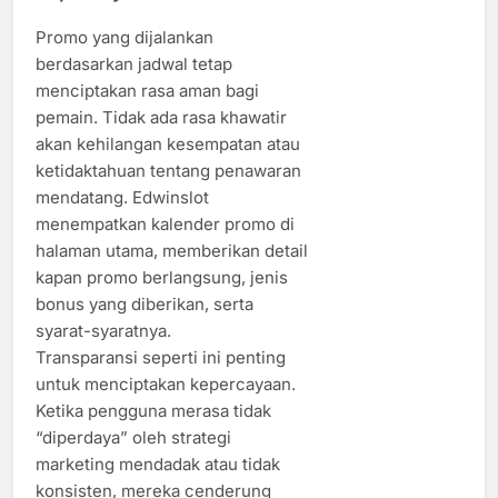
Promo yang dijalankan
berdasarkan jadwal tetap
menciptakan rasa aman bagi
pemain. Tidak ada rasa khawatir
akan kehilangan kesempatan atau
ketidaktahuan tentang penawaran
mendatang. Edwinslot
menempatkan kalender promo di
halaman utama, memberikan detail
kapan promo berlangsung, jenis
bonus yang diberikan, serta
syarat-syaratnya.
Transparansi seperti ini penting
untuk menciptakan kepercayaan.
Ketika pengguna merasa tidak
“diperdaya” oleh strategi
marketing mendadak atau tidak
konsisten, mereka cenderung