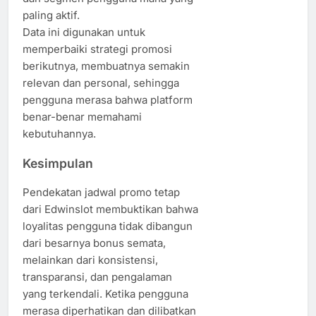
paling aktif.
Data ini digunakan untuk
memperbaiki strategi promosi
berikutnya, membuatnya semakin
relevan dan personal, sehingga
pengguna merasa bahwa platform
benar-benar memahami
kebutuhannya.
Kesimpulan
Pendekatan jadwal promo tetap
dari Edwinslot membuktikan bahwa
loyalitas pengguna tidak dibangun
dari besarnya bonus semata,
melainkan dari konsistensi,
transparansi, dan pengalaman
yang terkendali. Ketika pengguna
merasa diperhatikan dan dilibatkan