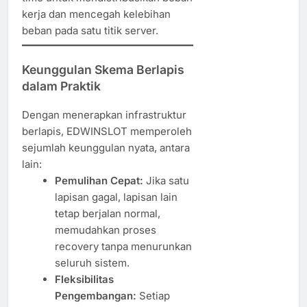
kerja dan mencegah kelebihan
beban pada satu titik server.
Keunggulan Skema Berlapis
dalam Praktik
Dengan menerapkan infrastruktur
berlapis, EDWINSLOT memperoleh
sejumlah keunggulan nyata, antara
lain:
Pemulihan Cepat:
Jika satu
lapisan gagal, lapisan lain
tetap berjalan normal,
memudahkan proses
recovery tanpa menurunkan
seluruh sistem.
Fleksibilitas
Pengembangan:
Setiap