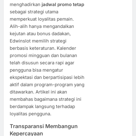
menghadirkan
jadwal promo tetap
sebagai strategi utama
memperkuat loyalitas pemain.
Alih-alih hanya mengandalkan
kejutan atau bonus dadakan,
Edwinslot memilih strategi
berbasis keteraturan. Kalender
promosi mingguan dan bulanan
telah disusun secara rapi agar
pengguna bisa mengatur
ekspektasi dan berpartisipasi lebih
aktif dalam program-program yang
ditawarkan. Artikel ini akan
membahas bagaimana strategi ini
berdampak langsung terhadap
loyalitas pengguna.
Transparansi Membangun
Kepercayaan