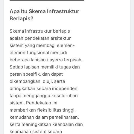
Apa Itu Skema Infrastruktur
Berlapis?
Skema infrastruktur berlapis
adalah pendekatan arsitektur
sistem yang membagi elemen-
elemen fungsional menjadi
beberapa lapisan (layers) terpisah.
Setiap lapisan memiliki tugas dan
peran spesifik, dan dapat
dikembangkan, diuji, serta
ditingkatkan secara independen
tanpa mengganggu keseluruhan
sistem. Pendekatan ini
memberikan fleksibilitas tinggi,
kemudahan dalam pemeliharaan,
serta meningkatkan keandalan dan
keamanan sistem secara