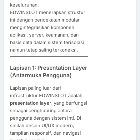
keseluruhan.
EDWINSLOT menerapkan struktur
ini dengan pendekatan modular—
mengintegrasikan komponen
aplikasi, server, keamanan, dan
basis data dalam sistem terisolasi
namun tetap saling terkoneksi.
Lapisan 1: Presentation Layer
(Antarmuka Pengguna)
Lapisan paling luar dari
infrastruktur EDWINSLOT adalah
presentation layer
, yang berfungsi
sebagai penghubung antara
pengguna dengan sistem inti. Di
sinilah desain UI/UX modern,
tampilan responsif, dan navigasi