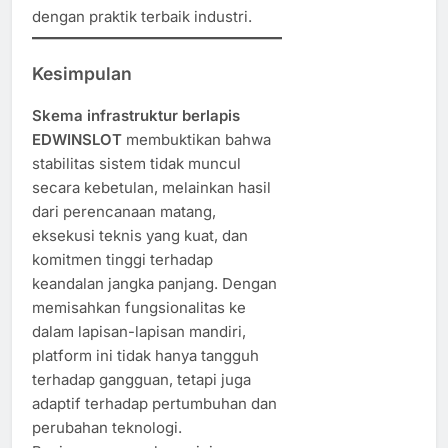
dengan praktik terbaik industri.
Kesimpulan
Skema infrastruktur berlapis
EDWINSLOT
membuktikan bahwa
stabilitas sistem tidak muncul
secara kebetulan, melainkan hasil
dari perencanaan matang,
eksekusi teknis yang kuat, dan
komitmen tinggi terhadap
keandalan jangka panjang. Dengan
memisahkan fungsionalitas ke
dalam lapisan-lapisan mandiri,
platform ini tidak hanya tangguh
terhadap gangguan, tetapi juga
adaptif terhadap pertumbuhan dan
perubahan teknologi.