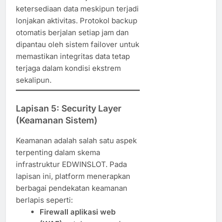
ketersediaan data meskipun terjadi
lonjakan aktivitas. Protokol backup
otomatis berjalan setiap jam dan
dipantau oleh sistem failover untuk
memastikan integritas data tetap
terjaga dalam kondisi ekstrem
sekalipun.
Lapisan 5: Security Layer
(Keamanan Sistem)
Keamanan adalah salah satu aspek
terpenting dalam skema
infrastruktur EDWINSLOT. Pada
lapisan ini, platform menerapkan
berbagai pendekatan keamanan
berlapis seperti:
Firewall aplikasi web