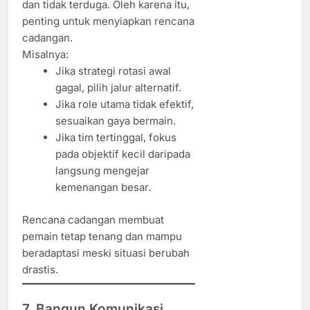
dan tidak terduga. Oleh karena itu,
penting untuk menyiapkan rencana
cadangan.
Misalnya:
Jika strategi rotasi awal
gagal, pilih jalur alternatif.
Jika role utama tidak efektif,
sesuaikan gaya bermain.
Jika tim tertinggal, fokus
pada objektif kecil daripada
langsung mengejar
kemenangan besar.
Rencana cadangan membuat
pemain tetap tenang dan mampu
beradaptasi meski situasi berubah
drastis.
7. Bangun Komunikasi