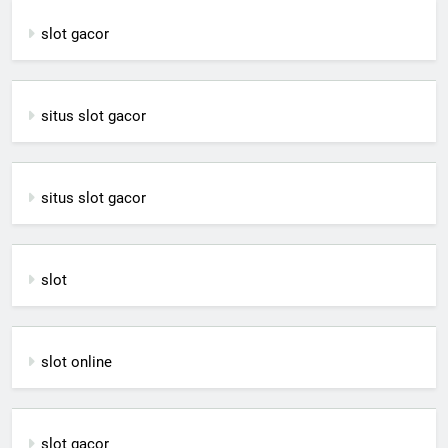
slot gacor
situs slot gacor
situs slot gacor
slot
slot online
slot gacor