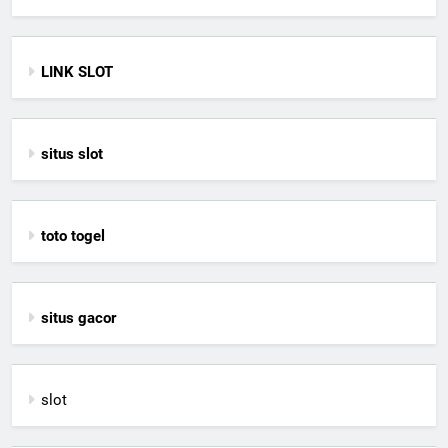
LINK SLOT
situs slot
toto togel
situs gacor
slot