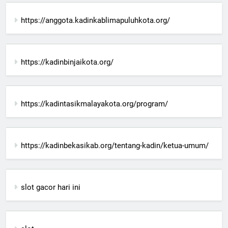
https://anggota.kadinkablimapuluhkota.org/
https://kadinbinjaikota.org/
https://kadintasikmalayakota.org/program/
https://kadinbekasikab.org/tentang-kadin/ketua-umum/
slot gacor hari ini