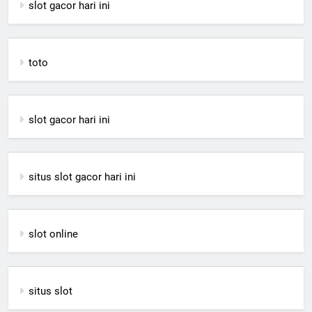
slot gacor hari ini
toto
slot gacor hari ini
situs slot gacor hari ini
slot online
situs slot