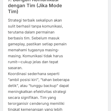
dengan Tim (Jika Mode
Tim)
Strategi terbaik sekalipun akan
sulit berhasil tanpa komunikasi,
terutama dalam permainan
berbasis tim. Sebelum masuk
gameplay, pastikan setiap pemain
memahami tugasnya masing-
masing. Komunikasi tidak harus
rumit—cukup jelas dan tepat
sasaran.
Koordinasi sederhana seperti
“ambil posisi kiri”, “tahan beberapa
detik”, atau “tunggu backup” dapat
meningkatkan efektivitas strategi
secara signifikan. Tim yang
terorganisir cenderung memiliki
tingkat kemenangan yang lebih