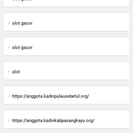
slot gacor
slot gacor
slot
https://anggota.kadinpulausebetul.org/
https://anggota.kadinkabpasangkayu.org/