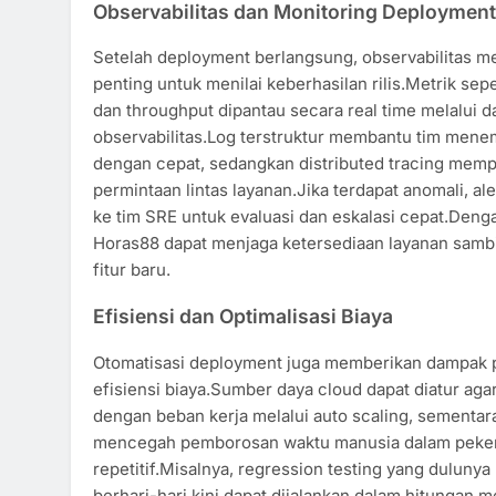
Observabilitas dan Monitoring Deployment
Setelah deployment berlangsung, observabilitas 
penting untuk menilai keberhasilan rilis.Metrik seper
dan throughput dipantau secara real time melalui 
observabilitas.Log terstruktur membantu tim men
dengan cepat, sedangkan distributed tracing me
permintaan lintas layanan.Jika terdapat anomali, ale
ke tim SRE untuk evaluasi dan eskalasi cepat.Deng
Horas88 dapat menjaga ketersediaan layanan sambi
fitur baru.
Efisiensi dan Optimalisasi Biaya
Otomatisasi deployment juga memberikan dampak p
efisiensi biaya.Sumber daya cloud dapat diatur ag
dengan beban kerja melalui auto scaling, sementara
mencegah pemborosan waktu manusia dalam peke
repetitif.Misalnya, regression testing yang dulun
berhari-hari kini dapat dijalankan dalam hitungan me