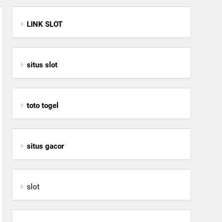
LINK SLOT
situs slot
toto togel
situs gacor
slot