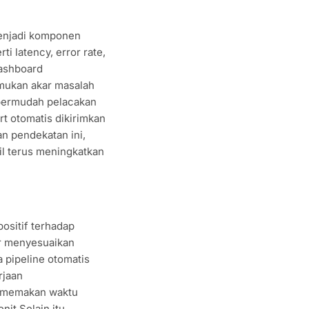
menjadi komponen
ti latency, error rate,
dashboard
emukan akar masalah
mpermudah pelacakan
rt otomatis dikirimkan
an pendekatan ini,
l terus meningkatkan
ositif terhadap
ar menyesuaikan
 pipeline otomatis
rjaan
ya memakan waktu
nit.Selain itu,