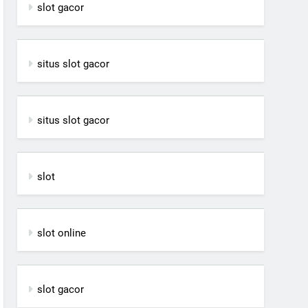
slot gacor
situs slot gacor
situs slot gacor
slot
slot online
slot gacor