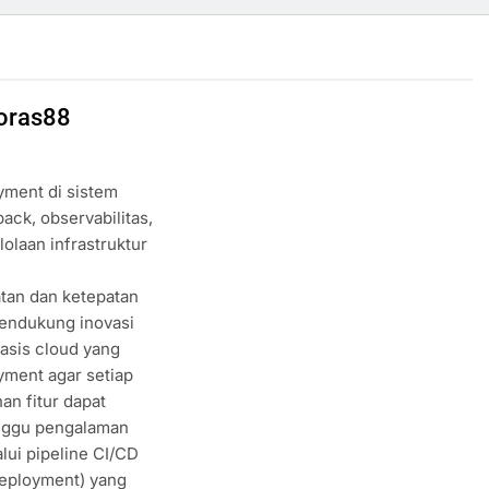
Horas88
yment di sistem
ack, observabilitas,
lolaan infrastruktur
atan dan ketepatan
mendukung inovasi
asis cloud yang
yment agar setiap
n fitur dapat
anggu pengalaman
lui pipeline CI/CD
Deployment) yang