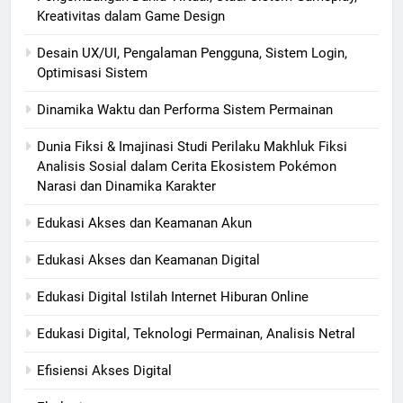
Kreativitas dalam Game Design
Desain UX/UI, Pengalaman Pengguna, Sistem Login,
Optimisasi Sistem
Dinamika Waktu dan Performa Sistem Permainan
Dunia Fiksi & Imajinasi Studi Perilaku Makhluk Fiksi
Analisis Sosial dalam Cerita Ekosistem Pokémon
Narasi dan Dinamika Karakter
Edukasi Akses dan Keamanan Akun
Edukasi Akses dan Keamanan Digital
Edukasi Digital Istilah Internet Hiburan Online
Edukasi Digital, Teknologi Permainan, Analisis Netral
Efisiensi Akses Digital