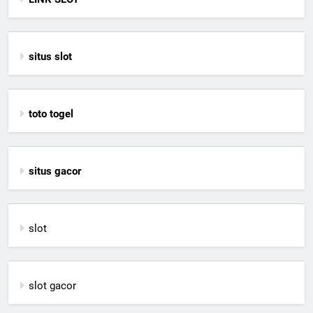
situs slot
toto togel
situs gacor
slot
slot gacor