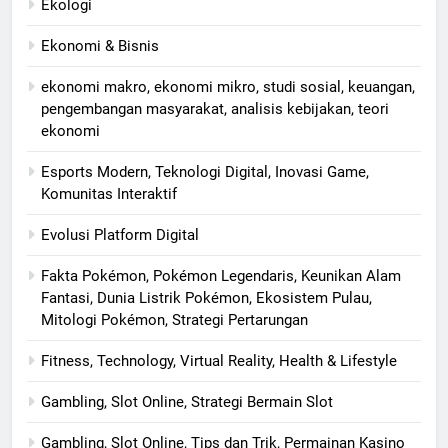
Ekologi
Ekonomi & Bisnis
ekonomi makro, ekonomi mikro, studi sosial, keuangan,
pengembangan masyarakat, analisis kebijakan, teori
ekonomi
Esports Modern, Teknologi Digital, Inovasi Game,
Komunitas Interaktif
Evolusi Platform Digital
Fakta Pokémon, Pokémon Legendaris, Keunikan Alam
Fantasi, Dunia Listrik Pokémon, Ekosistem Pulau,
Mitologi Pokémon, Strategi Pertarungan
Fitness, Technology, Virtual Reality, Health & Lifestyle
Gambling, Slot Online, Strategi Bermain Slot
Gambling, Slot Online, Tips dan Trik, Permainan Kasino