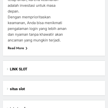
adalah investasi untuk masa
depan.
Dengan memprioritaskan
keamanan, Anda bisa menikmati
pengalaman login yang lebih aman
dan nyaman tanpa khawatir akan
ancaman yang mungkin terjadi.
Read More
LINK SLOT
situs slot