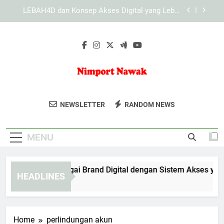
Skip
EDWINSLOT sebagai Platform Digital dengan
to
Sistem yang Praktis
content
LEBAH4D sebagai Platform Digital dengan Sistem
yang Praktis
EDWINSLOT sebagai Brand Digital dengan Sistem
Akses yang Terstruktur
LEBAH4D dan Konsep Akses Digital yang Lebih
Terstruktur
Nimport Nawak
Temukan Gaya Hidup Dan Hiburan
EDWINSLOT sebagai Platform Digital dengan
NEWSLETTER
RANDOM NEWS
Sistem yang Praktis
Prancis Di Nimport Nawak. Blog
LEBAH4D sebagai Platform Digital dengan Sistem
Inspiratif Untuk Pecinta Budaya Prancis.
yang Praktis
MENU
WINSLOT sebagai Brand Digital dengan Sistem Akses yang Te
HEADLINES
Weeks Ago
Home
perlindungan akun