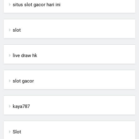
situs slot gacor hari ini
slot
live draw hk
slot gacor
kaya787
Slot