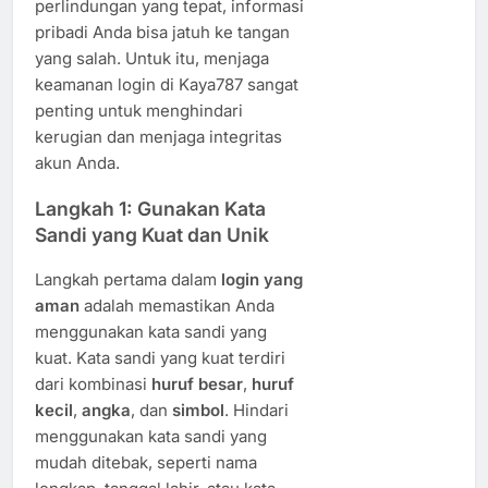
perlindungan yang tepat, informasi
pribadi Anda bisa jatuh ke tangan
yang salah. Untuk itu, menjaga
keamanan login di Kaya787 sangat
penting untuk menghindari
kerugian dan menjaga integritas
akun Anda.
Langkah 1: Gunakan Kata
Sandi yang Kuat dan Unik
Langkah pertama dalam
login yang
aman
adalah memastikan Anda
menggunakan kata sandi yang
kuat. Kata sandi yang kuat terdiri
dari kombinasi
huruf besar
,
huruf
kecil
,
angka
, dan
simbol
. Hindari
menggunakan kata sandi yang
mudah ditebak, seperti nama