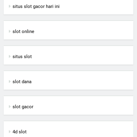
situs slot gacor hari ini
slot online
situs slot
slot dana
slot gacor
4d slot