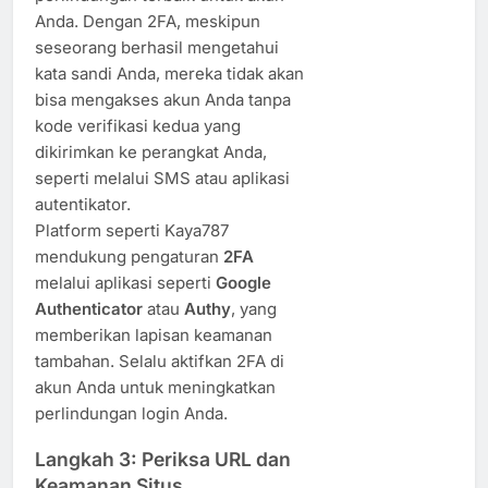
Anda. Dengan 2FA, meskipun
seseorang berhasil mengetahui
kata sandi Anda, mereka tidak akan
bisa mengakses akun Anda tanpa
kode verifikasi kedua yang
dikirimkan ke perangkat Anda,
seperti melalui SMS atau aplikasi
autentikator.
Platform seperti Kaya787
mendukung pengaturan
2FA
melalui aplikasi seperti
Google
Authenticator
atau
Authy
, yang
memberikan lapisan keamanan
tambahan. Selalu aktifkan 2FA di
akun Anda untuk meningkatkan
perlindungan login Anda.
Langkah 3: Periksa URL dan
Keamanan Situs