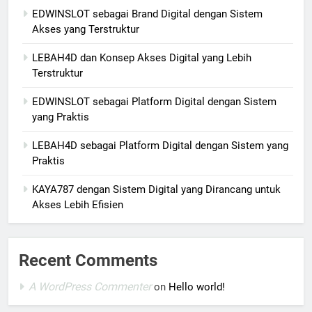
EDWINSLOT sebagai Brand Digital dengan Sistem
Akses yang Terstruktur
LEBAH4D dan Konsep Akses Digital yang Lebih
Terstruktur
EDWINSLOT sebagai Platform Digital dengan Sistem
yang Praktis
LEBAH4D sebagai Platform Digital dengan Sistem yang
Praktis
KAYA787 dengan Sistem Digital yang Dirancang untuk
Akses Lebih Efisien
Recent Comments
A WordPress Commenter
on
Hello world!