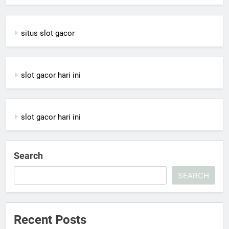
situs slot gacor
slot gacor hari ini
slot gacor hari ini
Search
SEARCH
Recent Posts