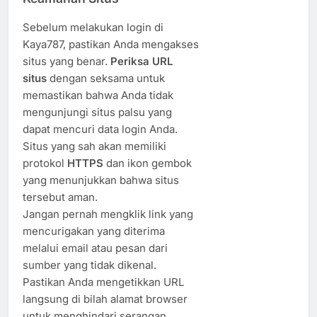
Sebelum melakukan login di
Kaya787, pastikan Anda mengakses
situs yang benar.
Periksa URL
situs
dengan seksama untuk
memastikan bahwa Anda tidak
mengunjungi situs palsu yang
dapat mencuri data login Anda.
Situs yang sah akan memiliki
protokol
HTTPS
dan ikon gembok
yang menunjukkan bahwa situs
tersebut aman.
Jangan pernah mengklik link yang
mencurigakan yang diterima
melalui email atau pesan dari
sumber yang tidak dikenal.
Pastikan Anda mengetikkan URL
langsung di bilah alamat browser
untuk menghindari serangan