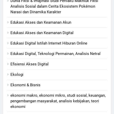
Dunia Fiksi & Imajinasi Studi Perilaku Makhluk Fiksi
Analisis Sosial dalam Cerita Ekosistem Pokémon
Narasi dan Dinamika Karakter
Edukasi Akses dan Keamanan Akun
Edukasi Akses dan Keamanan Digital
Edukasi Digital Istilah Internet Hiburan Online
Edukasi Digital, Teknologi Permainan, Analisis Netral
Efisiensi Akses Digital
Ekologi
Ekonomi & Bisnis
ekonomi makro, ekonomi mikro, studi sosial, keuangan,
pengembangan masyarakat, analisis kebijakan, teori
ekonomi