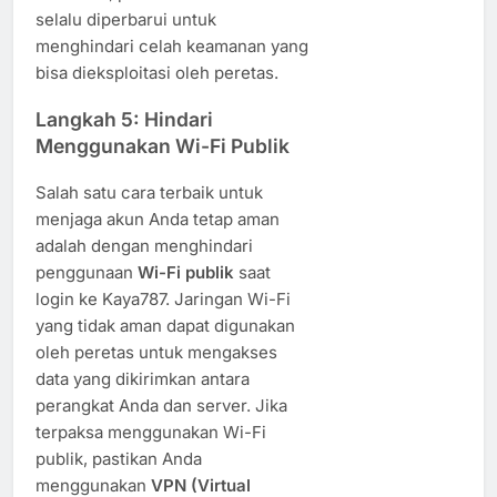
selalu diperbarui untuk
menghindari celah keamanan yang
bisa dieksploitasi oleh peretas.
Langkah 5: Hindari
Menggunakan Wi-Fi Publik
Salah satu cara terbaik untuk
menjaga akun Anda tetap aman
adalah dengan menghindari
penggunaan
Wi-Fi publik
saat
login ke Kaya787. Jaringan Wi-Fi
yang tidak aman dapat digunakan
oleh peretas untuk mengakses
data yang dikirimkan antara
perangkat Anda dan server. Jika
terpaksa menggunakan Wi-Fi
publik, pastikan Anda
menggunakan
VPN (Virtual