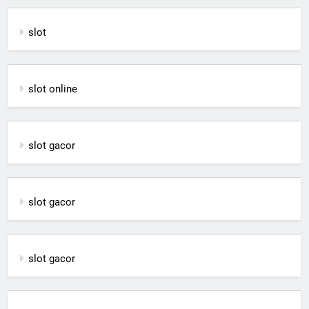
slot
slot online
slot gacor
slot gacor
slot gacor