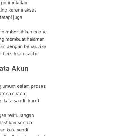
 peningkatan
ting karena akses
tetapi juga
t membersihkan cache
ang membuat halaman
an dengan benar.Jika
membersihkan cache
ata Akun
ng umum dalam proses
arena sistem
 kata sandi, huruf
n teliti.Jangan
astikan semua
kan kata sandi