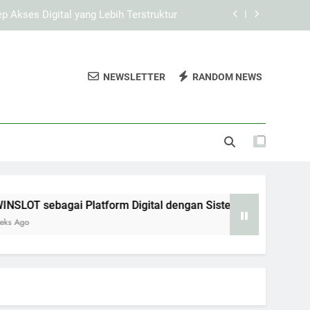
Akses Digital yang Lebih Terstruktur
m Digital dengan Sistem yang Praktis
rm Digital dengan Sistem yang Praktis
NEWSLETTER
RANDOM NEWS
dengan Sistem Akses yang Terstruktur
tif Untuk Pecinta Budaya Prancis.
Akses Digital yang Lebih Terstruktur
m Digital dengan Sistem yang Praktis
rm Digital dengan Sistem yang Praktis
ai Platform Digital dengan Sistem yang Praktis
LEBAH4
2 Weeks