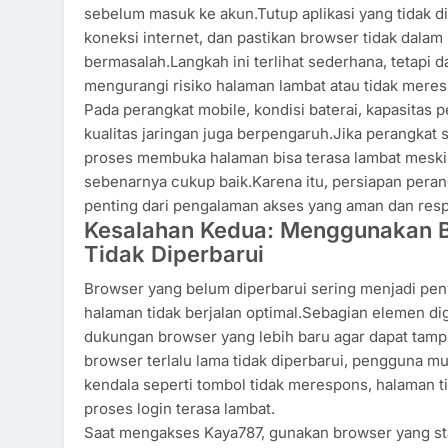
sebelum masuk ke akun.Tutup aplikasi yang tidak di
koneksi internet, dan pastikan browser tidak dalam
bermasalah.Langkah ini terlihat sederhana, tetapi
mengurangi risiko halaman lambat atau tidak mere
Pada perangkat mobile, kondisi baterai, kapasitas
kualitas jaringan juga berpengaruh.Jika perangkat s
proses membuka halaman bisa terasa lambat meski
sebenarnya cukup baik.Karena itu, persiapan peran
penting dari pengalaman akses yang aman dan resp
Kesalahan Kedua: Menggunakan 
Tidak Diperbarui
Browser yang belum diperbarui sering menjadi pen
halaman tidak berjalan optimal.Sebagian elemen d
dukungan browser yang lebih baru agar dapat tampi
browser terlalu lama tidak diperbarui, pengguna 
kendala seperti tombol tidak merespons, halaman ti
proses login terasa lambat.
Saat mengakses Kaya787, gunakan browser yang st