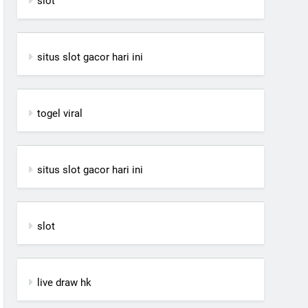
slot
situs slot gacor hari ini
togel viral
situs slot gacor hari ini
slot
live draw hk