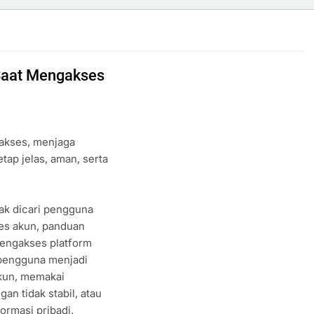
Saat Mengakses
 akses, menjaga
ap jelas, aman, serta
yak dicari pengguna
es akun, panduan
engakses platform
 pengguna menjadi
kun, memakai
n tidak stabil, atau
rmasi pribadi.