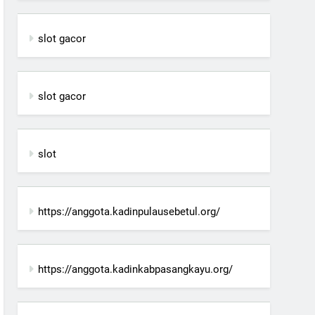
slot gacor
slot gacor
slot
https://anggota.kadinpulausebetul.org/
https://anggota.kadinkabpasangkayu.org/