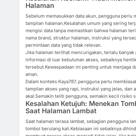
Halaman
Sebelum memasukkan data akun, pengguna perlu 
tampilan halaman.Kesalahan umum yang sering terj
mengisi data tanpa memastikan bahwa halaman terli
nama brand, struktur halaman, instruksi yang terse
permintaan data yang tidak relevan.
Jika halaman terlihat mencurigakan, terlalu banya
informasi di luar kebutuhan akses, sebaiknya henti
tersebut.Kewaspadaan ini penting untuk menjaga da
aman.
Dalam konteks Kaya787, pengguna perlu membiasak
tampilan akses yang rapi, instruksi yang jelas, dan
akal.Semakin teliti pengguna, semakin kecil risiko s
Kesalahan Ketujuh: Menekan Tom
Saat Halaman Lambat
Saat halaman terasa lambat, sebagian pengguna l
tombol berulang kali.Kebiasaan ini sebaiknya dihind
membuat proses akses menjadi tidak jelas.Jika ha