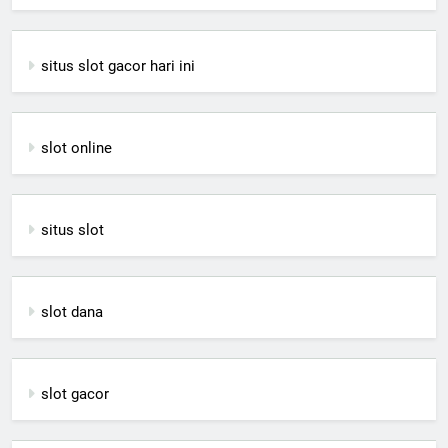
situs slot gacor hari ini
slot online
situs slot
slot dana
slot gacor