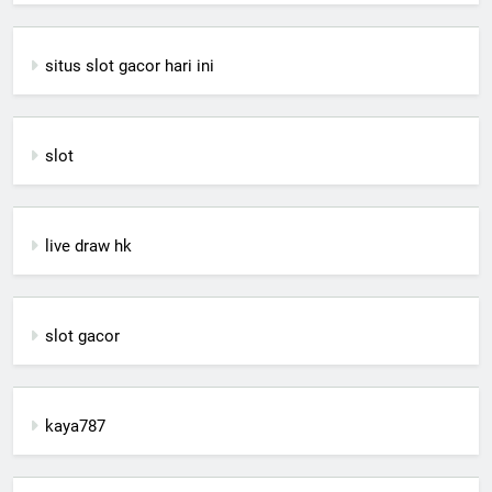
situs slot gacor hari ini
slot
live draw hk
slot gacor
kaya787