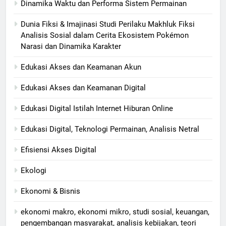
Dinamika Waktu dan Performa Sistem Permainan
Dunia Fiksi & Imajinasi Studi Perilaku Makhluk Fiksi
Analisis Sosial dalam Cerita Ekosistem Pokémon
Narasi dan Dinamika Karakter
Edukasi Akses dan Keamanan Akun
Edukasi Akses dan Keamanan Digital
Edukasi Digital Istilah Internet Hiburan Online
Edukasi Digital, Teknologi Permainan, Analisis Netral
Efisiensi Akses Digital
Ekologi
Ekonomi & Bisnis
ekonomi makro, ekonomi mikro, studi sosial, keuangan,
pengembangan masyarakat, analisis kebijakan, teori