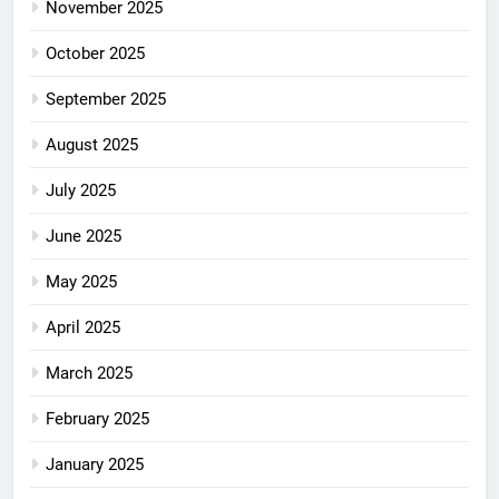
November 2025
October 2025
September 2025
August 2025
July 2025
June 2025
May 2025
April 2025
March 2025
February 2025
January 2025