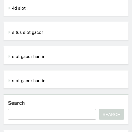
4d slot
situs slot gacor
slot gacor hari ini
slot gacor hari ini
Search
SEARCH