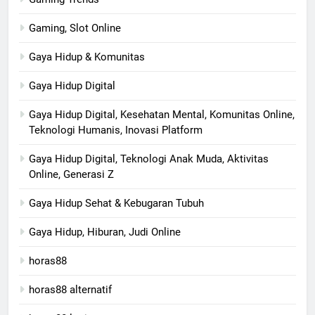
Gaming, Slot Online
Gaya Hidup & Komunitas
Gaya Hidup Digital
Gaya Hidup Digital, Kesehatan Mental, Komunitas Online,
Teknologi Humanis, Inovasi Platform
Gaya Hidup Digital, Teknologi Anak Muda, Aktivitas
Online, Generasi Z
Gaya Hidup Sehat & Kebugaran Tubuh
Gaya Hidup, Hiburan, Judi Online
horas88
horas88 alternatif