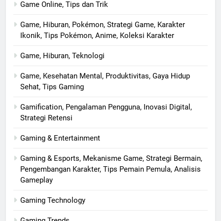
Game Online, Tips dan Trik
Game, Hiburan, Pokémon, Strategi Game, Karakter
Ikonik, Tips Pokémon, Anime, Koleksi Karakter
Game, Hiburan, Teknologi
Game, Kesehatan Mental, Produktivitas, Gaya Hidup
Sehat, Tips Gaming
Gamification, Pengalaman Pengguna, Inovasi Digital,
Strategi Retensi
Gaming & Entertainment
Gaming & Esports, Mekanisme Game, Strategi Bermain,
Pengembangan Karakter, Tips Pemain Pemula, Analisis
Gameplay
Gaming Technology
Gaming Trends