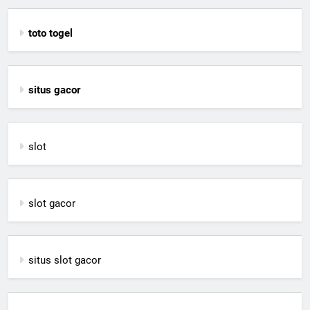
toto togel
situs gacor
slot
slot gacor
situs slot gacor