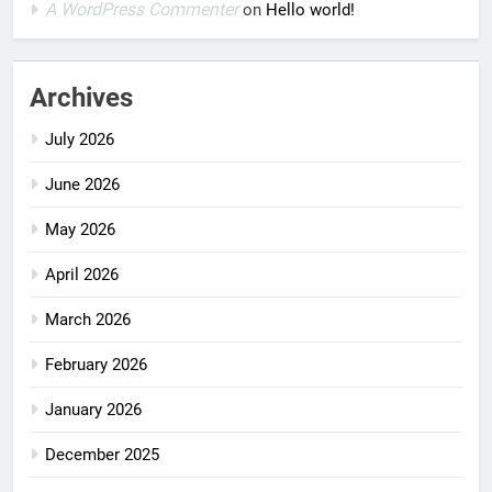
A WordPress Commenter
on
Hello world!
Archives
July 2026
June 2026
May 2026
April 2026
March 2026
February 2026
January 2026
December 2025