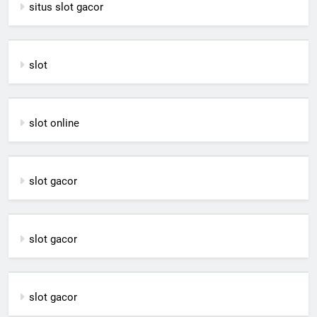
situs slot gacor
slot
slot online
slot gacor
slot gacor
slot gacor