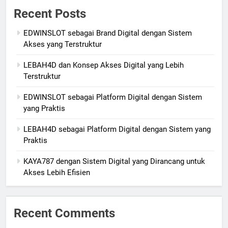
Recent Posts
EDWINSLOT sebagai Brand Digital dengan Sistem
Akses yang Terstruktur
LEBAH4D dan Konsep Akses Digital yang Lebih
Terstruktur
EDWINSLOT sebagai Platform Digital dengan Sistem
yang Praktis
LEBAH4D sebagai Platform Digital dengan Sistem yang
Praktis
KAYA787 dengan Sistem Digital yang Dirancang untuk
Akses Lebih Efisien
Recent Comments