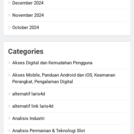
December 2024
November 2024
October 2024
Categories
Akses Digital dan Kemudahan Pengguna
Akses Mobile, Panduan Android dan iOS, Keamanan
Perangkat, Pengalaman Digital
alternatif laris4d
alternatif link laris4d
Analisis Industri
Analisis Permainan & Teknologi Slot