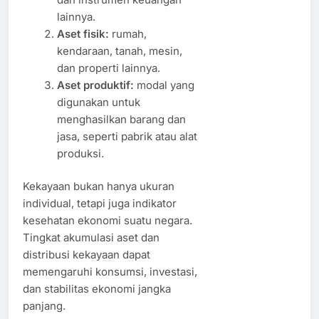
lainnya.
Aset fisik:
rumah,
kendaraan, tanah, mesin,
dan properti lainnya.
Aset produktif:
modal yang
digunakan untuk
menghasilkan barang dan
jasa, seperti pabrik atau alat
produksi.
Kekayaan bukan hanya ukuran
individual, tetapi juga indikator
kesehatan ekonomi suatu negara.
Tingkat akumulasi aset dan
distribusi kekayaan dapat
memengaruhi konsumsi, investasi,
dan stabilitas ekonomi jangka
panjang.