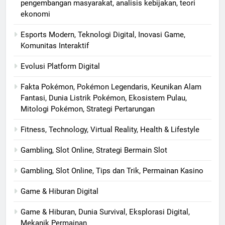
pengembangan masyarakat, analisis kebijakan, teori
ekonomi
Esports Modern, Teknologi Digital, Inovasi Game,
Komunitas Interaktif
Evolusi Platform Digital
Fakta Pokémon, Pokémon Legendaris, Keunikan Alam
Fantasi, Dunia Listrik Pokémon, Ekosistem Pulau,
Mitologi Pokémon, Strategi Pertarungan
Fitness, Technology, Virtual Reality, Health & Lifestyle
Gambling, Slot Online, Strategi Bermain Slot
Gambling, Slot Online, Tips dan Trik, Permainan Kasino
Game & Hiburan Digital
Game & Hiburan, Dunia Survival, Eksplorasi Digital,
Mekanik Permainan