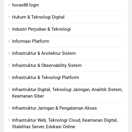
horas88 login
Hukum & Teknologi Digital
Industri Perjudian & Teknologi
Informasi Platform
Infrastruktur & Arsitektur Sistem
Infrastruktur & Observability Sistem
Infrastruktur & Teknologi Platform
Infrastruktur Digital, Teknologi Jaringan, Analitik Sistem,
Keamanan Siber
Infrastruktur Jaringan & Pengalaman Akses
Infrastruktur Web, Teknologi Cloud, Keamanan Digital,
Stabilitas Server, Edukasi Online