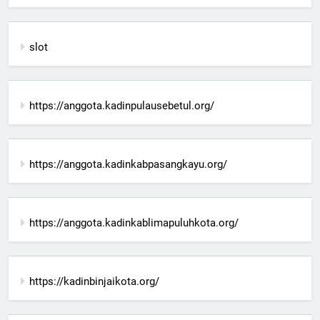
slot
https://anggota.kadinpulausebetul.org/
https://anggota.kadinkabpasangkayu.org/
https://anggota.kadinkablimapuluhkota.org/
https://kadinbinjaikota.org/