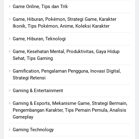
Game Online, Tips dan Trik
Game, Hiburan, Pokémon, Strategi Game, Karakter
Ikonik, Tips Pokémon, Anime, Koleksi Karakter
Game, Hiburan, Teknologi
Game, Kesehatan Mental, Produktivitas, Gaya Hidup
Sehat, Tips Gaming
Gamification, Pengalaman Pengguna, Inovasi Digital,
Strategi Retensi
Gaming & Entertainment
Gaming & Esports, Mekanisme Game, Strategi Bermain,
Pengembangan Karakter, Tips Pemain Pemula, Analisis
Gameplay
Gaming Technology