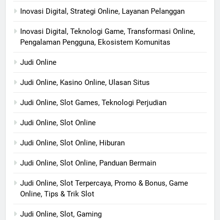
Inovasi Digital, Strategi Online, Layanan Pelanggan
Inovasi Digital, Teknologi Game, Transformasi Online,
Pengalaman Pengguna, Ekosistem Komunitas
Judi Online
Judi Online, Kasino Online, Ulasan Situs
Judi Online, Slot Games, Teknologi Perjudian
Judi Online, Slot Online
Judi Online, Slot Online, Hiburan
Judi Online, Slot Online, Panduan Bermain
Judi Online, Slot Terpercaya, Promo & Bonus, Game
Online, Tips & Trik Slot
Judi Online, Slot, Gaming