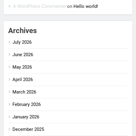
A WordPress Commenter
on
Hello world!
Archives
July 2026
June 2026
May 2026
April 2026
March 2026
February 2026
January 2026
December 2025