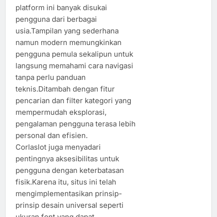
platform ini banyak disukai
pengguna dari berbagai
usia.Tampilan yang sederhana
namun modern memungkinkan
pengguna pemula sekalipun untuk
langsung memahami cara navigasi
tanpa perlu panduan
teknis.Ditambah dengan fitur
pencarian dan filter kategori yang
mempermudah eksplorasi,
pengalaman pengguna terasa lebih
personal dan efisien.
Corlaslot juga menyadari
pentingnya aksesibilitas untuk
pengguna dengan keterbatasan
fisik.Karena itu, situs ini telah
mengimplementasikan prinsip-
prinsip desain universal seperti
ukuran font yang dapat