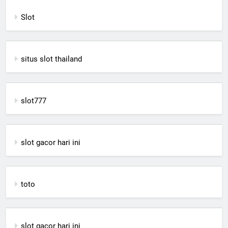
Slot
situs slot thailand
slot777
slot gacor hari ini
toto
slot gacor hari ini