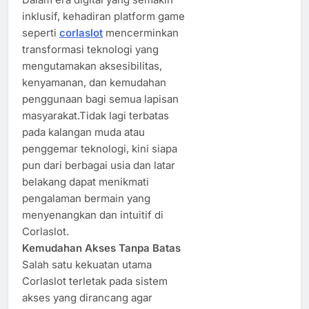
inklusif, kehadiran platform game
seperti
corlaslot
mencerminkan
transformasi teknologi yang
mengutamakan aksesibilitas,
kenyamanan, dan kemudahan
penggunaan bagi semua lapisan
masyarakat.Tidak lagi terbatas
pada kalangan muda atau
penggemar teknologi, kini siapa
pun dari berbagai usia dan latar
belakang dapat menikmati
pengalaman bermain yang
menyenangkan dan intuitif di
Corlaslot.
Kemudahan Akses Tanpa Batas
Salah satu kekuatan utama
Corlaslot terletak pada sistem
akses yang dirancang agar