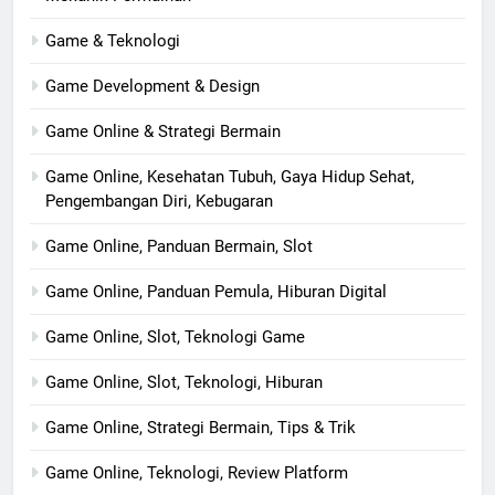
Game & Teknologi
Game Development & Design
Game Online & Strategi Bermain
Game Online, Kesehatan Tubuh, Gaya Hidup Sehat,
Pengembangan Diri, Kebugaran
Game Online, Panduan Bermain, Slot
Game Online, Panduan Pemula, Hiburan Digital
Game Online, Slot, Teknologi Game
Game Online, Slot, Teknologi, Hiburan
Game Online, Strategi Bermain, Tips & Trik
Game Online, Teknologi, Review Platform