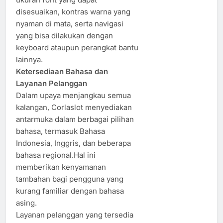
disesuaikan, kontras warna yang
nyaman di mata, serta navigasi
yang bisa dilakukan dengan
keyboard ataupun perangkat bantu
lainnya.
Ketersediaan Bahasa dan
Layanan Pelanggan
Dalam upaya menjangkau semua
kalangan, Corlaslot menyediakan
antarmuka dalam berbagai pilihan
bahasa, termasuk Bahasa
Indonesia, Inggris, dan beberapa
bahasa regional.Hal ini
memberikan kenyamanan
tambahan bagi pengguna yang
kurang familiar dengan bahasa
asing.
Layanan pelanggan yang tersedia