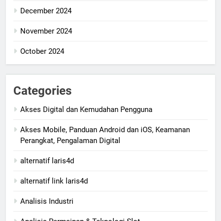
December 2024
November 2024
October 2024
Categories
Akses Digital dan Kemudahan Pengguna
Akses Mobile, Panduan Android dan iOS, Keamanan
Perangkat, Pengalaman Digital
alternatif laris4d
alternatif link laris4d
Analisis Industri