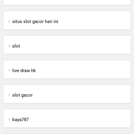
situs slot gacor hari ini
slot
live draw hk
slot gacor
kaya787