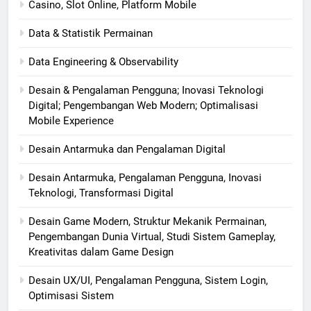
Casino, Slot Online, Platform Mobile
Data & Statistik Permainan
Data Engineering & Observability
Desain & Pengalaman Pengguna; Inovasi Teknologi
Digital; Pengembangan Web Modern; Optimalisasi
Mobile Experience
Desain Antarmuka dan Pengalaman Digital
Desain Antarmuka, Pengalaman Pengguna, Inovasi
Teknologi, Transformasi Digital
Desain Game Modern, Struktur Mekanik Permainan,
Pengembangan Dunia Virtual, Studi Sistem Gameplay,
Kreativitas dalam Game Design
Desain UX/UI, Pengalaman Pengguna, Sistem Login,
Optimisasi Sistem