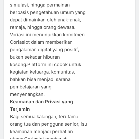
simulasi, hingga permainan
berbasis pengetahuan umum yang
dapat dimainkan oleh anak-anak,
remaja, hingga orang dewasa.
Variasi ini menunjukkan komitmen
Corlaslot dalam memberikan
pengalaman digital yang positif,
bukan sekadar hiburan
kosong.Platform ini cocok untuk
kegiatan keluarga, komunitas,
bahkan bisa menjadi sarana
pembelajaran yang
menyenangkan.
Keamanan dan Privasi yang
Terjamin
Bagi semua kalangan, terutama
orang tua dan pengguna senior, isu
keamanan menjadi perhatian
utama.Corlaslot menjawab