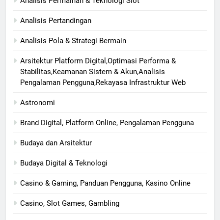
Analisis Permainan & Teknologi Slot
Analisis Pertandingan
Analisis Pola & Strategi Bermain
Arsitektur Platform Digital,Optimasi Performa &
Stabilitas,Keamanan Sistem & Akun,Analisis
Pengalaman Pengguna,Rekayasa Infrastruktur Web
Astronomi
Brand Digital, Platform Online, Pengalaman Pengguna
Budaya dan Arsitektur
Budaya Digital & Teknologi
Casino & Gaming, Panduan Pengguna, Kasino Online
Casino, Slot Games, Gambling