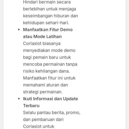
Hindari bermain secara
berlebihan untuk menjaga
keseimbangan hiburan dan
kehidupan sehari-hari.
Manfaatkan Fitur Demo
atau Mode Latihan
Corlaslot biasanya
menyediakan mode demo
bagi pemain baru untuk
mencoba permainan tanpa
risiko kehilangan dana.
Manfaatkan fitur ini untuk
memahami aturan dan
strategi permainan.
Ikuti Informasi dan Update
Terbaru
Selalu pantau berita, promo,
dan pembaruan dari
Corlaslot untuk