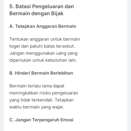
5. Batasi Pengeluaran dan
Bermain dengan Bijak
A. Tetapkan Anggaran Bermain
Tentukan anggaran untuk bermain
togel dan patuhi batas tersebut.
Jangan menggunakan uang yang
diperlukan untuk kebutuhan lain.
B. Hindari Bermain Berlebihan
Bermain terlalu lama dapat
meningkatkan risiko pengeluaran
yang tidak terkendali. Tetapkan
waktu bermain yang wajar.
C. Jangan Terpengaruh Emosi