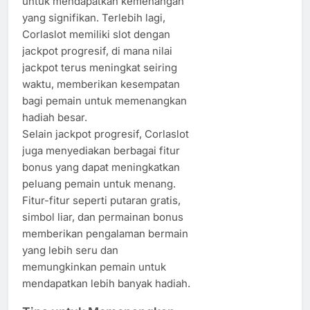
untuk mendapatkan kemenangan
yang signifikan. Terlebih lagi,
Corlaslot memiliki slot dengan
jackpot progresif, di mana nilai
jackpot terus meningkat seiring
waktu, memberikan kesempatan
bagi pemain untuk memenangkan
hadiah besar.
Selain jackpot progresif, Corlaslot
juga menyediakan berbagai fitur
bonus yang dapat meningkatkan
peluang pemain untuk menang.
Fitur-fitur seperti putaran gratis,
simbol liar, dan permainan bonus
memberikan pengalaman bermain
yang lebih seru dan
memungkinkan pemain untuk
mendapatkan lebih banyak hadiah.