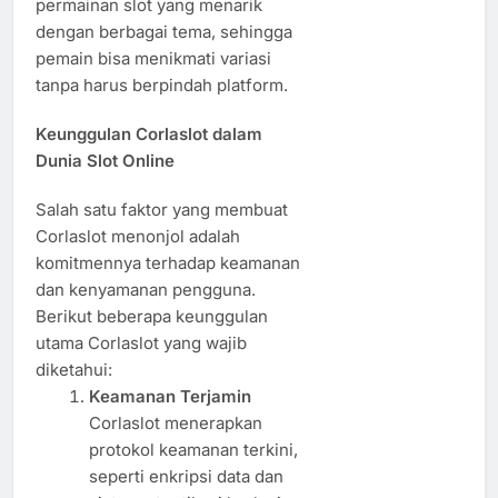
permainan slot yang menarik
dengan berbagai tema, sehingga
pemain bisa menikmati variasi
tanpa harus berpindah platform.
Keunggulan Corlaslot dalam
Dunia Slot Online
Salah satu faktor yang membuat
Corlaslot menonjol adalah
komitmennya terhadap keamanan
dan kenyamanan pengguna.
Berikut beberapa keunggulan
utama Corlaslot yang wajib
diketahui:
Keamanan Terjamin
Corlaslot menerapkan
protokol keamanan terkini,
seperti enkripsi data dan