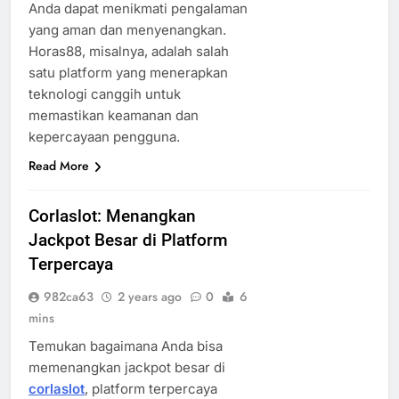
Anda dapat menikmati pengalaman
yang aman dan menyenangkan.
Horas88, misalnya, adalah salah
satu platform yang menerapkan
teknologi canggih untuk
memastikan keamanan dan
kepercayaan pengguna.
Read More
Corlaslot: Menangkan
Jackpot Besar di Platform
Terpercaya
982ca63
2 years ago
0
6
mins
Temukan bagaimana Anda bisa
memenangkan jackpot besar di
corlaslot
, platform terpercaya