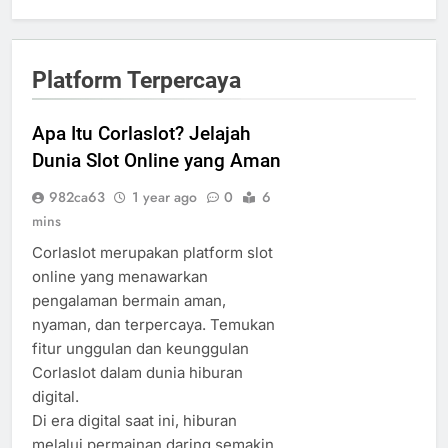
Platform Terpercaya
Apa Itu Corlaslot? Jelajah
Dunia Slot Online yang Aman
982ca63
1 year ago
0
6
mins
Corlaslot merupakan platform slot
online yang menawarkan
pengalaman bermain aman,
nyaman, dan terpercaya. Temukan
fitur unggulan dan keunggulan
Corlaslot dalam dunia hiburan
digital.
Di era digital saat ini, hiburan
melalui permainan daring semakin