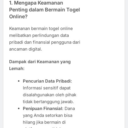
1. Mengapa Keamanan
Penting dalam Bermain Togel
Online?
Keamanan bermain togel online
melibatkan perlindungan data
pribadi dan finansial pengguna dari
ancaman digital.
Dampak dari Keamanan yang
Lemah:
Pencurian Data Pribadi:
Informasi sensitif dapat
disalahgunakan oleh pihak
tidak bertanggung jawab.
Penipuan Finansial:
Dana
yang Anda setorkan bisa
hilang jika bermain di