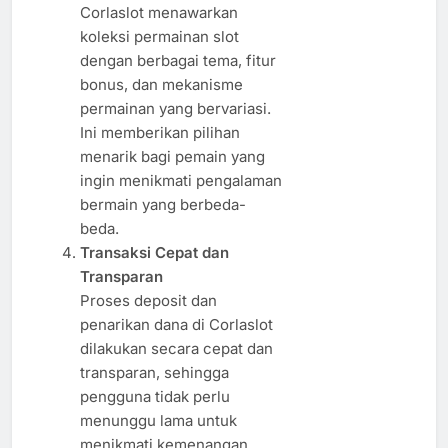
Corlaslot menawarkan
koleksi permainan slot
dengan berbagai tema, fitur
bonus, dan mekanisme
permainan yang bervariasi.
Ini memberikan pilihan
menarik bagi pemain yang
ingin menikmati pengalaman
bermain yang berbeda-
beda.
Transaksi Cepat dan
Transparan
Proses deposit dan
penarikan dana di Corlaslot
dilakukan secara cepat dan
transparan, sehingga
pengguna tidak perlu
menunggu lama untuk
menikmati kemenangan