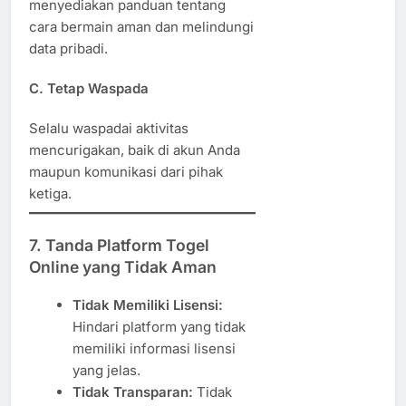
menyediakan panduan tentang
cara bermain aman dan melindungi
data pribadi.
C. Tetap Waspada
Selalu waspadai aktivitas
mencurigakan, baik di akun Anda
maupun komunikasi dari pihak
ketiga.
7. Tanda Platform Togel
Online yang Tidak Aman
Tidak Memiliki Lisensi:
Hindari platform yang tidak
memiliki informasi lisensi
yang jelas.
Tidak Transparan:
Tidak