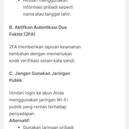
Hindari menggunakan
informasi pribadi seperti
nama atau tanggal lahir.
B. Aktifkan Autentikasi Dua
Faktor (2FA)
2FA memberikan lapisan keamanan
tambahan dengan memerlukan
kode verifikasi selain kata sandi.
C. Jangan Gunakan Jaringan
Publik
Hindari login ke akun Anda
menggunakan jaringan Wi-Fi
publik yang rentan terhadap
penyadapan.
Alternatif:
Gunakan jaringan pribadi