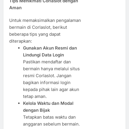
Tips Menikmati Corlaslot dengan
Aman
Untuk memaksimalkan pengalaman
bermain di Corlaslot, berikut
beberapa tips yang dapat
diterapkan:
Gunakan Akun Resmi dan
Lindungi Data Login
Pastikan mendaftar dan
bermain hanya melalui situs
resmi Corlaslot. Jangan
bagikan informasi login
kepada pihak lain agar akun
tetap aman.
Kelola Waktu dan Modal
dengan Bijak
Tetapkan batas waktu dan
anggaran sebelum bermain.