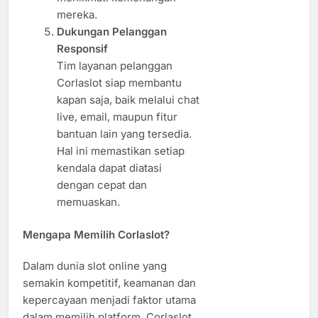
mereka.
Dukungan Pelanggan
Responsif
Tim layanan pelanggan
Corlaslot siap membantu
kapan saja, baik melalui chat
live, email, maupun fitur
bantuan lain yang tersedia.
Hal ini memastikan setiap
kendala dapat diatasi
dengan cepat dan
memuaskan.
Mengapa Memilih Corlaslot?
Dalam dunia slot online yang
semakin kompetitif, keamanan dan
kepercayaan menjadi faktor utama
dalam memilih platform. Corlaslot