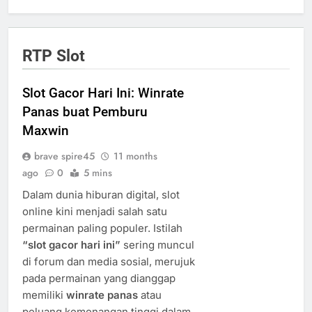
RTP Slot
Slot Gacor Hari Ini: Winrate
Panas buat Pemburu
Maxwin
brave spire45
11 months
ago
0
5 mins
Dalam dunia hiburan digital, slot
online kini menjadi salah satu
permainan paling populer. Istilah
“slot gacor hari ini”
sering muncul
di forum dan media sosial, merujuk
pada permainan yang dianggap
memiliki
winrate panas
atau
peluang kemenangan tinggi dalam