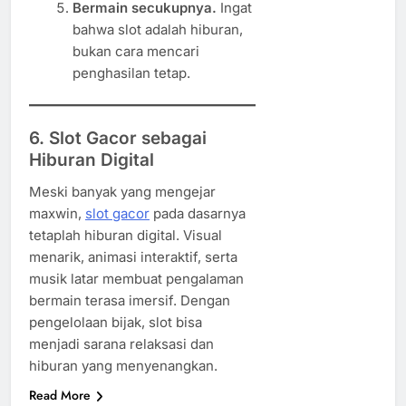
Bermain secukupnya.
Ingat
bahwa slot adalah hiburan,
bukan cara mencari
penghasilan tetap.
6. Slot Gacor sebagai
Hiburan Digital
Meski banyak yang mengejar
maxwin,
slot gacor
pada dasarnya
tetaplah hiburan digital. Visual
menarik, animasi interaktif, serta
musik latar membuat pengalaman
bermain terasa imersif. Dengan
pengelolaan bijak, slot bisa
menjadi sarana relaksasi dan
hiburan yang menyenangkan.
Read More