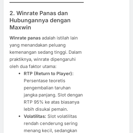
2. Winrate Panas dan
Hubungannya dengan
Maxwin
Winrate panas
adalah istilah lain
yang menandakan peluang
kemenangan sedang tinggi. Dalam
praktiknya, winrate dipengaruhi
oleh dua faktor utama:
RTP (Return to Player):
Persentase teoretis
pengembalian taruhan
jangka panjang. Slot dengan
RTP 95% ke atas biasanya
lebih disukai pemain.
Volatilitas:
Slot volatilitas
rendah cenderung sering
menang kecil, sedangkan