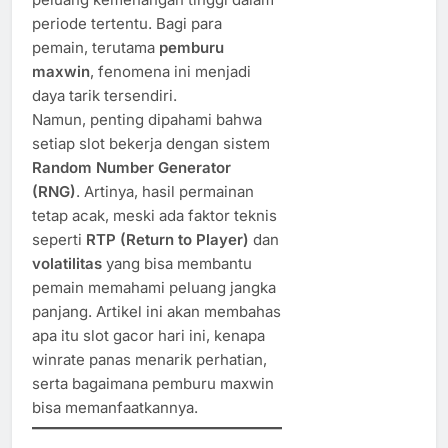
periode tertentu. Bagi para
pemain, terutama
pemburu
maxwin
, fenomena ini menjadi
daya tarik tersendiri.
Namun, penting dipahami bahwa
setiap slot bekerja dengan sistem
Random Number Generator
(RNG)
. Artinya, hasil permainan
tetap acak, meski ada faktor teknis
seperti
RTP (Return to Player)
dan
volatilitas
yang bisa membantu
pemain memahami peluang jangka
panjang. Artikel ini akan membahas
apa itu slot gacor hari ini, kenapa
winrate panas menarik perhatian,
serta bagaimana pemburu maxwin
bisa memanfaatkannya.