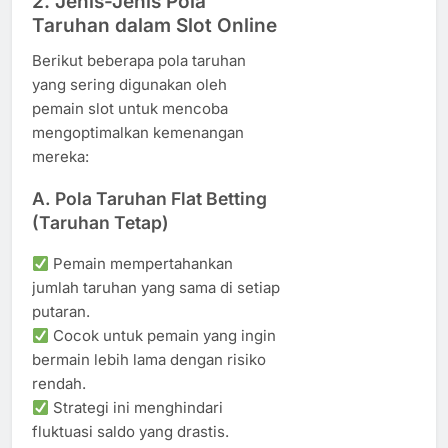
2. Jenis-Jenis Pola
Taruhan dalam Slot Online
Berikut beberapa pola taruhan
yang sering digunakan oleh
pemain slot untuk mencoba
mengoptimalkan kemenangan
mereka:
A. Pola Taruhan Flat Betting
(Taruhan Tetap)
Pemain mempertahankan
jumlah taruhan yang sama di setiap
putaran.
Cocok untuk pemain yang ingin
bermain lebih lama dengan risiko
rendah.
Strategi ini menghindari
fluktuasi saldo yang drastis.