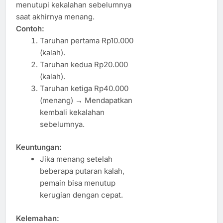
menutupi kekalahan sebelumnya
saat akhirnya menang.
Contoh:
Taruhan pertama Rp10.000
(kalah).
Taruhan kedua Rp20.000
(kalah).
Taruhan ketiga Rp40.000
(menang) → Mendapatkan
kembali kekalahan
sebelumnya.
Keuntungan:
Jika menang setelah
beberapa putaran kalah,
pemain bisa menutup
kerugian dengan cepat.
Kelemahan: