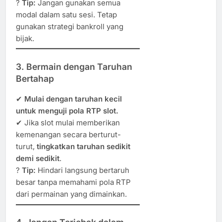
?
Tip:
Jangan gunakan semua
modal dalam satu sesi. Tetap
gunakan strategi bankroll yang
bijak.
3. Bermain dengan Taruhan
Bertahap
✔
Mulai dengan taruhan kecil
untuk menguji pola RTP slot.
✔ Jika slot mulai memberikan
kemenangan secara berturut-
turut,
tingkatkan taruhan sedikit
demi sedikit
.
?
Tip:
Hindari langsung bertaruh
besar tanpa memahami pola RTP
dari permainan yang dimainkan.