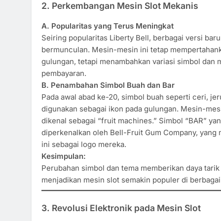
2. Perkembangan Mesin Slot Mekanis
A. Popularitas yang Terus Meningkat
Seiring popularitas Liberty Bell, berbagai versi bar
bermunculan. Mesin-mesin ini tetap mempertahanka
gulungan, tetapi menambahkan variasi simbol dan
pembayaran.
B. Penambahan Simbol Buah dan Bar
Pada awal abad ke-20, simbol buah seperti ceri, je
digunakan sebagai ikon pada gulungan. Mesin-mesi
dikenal sebagai “fruit machines.” Simbol “BAR” yan
diperkenalkan oleh Bell-Fruit Gum Company, yang
ini sebagai logo mereka.
Kesimpulan:
Perubahan simbol dan tema memberikan daya tarik 
menjadikan mesin slot semakin populer di berbagai
3. Revolusi Elektronik pada Mesin Slot