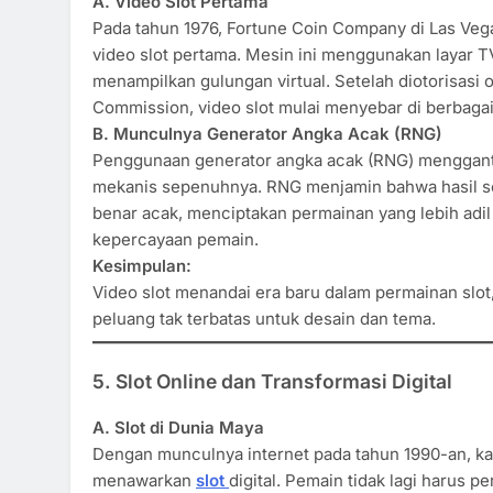
A. Video Slot Pertama
Pada tahun 1976, Fortune Coin Company di Las Ve
video slot pertama. Mesin ini menggunakan layar T
menampilkan gulungan virtual. Setelah diotorisasi
Commission, video slot mulai menyebar di berbagai
B. Munculnya Generator Angka Acak (RNG)
Penggunaan generator angka acak (RNG) menggan
mekanis sepenuhnya. RNG menjamin bahwa hasil se
benar acak, menciptakan permainan yang lebih adi
kepercayaan pemain.
Kesimpulan:
Video slot menandai era baru dalam permainan slo
peluang tak terbatas untuk desain dan tema.
5. Slot Online dan Transformasi Digital
A. Slot di Dunia Maya
Dengan munculnya internet pada tahun 1990-an, ka
menawarkan
slot
digital. Pemain tidak lagi harus per