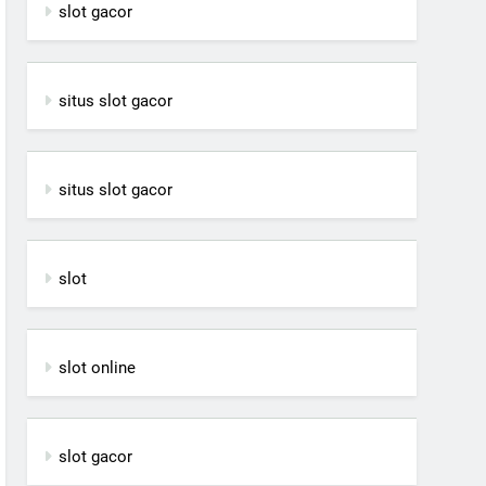
slot gacor
situs slot gacor
situs slot gacor
slot
slot online
slot gacor