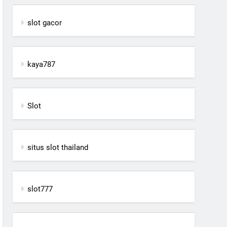
slot gacor
kaya787
Slot
situs slot thailand
slot777