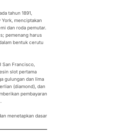
ada tahun 1891,
w York, menciptakan
mi dan roda pemutar.
tis; pemenang harus
dalam bentuk cerutu
l San Francisco,
esin slot pertama
ga gulungan dan lima
berlian (diamond), dan
memberikan pembayaran
.
n dan menetapkan dasar