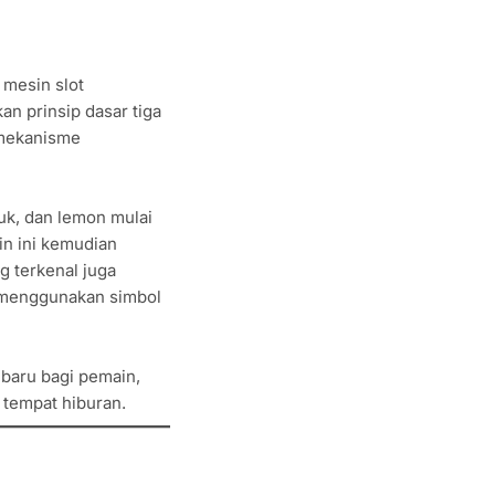
u mesin slot
n prinsip dasar tiga
 mekanisme
ruk, dan lemon mulai
n ini kemudian
g terkenal juga
 menggunakan simbol
baru bagi pemain,
 tempat hiburan.