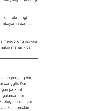
sikan teknologi
embayaran dan hasil
rus mendorong inovasi
emakin menarik dan
lanan panjang dari
al canggih. Dari
engan jackpot
pengalaman bermain
knologi baru seperti
nya akan semakin