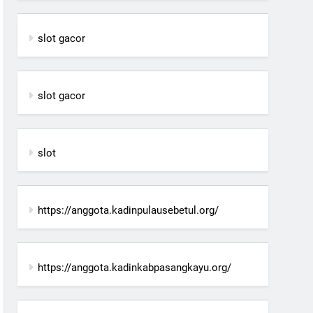
slot gacor
slot gacor
slot
https://anggota.kadinpulausebetul.org/
https://anggota.kadinkabpasangkayu.org/