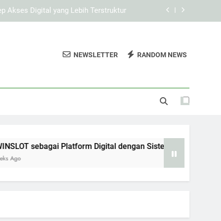
Akses Digital yang Lebih Terstruktur
m Digital dengan Sistem yang Praktis
rm Digital dengan Sistem yang Praktis
NEWSLETTER
RANDOM NEWS
dengan Sistem Akses yang Terstruktur
tif Untuk Pecinta Budaya Prancis.
Akses Digital yang Lebih Terstruktur
m Digital dengan Sistem yang Praktis
rm Digital dengan Sistem yang Praktis
ai Platform Digital dengan Sistem yang Praktis
LEBAH
3 Week