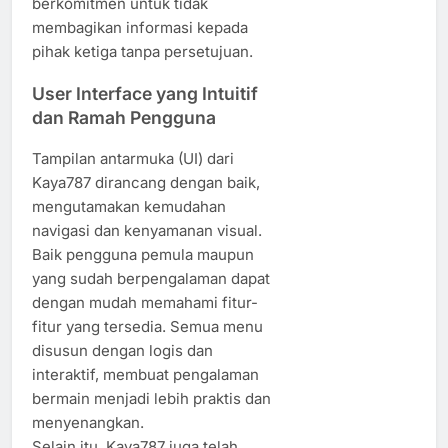
berkomitmen untuk tidak
membagikan informasi kepada
pihak ketiga tanpa persetujuan.
User Interface yang Intuitif
dan Ramah Pengguna
Tampilan antarmuka (UI) dari
Kaya787 dirancang dengan baik,
mengutamakan kemudahan
navigasi dan kenyamanan visual.
Baik pengguna pemula maupun
yang sudah berpengalaman dapat
dengan mudah memahami fitur-
fitur yang tersedia. Semua menu
disusun dengan logis dan
interaktif, membuat pengalaman
bermain menjadi lebih praktis dan
menyenangkan.
Selain itu, Kaya787 juga telah