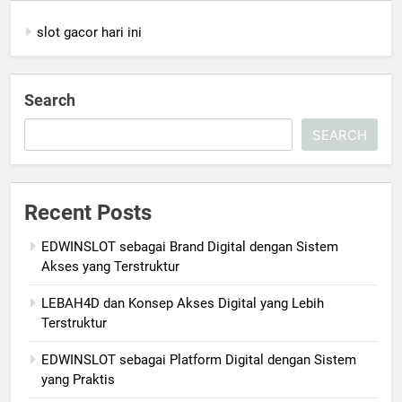
slot gacor hari ini
Search
SEARCH
Recent Posts
EDWINSLOT sebagai Brand Digital dengan Sistem
Akses yang Terstruktur
LEBAH4D dan Konsep Akses Digital yang Lebih
Terstruktur
EDWINSLOT sebagai Platform Digital dengan Sistem
yang Praktis