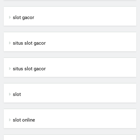
slot gacor
situs slot gacor
situs slot gacor
slot
slot online