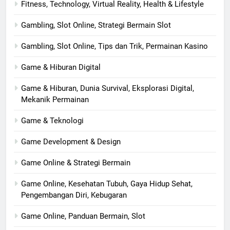
Fitness, Technology, Virtual Reality, Health & Lifestyle
Gambling, Slot Online, Strategi Bermain Slot
Gambling, Slot Online, Tips dan Trik, Permainan Kasino
Game & Hiburan Digital
Game & Hiburan, Dunia Survival, Eksplorasi Digital,
Mekanik Permainan
Game & Teknologi
Game Development & Design
Game Online & Strategi Bermain
Game Online, Kesehatan Tubuh, Gaya Hidup Sehat,
Pengembangan Diri, Kebugaran
Game Online, Panduan Bermain, Slot