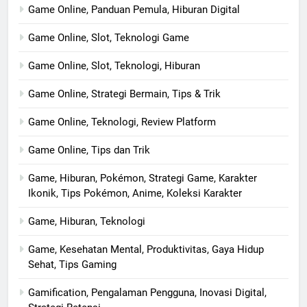
Game Online, Panduan Pemula, Hiburan Digital
Game Online, Slot, Teknologi Game
Game Online, Slot, Teknologi, Hiburan
Game Online, Strategi Bermain, Tips & Trik
Game Online, Teknologi, Review Platform
Game Online, Tips dan Trik
Game, Hiburan, Pokémon, Strategi Game, Karakter
Ikonik, Tips Pokémon, Anime, Koleksi Karakter
Game, Hiburan, Teknologi
Game, Kesehatan Mental, Produktivitas, Gaya Hidup
Sehat, Tips Gaming
Gamification, Pengalaman Pengguna, Inovasi Digital,