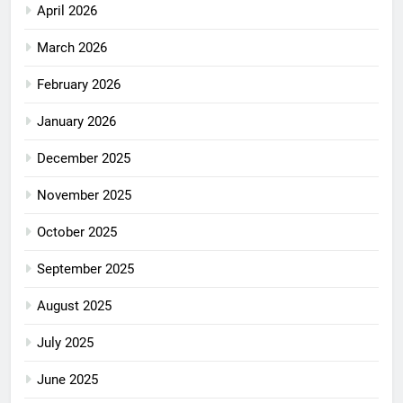
April 2026
March 2026
February 2026
January 2026
December 2025
November 2025
October 2025
September 2025
August 2025
July 2025
June 2025