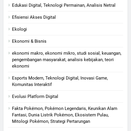
Edukasi Digital, Teknologi Permainan, Analisis Netral
Efisiensi Akses Digital
Ekologi
Ekonomi & Bisnis
ekonomi makro, ekonomi mikro, studi sosial, keuangan,
pengembangan masyarakat, analisis kebijakan, teori
ekonomi
Esports Modern, Teknologi Digital, Inovasi Game,
Komunitas Interaktif
Evolusi Platform Digital
Fakta Pokémon, Pokémon Legendaris, Keunikan Alam
Fantasi, Dunia Listrik Pokémon, Ekosistem Pulau,
Mitologi Pokémon, Strategi Pertarungan