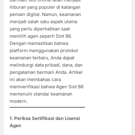
hiburan yang populer di kalangan
pemain digital. Namun, keamanan
menjadi salah satu aspek utama
yang perlu diperhatikan saat
memilih agen seperti Slot 88.
Dengan memastikan bahwa
platform menggunakan protokol
keamanan terbaru, Anda dapat
melindungi data pribadi, dana, dan
pengalaman bermain Anda. Artikel
ini akan membahas cara
memverifikasi bahwa Agen Slot 88
memenuhi standar keamanan
modern.
1. Periksa Sertifikasi dan Lisensi
Agen