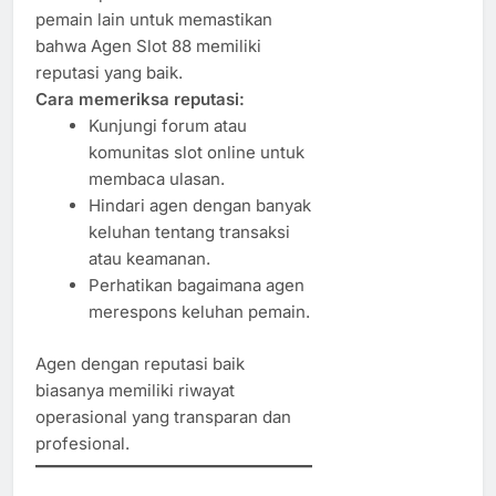
pemain lain untuk memastikan
bahwa Agen Slot 88 memiliki
reputasi yang baik.
Cara memeriksa reputasi:
Kunjungi forum atau
komunitas slot online untuk
membaca ulasan.
Hindari agen dengan banyak
keluhan tentang transaksi
atau keamanan.
Perhatikan bagaimana agen
merespons keluhan pemain.
Agen dengan reputasi baik
biasanya memiliki riwayat
operasional yang transparan dan
profesional.