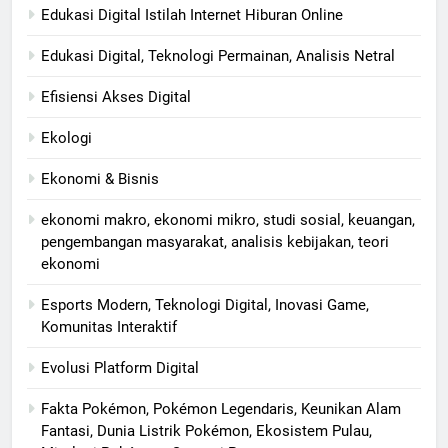
Edukasi Digital Istilah Internet Hiburan Online
Edukasi Digital, Teknologi Permainan, Analisis Netral
Efisiensi Akses Digital
Ekologi
Ekonomi & Bisnis
ekonomi makro, ekonomi mikro, studi sosial, keuangan,
pengembangan masyarakat, analisis kebijakan, teori
ekonomi
Esports Modern, Teknologi Digital, Inovasi Game,
Komunitas Interaktif
Evolusi Platform Digital
Fakta Pokémon, Pokémon Legendaris, Keunikan Alam
Fantasi, Dunia Listrik Pokémon, Ekosistem Pulau,