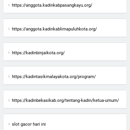
https://anggota.kadinkabpasangkayu.org/
https://anggota.kadinkablimapuluhkota.org/
https://kadinbinjaikota.org/
https://kadintasikmalayakota.org/program/
https://kadinbekasikab.org/tentang-kadin/ketua-umum/
slot gacor hari ini