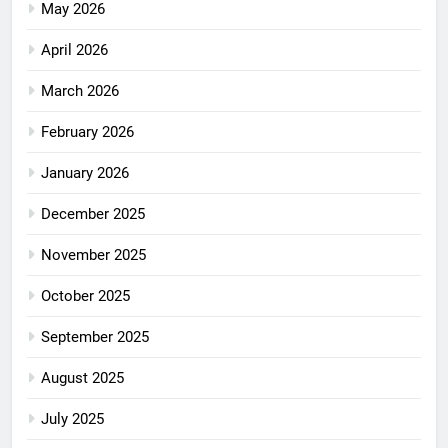
May 2026
April 2026
March 2026
February 2026
January 2026
December 2025
November 2025
October 2025
September 2025
August 2025
July 2025