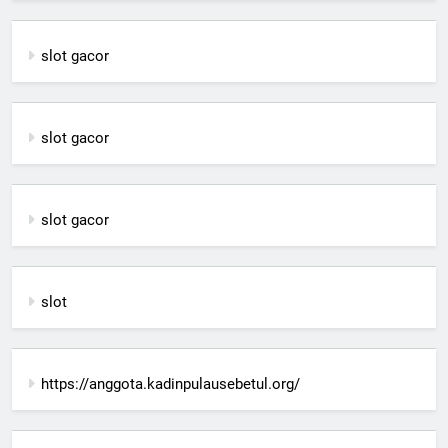
slot gacor
slot gacor
slot gacor
slot
https://anggota.kadinpulausebetul.org/