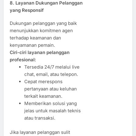
8. Layanan Dukungan Pelanggan
yang Responsif
Dukungan pelanggan yang baik
menunjukkan komitmen agen
terhadap keamanan dan
kenyamanan pemain.
Ciri-ciri layanan pelanggan
profesional:
Tersedia 24/7 melalui live
chat, email, atau telepon.
Cepat merespons
pertanyaan atau keluhan
terkait keamanan.
Memberikan solusi yang
jelas untuk masalah teknis
atau transaksi.
Jika layanan pelanggan sulit