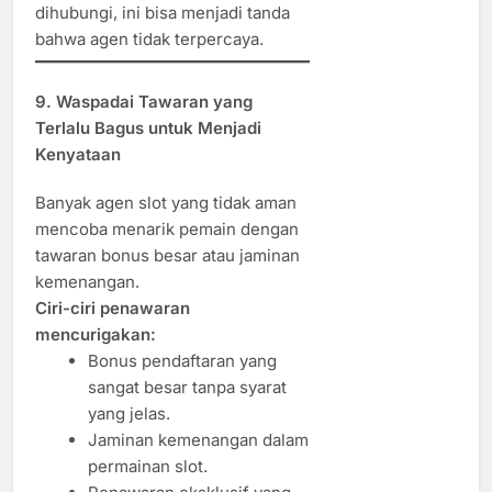
dihubungi, ini bisa menjadi tanda
bahwa agen tidak terpercaya.
9. Waspadai Tawaran yang
Terlalu Bagus untuk Menjadi
Kenyataan
Banyak agen slot yang tidak aman
mencoba menarik pemain dengan
tawaran bonus besar atau jaminan
kemenangan.
Ciri-ciri penawaran
mencurigakan:
Bonus pendaftaran yang
sangat besar tanpa syarat
yang jelas.
Jaminan kemenangan dalam
permainan slot.