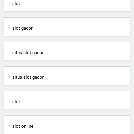
slot
slot gacor
situs slot gacor
situs slot gacor
slot
slot online