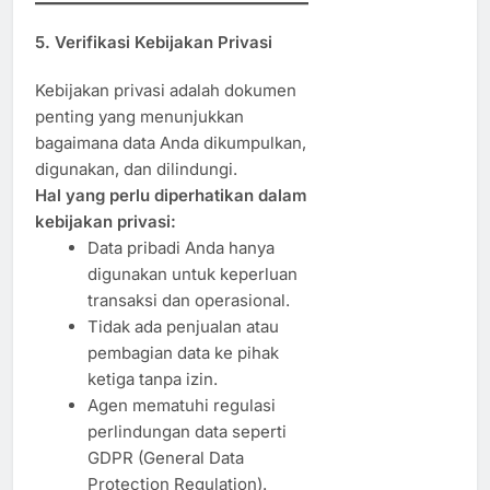
5. Verifikasi Kebijakan Privasi
Kebijakan privasi adalah dokumen
penting yang menunjukkan
bagaimana data Anda dikumpulkan,
digunakan, dan dilindungi.
Hal yang perlu diperhatikan dalam
kebijakan privasi:
Data pribadi Anda hanya
digunakan untuk keperluan
transaksi dan operasional.
Tidak ada penjualan atau
pembagian data ke pihak
ketiga tanpa izin.
Agen mematuhi regulasi
perlindungan data seperti
GDPR (General Data
Protection Regulation).