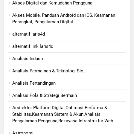
Akses Digital dan Kemudahan Pengguna
Akses Mobile, Panduan Android dan iOS, Keamanan
Perangkat, Pengalaman Digital
alternatif laris4d
alternatif link laris4d
Analisis Industri
Analisis Permainan & Teknologi Slot
Analisis Pertandingan
Analisis Pola & Strategi Bermain
Arsitektur Platform Digital,Optimasi Performa &
Stabilitas,Keamanan Sistem & Akun,Analisis
Pengalaman Pengguna,Rekayasa Infrastruktur Web
Astronomi