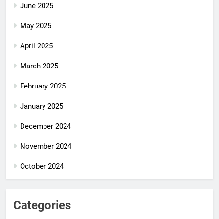
June 2025
May 2025
April 2025
March 2025
February 2025
January 2025
December 2024
November 2024
October 2024
Categories