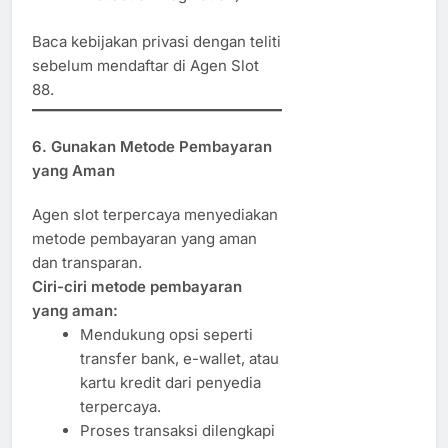
Baca kebijakan privasi dengan teliti
sebelum mendaftar di Agen Slot
88.
6. Gunakan Metode Pembayaran
yang Aman
Agen slot terpercaya menyediakan
metode pembayaran yang aman
dan transparan.
Ciri-ciri metode pembayaran
yang aman:
Mendukung opsi seperti
transfer bank, e-wallet, atau
kartu kredit dari penyedia
terpercaya.
Proses transaksi dilengkapi