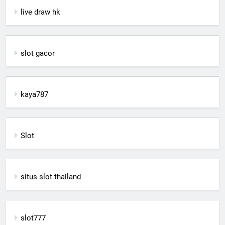
live draw hk
slot gacor
kaya787
Slot
situs slot thailand
slot777