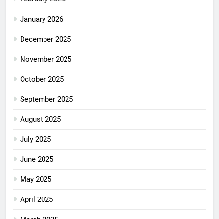
January 2026
December 2025
November 2025
October 2025
September 2025
August 2025
July 2025
June 2025
May 2025
April 2025