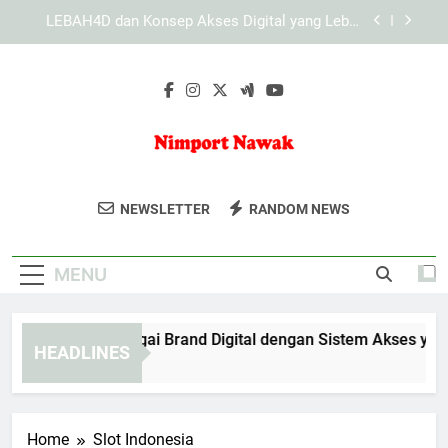
Skip
EDWINSLOT sebagai Platform Digital dengan
to
Sistem yang Praktis
content
LEBAH4D sebagai Platform Digital dengan Sistem
yang Praktis
EDWINSLOT sebagai Brand Digital dengan Sistem
Akses yang Terstruktur
LEBAH4D dan Konsep Akses Digital yang Lebih
Terstruktur
Nimport Nawak
Temukan Gaya Hidup Dan Hiburan
EDWINSLOT sebagai Platform Digital dengan
NEWSLETTER
RANDOM NEWS
Sistem yang Praktis
Prancis Di Nimport Nawak. Blog
LEBAH4D sebagai Platform Digital dengan Sistem
Inspiratif Untuk Pecinta Budaya Prancis.
yang Praktis
MENU
WINSLOT sebagai Brand Digital dengan Sistem Akses yang Te
HEADLINES
Weeks Ago
Home
Slot Indonesia