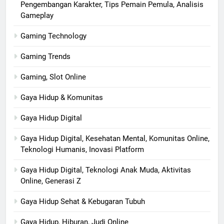
Pengembangan Karakter, Tips Pemain Pemula, Analisis
Gameplay
Gaming Technology
Gaming Trends
Gaming, Slot Online
Gaya Hidup & Komunitas
Gaya Hidup Digital
Gaya Hidup Digital, Kesehatan Mental, Komunitas Online,
Teknologi Humanis, Inovasi Platform
Gaya Hidup Digital, Teknologi Anak Muda, Aktivitas
Online, Generasi Z
Gaya Hidup Sehat & Kebugaran Tubuh
Gaya Hidup, Hiburan, Judi Online