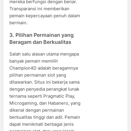
mereka berfungsi dengan benar.
Transparansi ini memberikan
pemain kepercayaan penuh dalam
bermain.
3.
Pilihan Permainan yang
Beragam dan Berkualitas
Salah satu alasan utama mengapa
banyak pemain memilih
Champion4D adalah beragamnya
pilihan permainan slot yang
ditawarkan. Situs ini bekerja sama
dengan penyedia perangkat lunak
ternama seperti Pragmatic Play,
Microgaming, dan Habanero, yang
dikenal dengan permainan
berkualitas tinggi dan adil. Pemain
dapat menikmati berbagai jenis