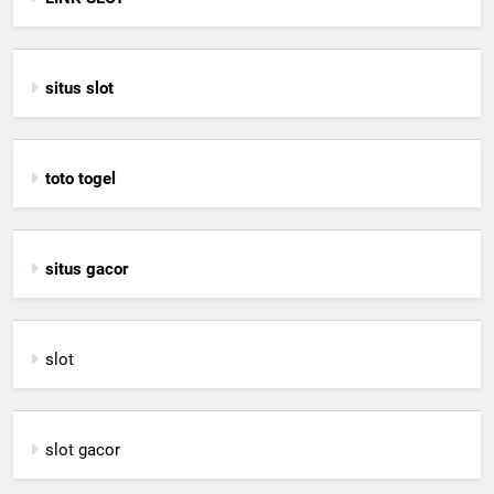
situs slot
toto togel
situs gacor
slot
slot gacor