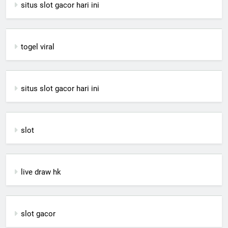
situs slot gacor hari ini
togel viral
situs slot gacor hari ini
slot
live draw hk
slot gacor