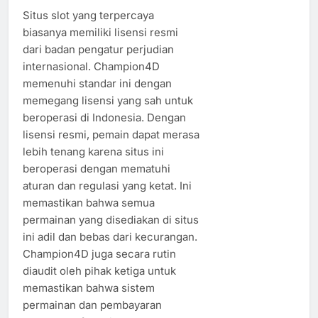
Situs slot yang terpercaya
biasanya memiliki lisensi resmi
dari badan pengatur perjudian
internasional. Champion4D
memenuhi standar ini dengan
memegang lisensi yang sah untuk
beroperasi di Indonesia. Dengan
lisensi resmi, pemain dapat merasa
lebih tenang karena situs ini
beroperasi dengan mematuhi
aturan dan regulasi yang ketat. Ini
memastikan bahwa semua
permainan yang disediakan di situs
ini adil dan bebas dari kecurangan.
Champion4D juga secara rutin
diaudit oleh pihak ketiga untuk
memastikan bahwa sistem
permainan dan pembayaran