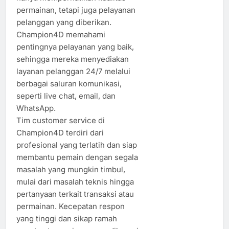
permainan, tetapi juga pelayanan
pelanggan yang diberikan.
Champion4D memahami
pentingnya pelayanan yang baik,
sehingga mereka menyediakan
layanan pelanggan 24/7 melalui
berbagai saluran komunikasi,
seperti live chat, email, dan
WhatsApp.
Tim customer service di
Champion4D terdiri dari
profesional yang terlatih dan siap
membantu pemain dengan segala
masalah yang mungkin timbul,
mulai dari masalah teknis hingga
pertanyaan terkait transaksi atau
permainan. Kecepatan respon
yang tinggi dan sikap ramah