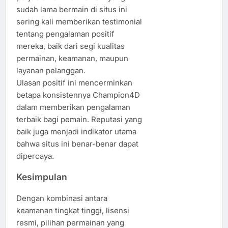
sudah lama bermain di situs ini
sering kali memberikan testimonial
tentang pengalaman positif
mereka, baik dari segi kualitas
permainan, keamanan, maupun
layanan pelanggan.
Ulasan positif ini mencerminkan
betapa konsistennya Champion4D
dalam memberikan pengalaman
terbaik bagi pemain. Reputasi yang
baik juga menjadi indikator utama
bahwa situs ini benar-benar dapat
dipercaya.
Kesimpulan
Dengan kombinasi antara
keamanan tingkat tinggi, lisensi
resmi, pilihan permainan yang