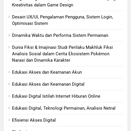
Kreativitas dalam Game Design
Desain UX/UI, Pengalaman Pengguna, Sistem Login,
Optimisasi Sistem
Dinamika Waktu dan Performa Sistem Permainan
Dunia Fiksi & Imajinasi Studi Perilaku Makhluk Fiksi
Analisis Sosial dalam Cerita Ekosistem Pokémon
Narasi dan Dinamika Karakter
Edukasi Akses dan Keamanan Akun
Edukasi Akses dan Keamanan Digital
Edukasi Digital Istilah Internet Hiburan Online
Edukasi Digital, Teknologi Permainan, Analisis Netral
Efisiensi Akses Digital