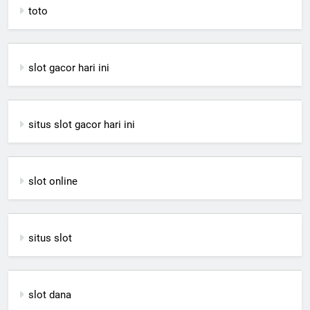
toto
slot gacor hari ini
situs slot gacor hari ini
slot online
situs slot
slot dana