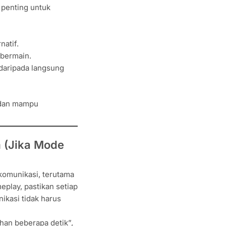
, penting untuk
natif.
 bermain.
l daripada langsung
 dan mampu
 (Jika Mode
 komunikasi, terutama
play, pastikan setiap
kasi tidak harus
ahan beberapa detik”,