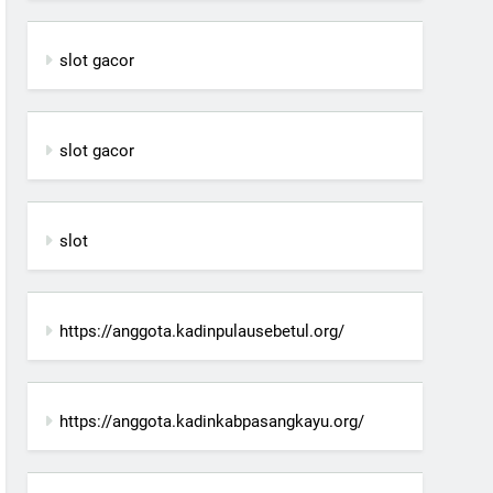
slot gacor
slot gacor
slot
https://anggota.kadinpulausebetul.org/
https://anggota.kadinkabpasangkayu.org/