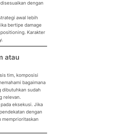
s disesuaikan dengan
trategi awal lebih
Jika bertipe damage
 positioning. Karakter
y.
m atau
is tim, komposisi
i memahami bagaimana
ng dibutuhkan sudah
g relevan.
 pada eksekusi. Jika
 pendekatan dengan
au memprioritaskan