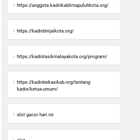
https://anggota.kadinkablimapuluhkota.org/
https://kadinbinjaikota.org/
https://kadintasikmalayakota.org/program/
https://kadinbekasikab.org/tentang-
kadin/ketua-umum/
slot gacor hari ini