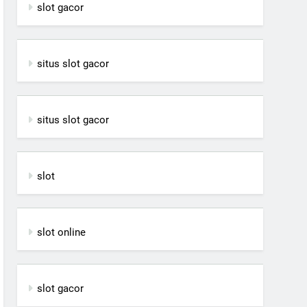
slot gacor
situs slot gacor
situs slot gacor
slot
slot online
slot gacor