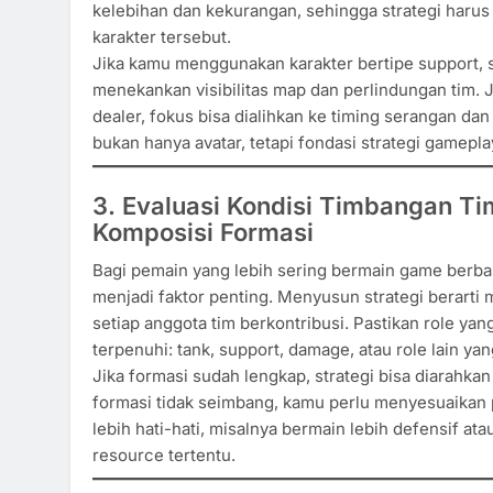
kelebihan dan kekurangan, sehingga strategi haru
karakter tersebut.
Jika kamu menggunakan karakter bertipe support, s
menekankan visibilitas map dan perlindungan tim. 
dealer, fokus bisa dialihkan ke timing serangan dan
bukan hanya avatar, tetapi fondasi strategi gamepla
3. Evaluasi Kondisi Timbangan Ti
Komposisi Formasi
Bagi pemain yang lebih sering bermain game berbas
menjadi faktor penting. Menyusun strategi berart
setiap anggota tim berkontribusi. Pastikan role ya
terpenuhi: tank, support, damage, atau role lain yan
Jika formasi sudah lengkap, strategi bisa diarahkan
formasi tidak seimbang, kamu perlu menyesuaikan
lebih hati-hati, misalnya bermain lebih defensif at
resource tertentu.