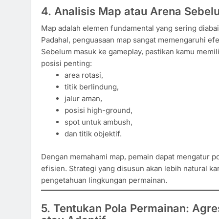
4. Analisis Map atau Arena Sebel
Map adalah elemen fundamental yang sering diaba
Padahal, penguasaan map sangat memengaruhi efekt
Sebelum masuk ke gameplay, pastikan kamu memili
posisi penting:
area rotasi,
titik berlindung,
jalur aman,
posisi high-ground,
spot untuk ambush,
dan titik objektif.
Dengan memahami map, pemain dapat mengatur po
efisien. Strategi yang disusun akan lebih natural k
pengetahuan lingkungan permainan.
5. Tentukan Pola Permainan: Agres