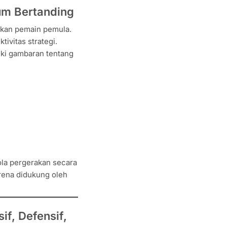
um Bertanding
ikan pemain pemula.
ivitas strategi.
ki gambaran tentang
la pergerakan secara
arena didukung oleh
if, Defensif,