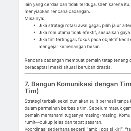
lain yang cerdas dan tidak terduga. Oleh karena itu
menyiapkan rencana cadangan.
Misalnya:
Jika strategi rotasi awal gagal, pilih jalur alter
Jika role utama tidak efektif, sesuaikan gaya
Jika tim tertinggal, fokus pada objektif keci
mengejar kemenangan besar.
Rencana cadangan membuat pemain tetap tenang
beradaptasi meski situasi berubah drastis.
7. Bangun Komunikasi dengan Tim
Tim)
Strategi terbaik sekalipun akan sulit berhasil tanpa
dalam permainan berbasis tim. Sebelum masuk game
pemain memahami tugasnya masing-masing. Komuni
rumit—cukup jelas dan tepat sasaran.
Koordinasi sederhana seperti “ambil posisi kiri”, “t