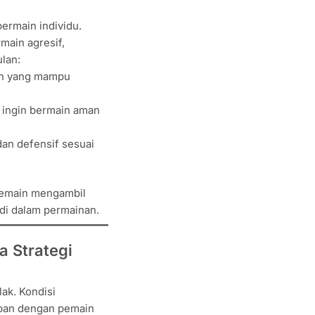
bermain individu.
ain agresif,
ulan:
n yang mampu
 ingin bermain aman
an defensif sesuai
pemain mengambil
 di dalam permainan.
a Strategi
ak. Kondisi
apan dengan pemain