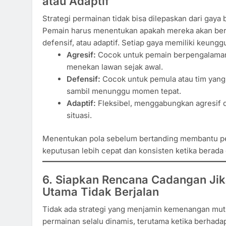
atau Adaptif
Strategi permainan tidak bisa dilepaskan dari gaya 
Pemain harus menentukan apakah mereka akan berm
defensif, atau adaptif. Setiap gaya memiliki keungg
Agresif:
Cocok untuk pemain berpengalama
menekan lawan sejak awal.
Defensif:
Cocok untuk pemula atau tim yang
sambil menunggu momen tepat.
Adaptif:
Fleksibel, menggabungkan agresif d
situasi.
Menentukan pola sebelum bertanding membantu 
keputusan lebih cepat dan konsisten ketika berada
6. Siapkan Rencana Cadangan Jik
Utama Tidak Berjalan
Tidak ada strategi yang menjamin kemenangan mutl
permainan selalu dinamis, terutama ketika berhad