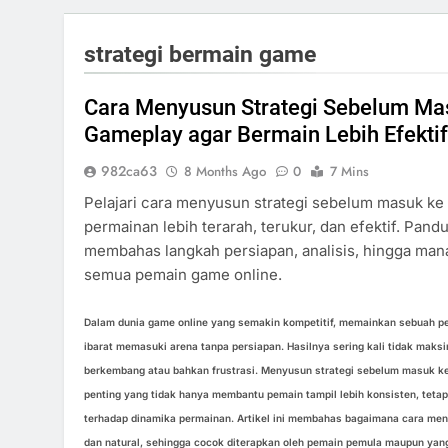
strategi bermain game
Cara Menyusun Strategi Sebelum Ma
Gameplay agar Bermain Lebih Efektif
982ca63
8 Months Ago
0
7 Mins
Pelajari cara menyusun strategi sebelum masuk ke
permainan lebih terarah, terukur, dan efektif. Pand
membahas langkah persiapan, analisis, hingga mana
semua pemain game online.
Dalam dunia game online yang semakin kompetitif, memainkan sebuah pe
ibarat memasuki arena tanpa persiapan. Hasilnya sering kali tidak maks
berkembang atau bahkan frustrasi. Menyusun strategi sebelum masuk k
penting yang tidak hanya membantu pemain tampil lebih konsisten, tet
terhadap dinamika permainan. Artikel ini membahas bagaimana cara meny
dan natural, sehingga cocok diterapkan oleh pemain pemula maupun ya