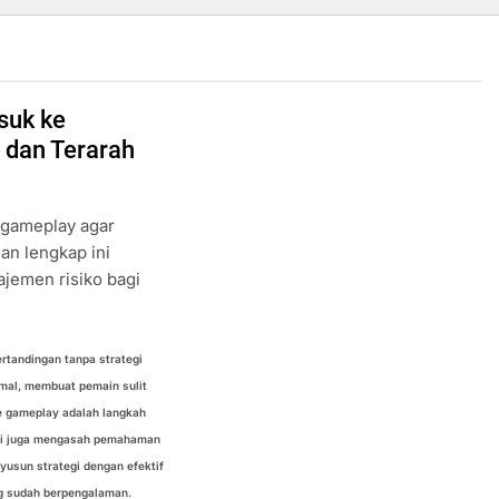
suk ke
 dan Terarah
 gameplay agar
uan lengkap ini
jemen risiko bagi
rtandingan tanpa strategi
imal, membuat pemain sulit
e gameplay adalah langkah
api juga mengasah pemahaman
usun strategi dengan efektif
ng sudah berpengalaman.