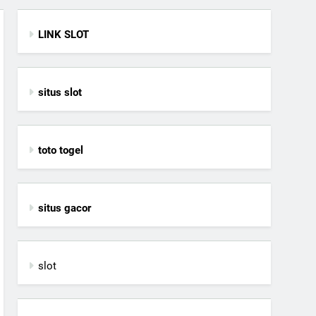
LINK SLOT
situs slot
toto togel
situs gacor
slot