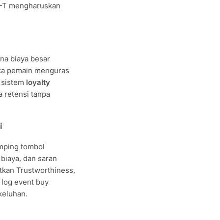
A-T mengharuskan
na biaya besar
ika pemain menguras
n sistem
loyalty
 retensi tanpa
i
amping tombol
 biaya, dan saran
atkan Trustworthiness,
 log event buy
keluhan.