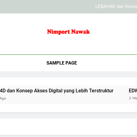
LEBAH4D dan Konsep 
EDWINSLOT sebagai Platfor
LEBAH4D sebagai Platfo
port Nawak
EDWINSLOT sebagai Brand Digital 
ya Hidup Dan Hiburan Prancis Di Nimport Nawak. Blog Inspira
LEBAH4D dan Konsep 
SAMPLE PAGE
EDWINSLOT sebagai Platfor
LEBAH4D sebagai Platfo
p Akses Digital yang Lebih Terstruktur
EDWINSLOT seba
3 Weeks Ago