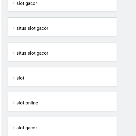
slot gacor
situs slot gacor
situs slot gacor
slot
slot online
slot gacor