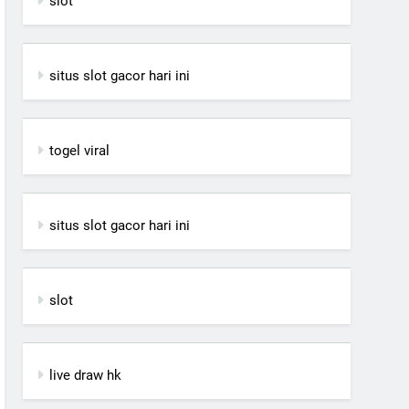
slot
situs slot gacor hari ini
togel viral
situs slot gacor hari ini
slot
live draw hk