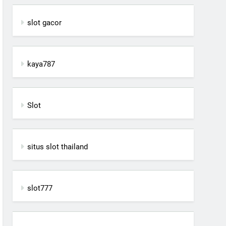
slot gacor
kaya787
Slot
situs slot thailand
slot777