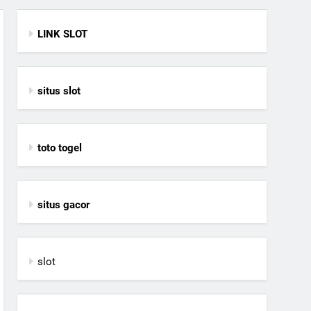
LINK SLOT
situs slot
toto togel
situs gacor
slot