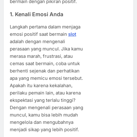
bermain dengan pikiran positif.
1. Kenali Emosi Anda
Langkah pertama dalam menjaga
emosi positif saat bermain
slot
adalah dengan mengenali
perasaan yang muncul. Jika kamu
merasa marah, frustrasi, atau
cemas saat bermain, coba untuk
berhenti sejenak dan perhatikan
apa yang memicu emosi tersebut.
Apakah itu karena kekalahan,
perilaku pemain lain, atau karena
ekspektasi yang terlalu tinggi?
Dengan mengenali perasaan yang
muncul, kamu bisa lebih mudah
mengelola dan mengubahnya
menjadi sikap yang lebih positif.