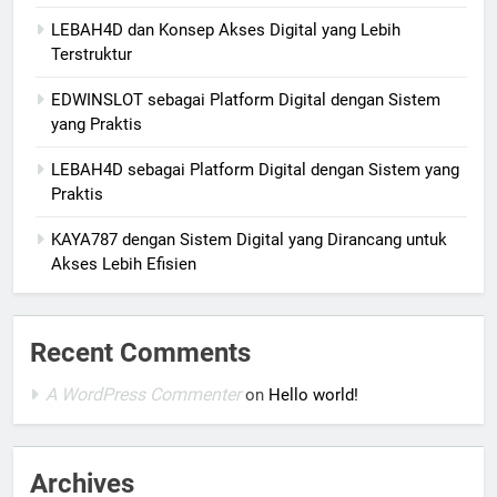
LEBAH4D dan Konsep Akses Digital yang Lebih
Terstruktur
EDWINSLOT sebagai Platform Digital dengan Sistem
yang Praktis
LEBAH4D sebagai Platform Digital dengan Sistem yang
Praktis
KAYA787 dengan Sistem Digital yang Dirancang untuk
Akses Lebih Efisien
Recent Comments
A WordPress Commenter
on
Hello world!
Archives