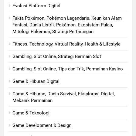
Evolusi Platform Digital
Fakta Pokémon, Pokémon Legendaris, Keunikan Alam
Fantasi, Dunia Listrik Pokémon, Ekosistem Pulau,
Mitologi Pokémon, Strategi Pertarungan
Fitness, Technology, Virtual Reality, Health & Lifestyle
Gambling, Slot Online, Strategi Bermain Slot
Gambling, Slot Online, Tips dan Trik, Permainan Kasino
Game & Hiburan Digital
Game & Hiburan, Dunia Survival, Eksplorasi Digital,
Mekanik Permainan
Game & Teknologi
Game Development & Design