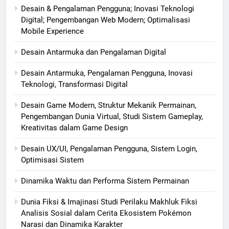
Desain & Pengalaman Pengguna; Inovasi Teknologi
Digital; Pengembangan Web Modern; Optimalisasi
Mobile Experience
Desain Antarmuka dan Pengalaman Digital
Desain Antarmuka, Pengalaman Pengguna, Inovasi
Teknologi, Transformasi Digital
Desain Game Modern, Struktur Mekanik Permainan,
Pengembangan Dunia Virtual, Studi Sistem Gameplay,
Kreativitas dalam Game Design
Desain UX/UI, Pengalaman Pengguna, Sistem Login,
Optimisasi Sistem
Dinamika Waktu dan Performa Sistem Permainan
Dunia Fiksi & Imajinasi Studi Perilaku Makhluk Fiksi
Analisis Sosial dalam Cerita Ekosistem Pokémon
Narasi dan Dinamika Karakter