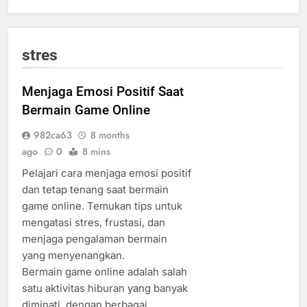
stres
Menjaga Emosi Positif Saat
Bermain Game Online
982ca63
8 months
ago
0
8 mins
Pelajari cara menjaga emosi positif
dan tetap tenang saat bermain
game online. Temukan tips untuk
mengatasi stres, frustasi, dan
menjaga pengalaman bermain
yang menyenangkan.
Bermain game online adalah salah
satu aktivitas hiburan yang banyak
diminati, dengan berbagai