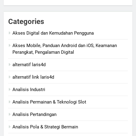
Categories
Akses Digital dan Kemudahan Pengguna
Akses Mobile, Panduan Android dan iOS, Keamanan
Perangkat, Pengalaman Digital
alternatif laris4d
alternatif link laris4d
Analisis Industri
Analisis Permainan & Teknologi Slot
Analisis Pertandingan
Analisis Pola & Strategi Bermain