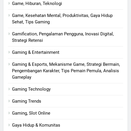
Game, Hiburan, Teknologi
Game, Kesehatan Mental, Produktivitas, Gaya Hidup
Sehat, Tips Gaming
Gamification, Pengalaman Pengguna, Inovasi Digital,
Strategi Retensi
Gaming & Entertainment
Gaming & Esports, Mekanisme Game, Strategi Bermain,
Pengembangan Karakter, Tips Pemain Pemula, Analisis
Gameplay
Gaming Technology
Gaming Trends
Gaming, Slot Online
Gaya Hidup & Komunitas