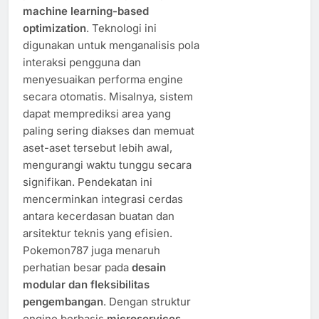
machine learning-based
optimization
. Teknologi ini
digunakan untuk menganalisis pola
interaksi pengguna dan
menyesuaikan performa engine
secara otomatis. Misalnya, sistem
dapat memprediksi area yang
paling sering diakses dan memuat
aset-aset tersebut lebih awal,
mengurangi waktu tunggu secara
signifikan. Pendekatan ini
mencerminkan integrasi cerdas
antara kecerdasan buatan dan
arsitektur teknis yang efisien.
Pokemon787 juga menaruh
perhatian besar pada
desain
modular dan fleksibilitas
pengembangan
. Dengan struktur
engine berbasis
microservices
,