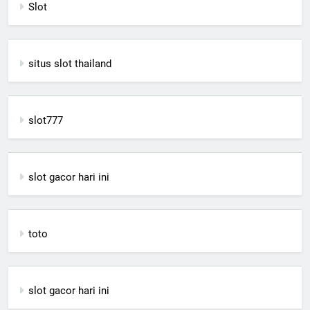
Slot
situs slot thailand
slot777
slot gacor hari ini
toto
slot gacor hari ini