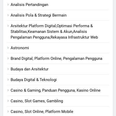
Analisis Pertandingan
Analisis Pola & Strategi Bermain
Arsitektur Platform Digital,Optimasi Performa &
Stabilitas,Keamanan Sistem & Akun,Analisis
Pengalaman Pengguna,Rekayasa Infrastruktur Web
Astronomi
Brand Digital, Platform Online, Pengalaman Pengguna
Budaya dan Arsitektur
Budaya Digital & Teknologi
Casino & Gaming, Panduan Pengguna, Kasino Online
Casino, Slot Games, Gambling
Casino, Slot Online, Platform Mobile