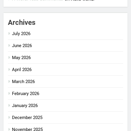
Archives
July 2026
June 2026
May 2026
April 2026
March 2026
February 2026
January 2026
December 2025
November 2025