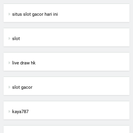
situs slot gacor hari ini
slot
live draw hk
slot gacor
kaya787