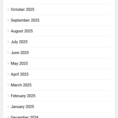
October 2025
September 2025
August 2025
July 2025
June 2025
May 2025
April 2025
March 2025
February 2025
January 2025
December 2024