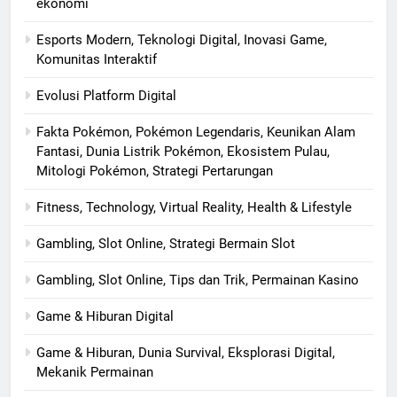
ekonomi
Esports Modern, Teknologi Digital, Inovasi Game,
Komunitas Interaktif
Evolusi Platform Digital
Fakta Pokémon, Pokémon Legendaris, Keunikan Alam
Fantasi, Dunia Listrik Pokémon, Ekosistem Pulau,
Mitologi Pokémon, Strategi Pertarungan
Fitness, Technology, Virtual Reality, Health & Lifestyle
Gambling, Slot Online, Strategi Bermain Slot
Gambling, Slot Online, Tips dan Trik, Permainan Kasino
Game & Hiburan Digital
Game & Hiburan, Dunia Survival, Eksplorasi Digital,
Mekanik Permainan