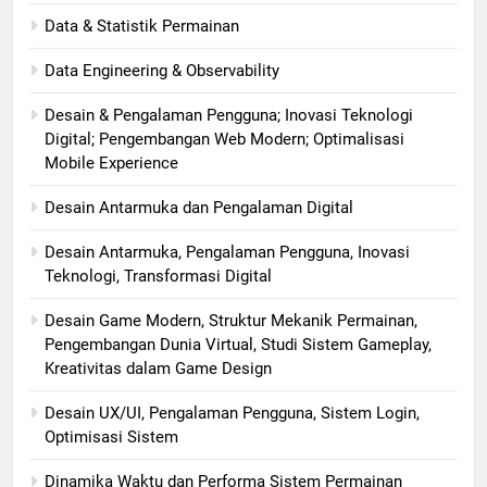
Data & Statistik Permainan
Data Engineering & Observability
Desain & Pengalaman Pengguna; Inovasi Teknologi
Digital; Pengembangan Web Modern; Optimalisasi
Mobile Experience
Desain Antarmuka dan Pengalaman Digital
Desain Antarmuka, Pengalaman Pengguna, Inovasi
Teknologi, Transformasi Digital
Desain Game Modern, Struktur Mekanik Permainan,
Pengembangan Dunia Virtual, Studi Sistem Gameplay,
Kreativitas dalam Game Design
Desain UX/UI, Pengalaman Pengguna, Sistem Login,
Optimisasi Sistem
Dinamika Waktu dan Performa Sistem Permainan