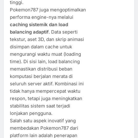
tinggi.
Pokemon787 juga mengoptimalkan
performa engine-nya melalui
caching sistemik dan load
balancing adaptif
. Data seperti
tekstur, aset 3D, dan skrip animasi
disimpan dalam cache untuk
mengurangi waktu muat (loading
time). Di sisi lain, load balancing
memastikan distribusi beban
komputasi berjalan merata di
seluruh server aktif. Kombinasi ini
tidak hanya mempercepat waktu
respon, tetapi juga meningkatkan
stabilitas sistem saat terjadi
lonjakan pengguna.
Salah satu aspek inovatif yang
membedakan Pokemon787 dari
platform lain adalah penerapan