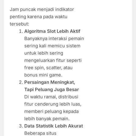
Jam puncak menjadi indikator
penting karena pada waktu
tersebut:
Algoritma Slot Lebih Aktif
Banyaknya interaksi pemain
sering kali memicu sistem
untuk lebih sering
mengeluarkan fitur seperti
free spin, scatter, atau
bonus mini game.
Persaingan Meningkat,
Tapi Peluang Juga Besar
Di waktu ramai, distribusi
fitur cenderung lebih luas,
memberi peluang kepada
lebih banyak pemain.
Data Statistik Lebih Akurat
Beberapa situs