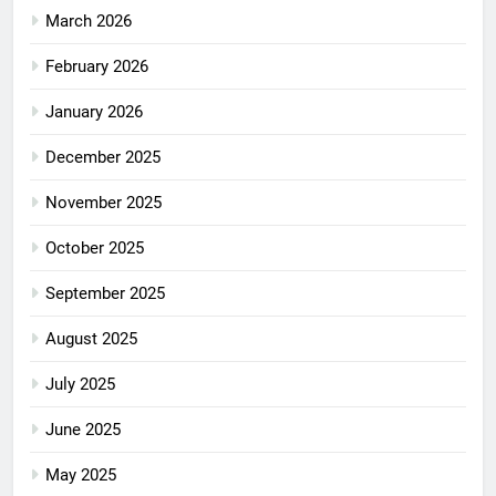
March 2026
February 2026
January 2026
December 2025
November 2025
October 2025
September 2025
August 2025
July 2025
June 2025
May 2025