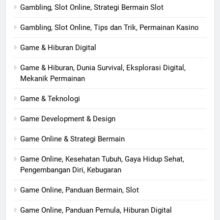
Gambling, Slot Online, Strategi Bermain Slot
Gambling, Slot Online, Tips dan Trik, Permainan Kasino
Game & Hiburan Digital
Game & Hiburan, Dunia Survival, Eksplorasi Digital,
Mekanik Permainan
Game & Teknologi
Game Development & Design
Game Online & Strategi Bermain
Game Online, Kesehatan Tubuh, Gaya Hidup Sehat,
Pengembangan Diri, Kebugaran
Game Online, Panduan Bermain, Slot
Game Online, Panduan Pemula, Hiburan Digital