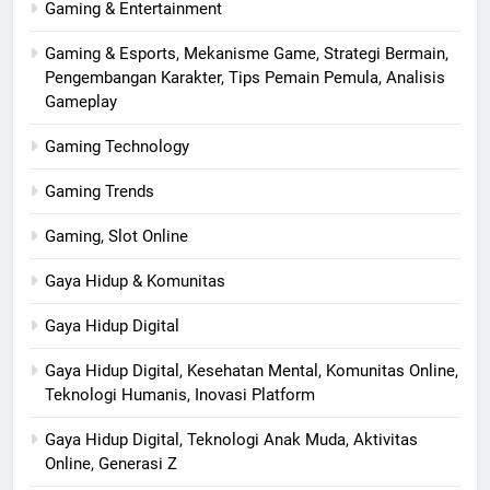
Gaming & Entertainment
Gaming & Esports, Mekanisme Game, Strategi Bermain,
Pengembangan Karakter, Tips Pemain Pemula, Analisis
Gameplay
Gaming Technology
Gaming Trends
Gaming, Slot Online
Gaya Hidup & Komunitas
Gaya Hidup Digital
Gaya Hidup Digital, Kesehatan Mental, Komunitas Online,
Teknologi Humanis, Inovasi Platform
Gaya Hidup Digital, Teknologi Anak Muda, Aktivitas
Online, Generasi Z