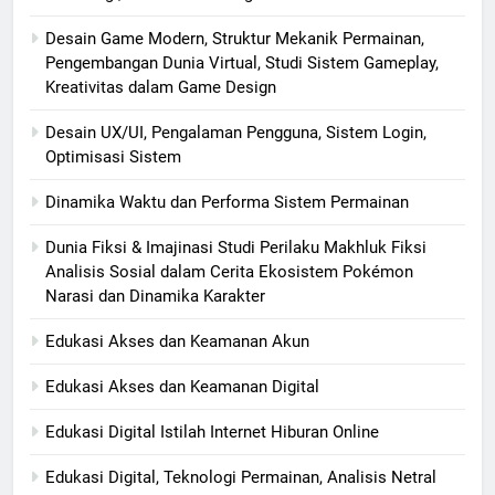
Desain Game Modern, Struktur Mekanik Permainan,
Pengembangan Dunia Virtual, Studi Sistem Gameplay,
Kreativitas dalam Game Design
Desain UX/UI, Pengalaman Pengguna, Sistem Login,
Optimisasi Sistem
Dinamika Waktu dan Performa Sistem Permainan
Dunia Fiksi & Imajinasi Studi Perilaku Makhluk Fiksi
Analisis Sosial dalam Cerita Ekosistem Pokémon
Narasi dan Dinamika Karakter
Edukasi Akses dan Keamanan Akun
Edukasi Akses dan Keamanan Digital
Edukasi Digital Istilah Internet Hiburan Online
Edukasi Digital, Teknologi Permainan, Analisis Netral