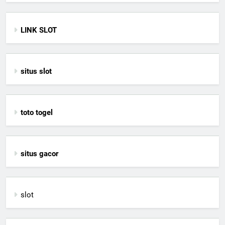
LINK SLOT
situs slot
toto togel
situs gacor
slot