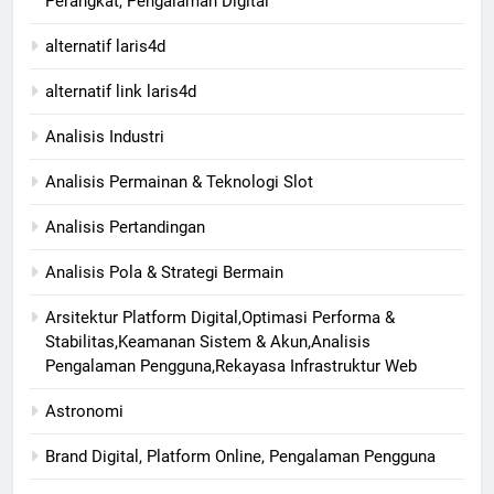
Perangkat, Pengalaman Digital
alternatif laris4d
alternatif link laris4d
Analisis Industri
Analisis Permainan & Teknologi Slot
Analisis Pertandingan
Analisis Pola & Strategi Bermain
Arsitektur Platform Digital,Optimasi Performa &
Stabilitas,Keamanan Sistem & Akun,Analisis
Pengalaman Pengguna,Rekayasa Infrastruktur Web
Astronomi
Brand Digital, Platform Online, Pengalaman Pengguna