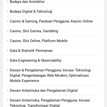
Budaya dan Arsitektur
Budaya Digital & Teknologi
Casino & Gaming, Panduan Pengguna, Kasino Online
Casino, Slot Games, Gambling
Casino, Slot Online, Platform Mobile
Data & Statistik Permainan
Data Engineering & Observability
Desain & Pengalaman Pengguna; Inovasi Teknologi
Digital; Pengembangan Web Modern; Optimalisasi
Mobile Experience
Desain Antarmuka dan Pengalaman Digital
Desain Antarmuka, Pengalaman Pengguna, Inovasi
Teknologi, Transformasi Digital