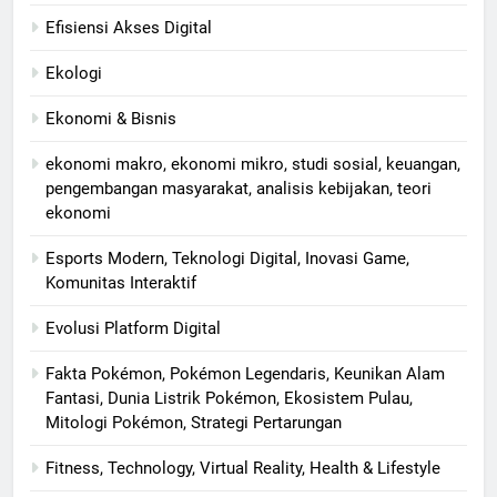
Efisiensi Akses Digital
Ekologi
Ekonomi & Bisnis
ekonomi makro, ekonomi mikro, studi sosial, keuangan,
pengembangan masyarakat, analisis kebijakan, teori
ekonomi
Esports Modern, Teknologi Digital, Inovasi Game,
Komunitas Interaktif
Evolusi Platform Digital
Fakta Pokémon, Pokémon Legendaris, Keunikan Alam
Fantasi, Dunia Listrik Pokémon, Ekosistem Pulau,
Mitologi Pokémon, Strategi Pertarungan
Fitness, Technology, Virtual Reality, Health & Lifestyle