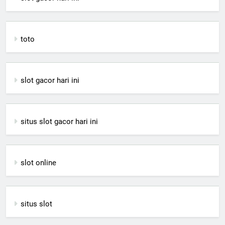
toto
slot gacor hari ini
situs slot gacor hari ini
slot online
situs slot