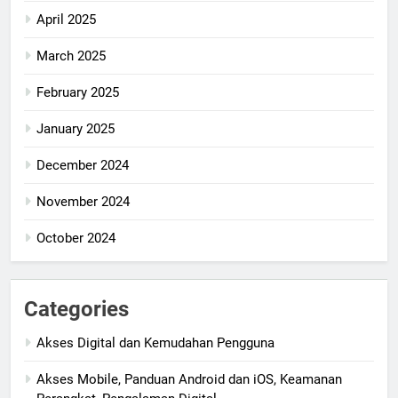
April 2025
March 2025
February 2025
January 2025
December 2024
November 2024
October 2024
Categories
Akses Digital dan Kemudahan Pengguna
Akses Mobile, Panduan Android dan iOS, Keamanan