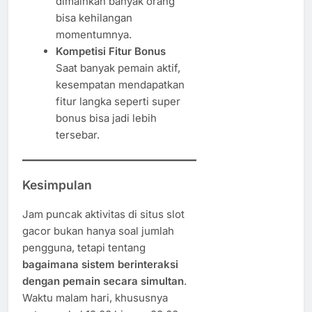
dimainkan banyak orang
bisa kehilangan
momentumnya.
Kompetisi Fitur Bonus
Saat banyak pemain aktif,
kesempatan mendapatkan
fitur langka seperti super
bonus bisa jadi lebih
tersebar.
Kesimpulan
Jam puncak aktivitas di situs slot
gacor bukan hanya soal jumlah
pengguna, tetapi tentang
bagaimana sistem berinteraksi
dengan pemain secara simultan
.
Waktu malam hari, khususnya