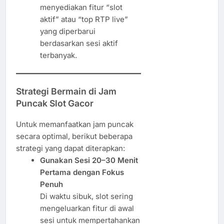
menyediakan fitur “slot
aktif” atau “top RTP live”
yang diperbarui
berdasarkan sesi aktif
terbanyak.
Strategi Bermain di Jam
Puncak Slot Gacor
Untuk memanfaatkan jam puncak
secara optimal, berikut beberapa
strategi yang dapat diterapkan:
Gunakan Sesi 20–30 Menit
Pertama dengan Fokus
Penuh
Di waktu sibuk, slot sering
mengeluarkan fitur di awal
sesi untuk mempertahankan