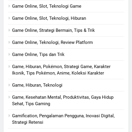
Game Online, Slot, Teknologi Game
Game Online, Slot, Teknologi, Hiburan
Game Online, Strategi Bermain, Tips & Trik
Game Online, Teknologi, Review Platform
Game Online, Tips dan Trik
Game, Hiburan, Pokémon, Strategi Game, Karakter
Ikonik, Tips Pokémon, Anime, Koleksi Karakter
Game, Hiburan, Teknologi
Game, Kesehatan Mental, Produktivitas, Gaya Hidup
Sehat, Tips Gaming
Gamification, Pengalaman Pengguna, Inovasi Digital,
Strategi Retensi