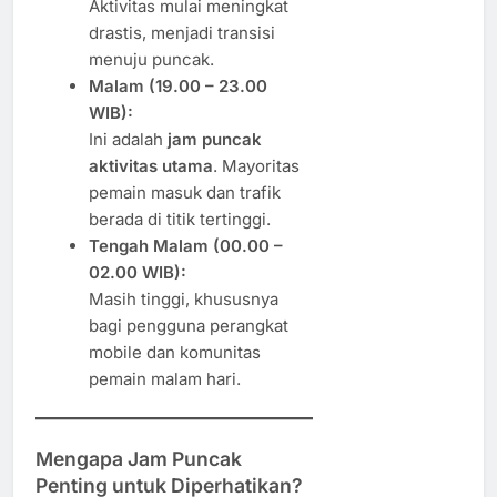
Aktivitas mulai meningkat
drastis, menjadi transisi
menuju puncak.
Malam (19.00 – 23.00
WIB):
Ini adalah
jam puncak
aktivitas utama
. Mayoritas
pemain masuk dan trafik
berada di titik tertinggi.
Tengah Malam (00.00 –
02.00 WIB):
Masih tinggi, khususnya
bagi pengguna perangkat
mobile dan komunitas
pemain malam hari.
Mengapa Jam Puncak
Penting untuk Diperhatikan?