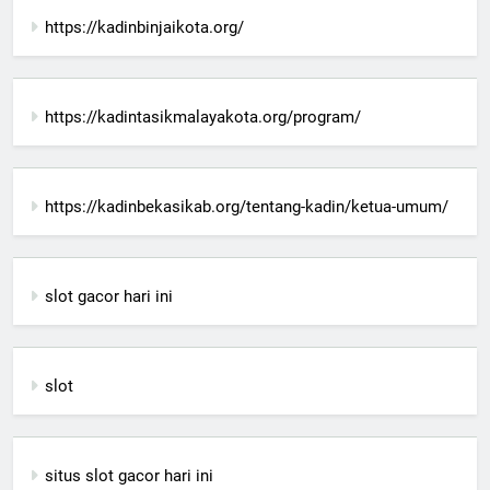
https://kadinbinjaikota.org/
https://kadintasikmalayakota.org/program/
https://kadinbekasikab.org/tentang-kadin/ketua-umum/
slot gacor hari ini
slot
situs slot gacor hari ini