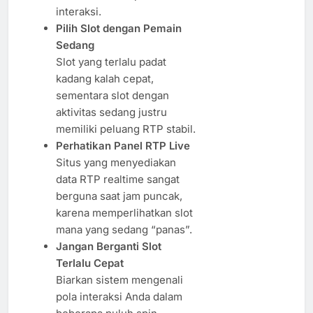
interaksi.
Pilih Slot dengan Pemain
Sedang
Slot yang terlalu padat
kadang kalah cepat,
sementara slot dengan
aktivitas sedang justru
memiliki peluang RTP stabil.
Perhatikan Panel RTP Live
Situs yang menyediakan
data RTP realtime sangat
berguna saat jam puncak,
karena memperlihatkan slot
mana yang sedang “panas”.
Jangan Berganti Slot
Terlalu Cepat
Biarkan sistem mengenali
pola interaksi Anda dalam