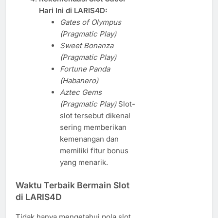
Hari Ini di LARIS4D:
Gates of Olympus
(Pragmatic Play)
Sweet Bonanza
(Pragmatic Play)
Fortune Panda
(Habanero)
Aztec Gems
(Pragmatic Play)
Slot-
slot tersebut dikenal
sering memberikan
kemenangan dan
memiliki fitur bonus
yang menarik.
Waktu Terbaik Bermain Slot
di LARIS4D
Tidak hanya mengetahui pola slot