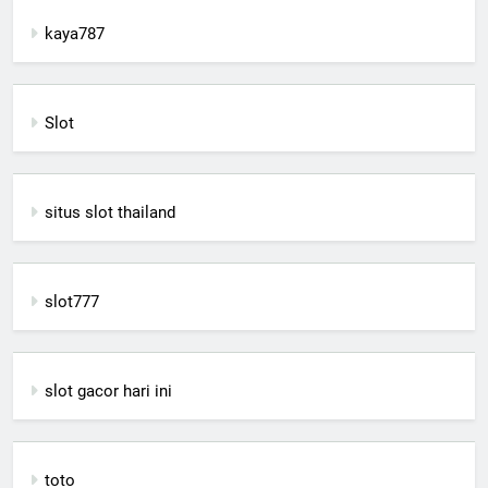
kaya787
Slot
situs slot thailand
slot777
slot gacor hari ini
toto