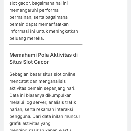
slot gacor, bagaimana hal ini
memengaruhi performa
permainan, serta bagaimana
pemain dapat memanfaatkan
informasi ini untuk meningkatkan
peluang mereka.
Memahami Pola Aktivitas di
Situs Slot Gacor
Sebagian besar situs slot online
mencatat dan menganalisis
aktivitas pemain sepanjang hari.
Data ini biasanya dikumpulkan
melalui log server, analisis trafik
harian, serta rekaman interaksi
pengguna. Dari data inilah muncul
grafik aktivitas yang
mengindikasikan kapan waktu