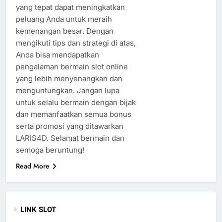
yang tepat dapat meningkatkan
peluang Anda untuk meraih
kemenangan besar. Dengan
mengikuti tips dan strategi di atas,
Anda bisa mendapatkan
pengalaman bermain slot online
yang lebih menyenangkan dan
menguntungkan. Jangan lupa
untuk selalu bermain dengan bijak
dan memanfaatkan semua bonus
serta promosi yang ditawarkan
LARIS4D. Selamat bermain dan
semoga beruntung!
Read More
LINK SLOT