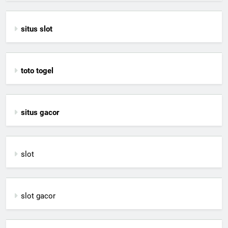
situs slot
toto togel
situs gacor
slot
slot gacor