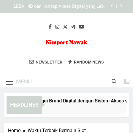
Skip
EDWINSLOT sebagai Platform Digital dengan
to
Sistem yang Praktis
content
LEBAH4D sebagai Platform Digital dengan Sistem
yang Praktis
EDWINSLOT sebagai Brand Digital dengan Sistem
Akses yang Terstruktur
LEBAH4D dan Konsep Akses Digital yang Lebih
Terstruktur
Nimport Nawak
Temukan Gaya Hidup Dan Hiburan
EDWINSLOT sebagai Platform Digital dengan
NEWSLETTER
RANDOM NEWS
Sistem yang Praktis
Prancis Di Nimport Nawak. Blog
LEBAH4D sebagai Platform Digital dengan Sistem
Inspiratif Untuk Pecinta Budaya Prancis.
yang Praktis
MENU
WINSLOT sebagai Brand Digital dengan Sistem Akses yang Te
HEADLINES
Week Ago
Home
Waktu Terbaik Bermain Slot