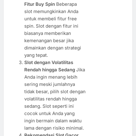
Fitur Buy Spin
Beberapa
slot memungkinkan Anda
untuk membeli fitur free
spin. Slot dengan fitur ini
biasanya memberikan
kemenangan besar jika
dimainkan dengan strategi
yang tepat.
Slot dengan Volatilitas
Rendah hingga Sedang
Jika
Anda ingin menang lebih
sering meski jumlahnya
tidak besar, pilih slot dengan
volatilitas rendah hingga
sedang. Slot seperti ini
cocok untuk Anda yang
ingin bermain dalam waktu
lama dengan risiko minimal.
Rekomendasi Slot Gacor