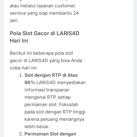
atau melalui layanan customer
service yang siap membantu 24
jam.
Pola Slot Gacor di LARIS4D
Hari Ini
Berikut ini beberapa pola slot
gacor di LARIS4D yang bisa Anda
coba hari ini:
Slot dengan RTP di Atas
96%
LARIS4D menyediakan
informasi transparan
mengenai RTP setiap
permainan slot. Fokuslah
pada slot dengan RTP tinggi
karena peluang menangnya
lebih besar.
Permainan Slot dengan