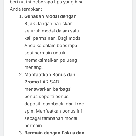
berikut ini beberapa tips yang bisa
Anda terapkan:
Gunakan Modal dengan
Bijak
Jangan habiskan
seluruh modal dalam satu
kali permainan. Bagi modal
Anda ke dalam beberapa
sesi bermain untuk
memaksimalkan peluang
menang.
Manfaatkan Bonus dan
Promo
LARIS4D
menawarkan berbagai
bonus seperti bonus
deposit, cashback, dan free
spin. Manfaatkan bonus ini
sebagai tambahan modal
bermain.
Bermain dengan Fokus dan