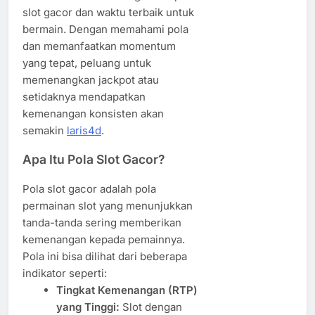
slot gacor dan waktu terbaik untuk
bermain. Dengan memahami pola
dan memanfaatkan momentum
yang tepat, peluang untuk
memenangkan jackpot atau
setidaknya mendapatkan
kemenangan konsisten akan
semakin
laris4d
.
Apa Itu Pola Slot Gacor?
Pola slot gacor adalah pola
permainan slot yang menunjukkan
tanda-tanda sering memberikan
kemenangan kepada pemainnya.
Pola ini bisa dilihat dari beberapa
indikator seperti:
Tingkat Kemenangan (RTP)
yang Tinggi:
Slot dengan