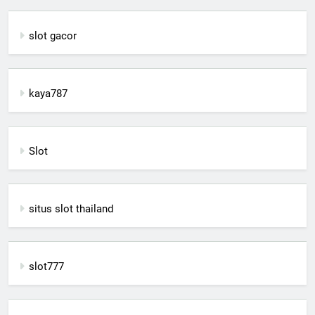
slot gacor
kaya787
Slot
situs slot thailand
slot777