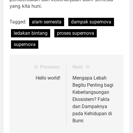
yang kita huni.
Tagged:
alam semesta
dampak supernova
ledakan bintang
proses supernova
supernova
Previous:
Next:
Post
navigation
Hello world!
Mengapa Lebah
Begitu Penting bagi
Keberlangsungan
Ekosistem? Fakta
dan Dampaknya
pada Kehidupan di
Bumi