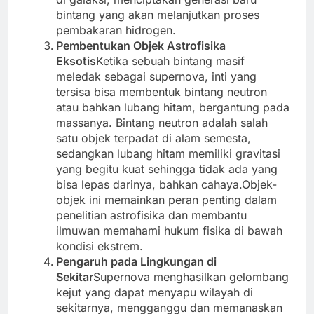
bintang yang akan melanjutkan proses
pembakaran hidrogen.
Pembentukan Objek Astrofisika
Eksotis
Ketika sebuah bintang masif
meledak sebagai supernova, inti yang
tersisa bisa membentuk bintang neutron
atau bahkan lubang hitam, bergantung pada
massanya. Bintang neutron adalah salah
satu objek terpadat di alam semesta,
sedangkan lubang hitam memiliki gravitasi
yang begitu kuat sehingga tidak ada yang
bisa lepas darinya, bahkan cahaya.Objek-
objek ini memainkan peran penting dalam
penelitian astrofisika dan membantu
ilmuwan memahami hukum fisika di bawah
kondisi ekstrem.
Pengaruh pada Lingkungan di
Sekitar
Supernova menghasilkan gelombang
kejut yang dapat menyapu wilayah di
sekitarnya, mengganggu dan memanaskan