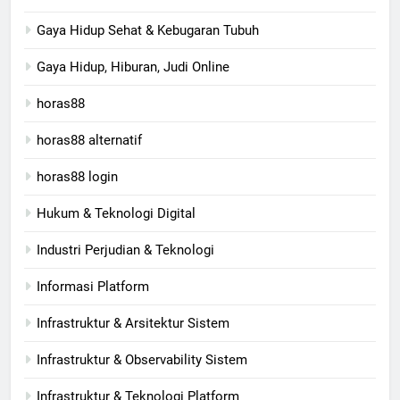
Gaya Hidup Sehat & Kebugaran Tubuh
Gaya Hidup, Hiburan, Judi Online
horas88
horas88 alternatif
horas88 login
Hukum & Teknologi Digital
Industri Perjudian & Teknologi
Informasi Platform
Infrastruktur & Arsitektur Sistem
Infrastruktur & Observability Sistem
Infrastruktur & Teknologi Platform