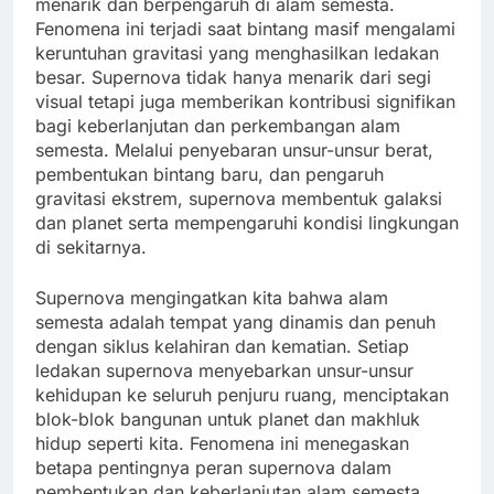
menarik dan berpengaruh di alam semesta.
Fenomena ini terjadi saat bintang masif mengalami
keruntuhan gravitasi yang menghasilkan ledakan
besar. Supernova tidak hanya menarik dari segi
visual tetapi juga memberikan kontribusi signifikan
bagi keberlanjutan dan perkembangan alam
semesta. Melalui penyebaran unsur-unsur berat,
pembentukan bintang baru, dan pengaruh
gravitasi ekstrem, supernova membentuk galaksi
dan planet serta mempengaruhi kondisi lingkungan
di sekitarnya.
Supernova mengingatkan kita bahwa alam
semesta adalah tempat yang dinamis dan penuh
dengan siklus kelahiran dan kematian. Setiap
ledakan supernova menyebarkan unsur-unsur
kehidupan ke seluruh penjuru ruang, menciptakan
blok-blok bangunan untuk planet dan makhluk
hidup seperti kita. Fenomena ini menegaskan
betapa pentingnya peran supernova dalam
pembentukan dan keberlanjutan alam semesta