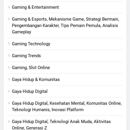
Gaming & Entertainment
Gaming & Esports, Mekanisme Game, Strategi Bermain,
Pengembangan Karakter, Tips Pemain Pemula, Analisis
Gameplay
Gaming Technology
Gaming Trends
Gaming, Slot Online
Gaya Hidup & Komunitas
Gaya Hidup Digital
Gaya Hidup Digital, Kesehatan Mental, Komunitas Online,
Teknologi Humanis, Inovasi Platform
Gaya Hidup Digital, Teknologi Anak Muda, Aktivitas
Online, Generasi Z