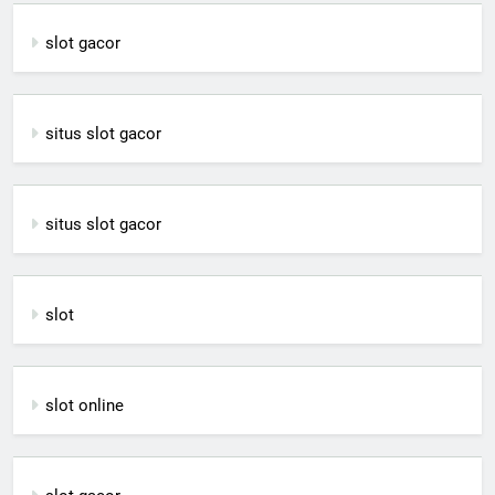
slot gacor
situs slot gacor
situs slot gacor
slot
slot online