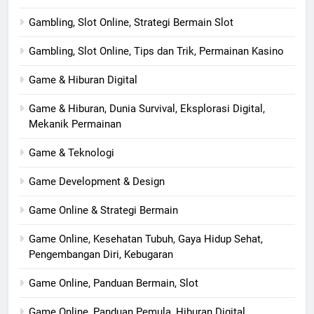
Gambling, Slot Online, Strategi Bermain Slot
Gambling, Slot Online, Tips dan Trik, Permainan Kasino
Game & Hiburan Digital
Game & Hiburan, Dunia Survival, Eksplorasi Digital,
Mekanik Permainan
Game & Teknologi
Game Development & Design
Game Online & Strategi Bermain
Game Online, Kesehatan Tubuh, Gaya Hidup Sehat,
Pengembangan Diri, Kebugaran
Game Online, Panduan Bermain, Slot
Game Online, Panduan Pemula, Hiburan Digital