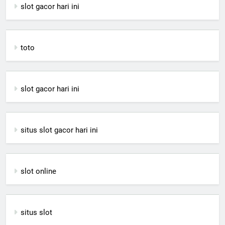
slot gacor hari ini
toto
slot gacor hari ini
situs slot gacor hari ini
slot online
situs slot