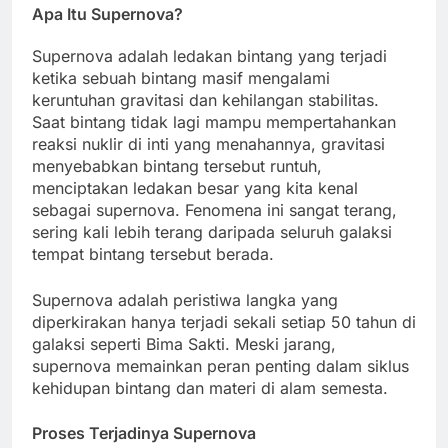
Apa Itu Supernova?
Supernova adalah ledakan bintang yang terjadi
ketika sebuah bintang masif mengalami
keruntuhan gravitasi dan kehilangan stabilitas.
Saat bintang tidak lagi mampu mempertahankan
reaksi nuklir di inti yang menahannya, gravitasi
menyebabkan bintang tersebut runtuh,
menciptakan ledakan besar yang kita kenal
sebagai supernova. Fenomena ini sangat terang,
sering kali lebih terang daripada seluruh galaksi
tempat bintang tersebut berada.
Supernova adalah peristiwa langka yang
diperkirakan hanya terjadi sekali setiap 50 tahun di
galaksi seperti Bima Sakti. Meski jarang,
supernova memainkan peran penting dalam siklus
kehidupan bintang dan materi di alam semesta.
Proses Terjadinya Supernova