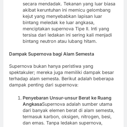
secara mendadak. Tekanan yang luar biasa
akibat keruntuhan ini memicu gelombang
kejut yang menyebabkan lapisan luar
bintang meledak ke luar angkasa,
menciptakan supernova Tipe II. Inti yang
tersisa dari ledakan ini sering kali menjadi
bintang neutron atau lubang hitam.
Dampak Supernova bagi Alam Semesta
Supernova bukan hanya peristiwa yang
spektakuler; mereka juga memiliki dampak besar
terhadap alam semesta. Berikut adalah beberapa
dampak penting dari supernova:
Penyebaran Unsur-unsur Berat ke Ruang
Angkasa
Supernova adalah sumber utama
dari banyak elemen berat di alam semesta,
termasuk karbon, oksigen, nitrogen, besi,
dan emas. Tanpa ledakan supernova,