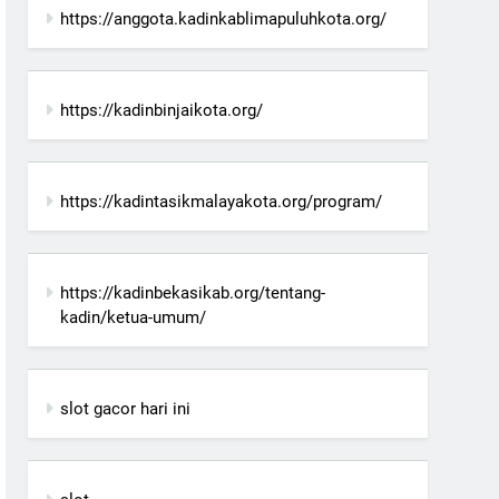
https://anggota.kadinkablimapuluhkota.org/
https://kadinbinjaikota.org/
https://kadintasikmalayakota.org/program/
https://kadinbekasikab.org/tentang-
kadin/ketua-umum/
slot gacor hari ini