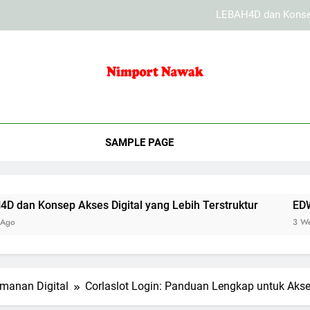
LEBAH4D dan Konsep 
EDWINSLOT sebagai Platfor
LEBAH4D sebagai Platfo
port Nawak
EDWINSLOT sebagai Brand Digital 
ya Hidup Dan Hiburan Prancis Di Nimport Nawak. Blog Inspira
LEBAH4D dan Konsep 
SAMPLE PAGE
EDWINSLOT sebagai Platfor
LEBAH4D sebagai Platfo
p Akses Digital yang Lebih Terstruktur
EDWINSLOT seba
3 Weeks Ago
amanan Digital
Corlaslot Login: Panduan Lengkap untuk Aks