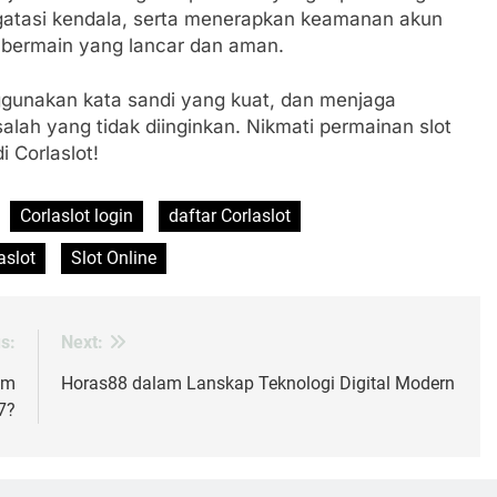
atasi kendala, serta menerapkan keamanan akun
 bermain yang lancar dan aman.
ggunakan kata sandi yang kuat, dan menjaga
lah yang tidak diinginkan. Nikmati permainan slot
 Corlaslot!
Corlaslot login
daftar Corlaslot
aslot
Slot Online
s:
Next:
am
Horas88 dalam Lanskap Teknologi Digital Modern
7?