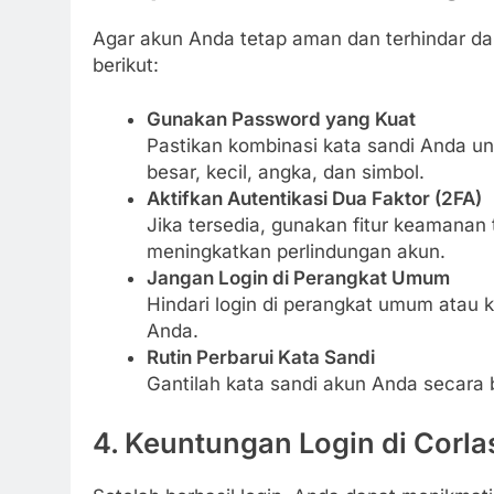
Agar akun Anda tetap aman dan terhindar da
berikut:
Gunakan Password yang Kuat
Pastikan kombinasi kata sandi Anda un
besar, kecil, angka, dan simbol.
Aktifkan Autentikasi Dua Faktor (2FA)
Jika tersedia, gunakan fitur keamanan 
meningkatkan perlindungan akun.
Jangan Login di Perangkat Umum
Hindari login di perangkat umum atau 
Anda.
Rutin Perbarui Kata Sandi
Gantilah kata sandi akun Anda secara b
4. Keuntungan Login di Corla