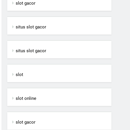
slot gacor
situs slot gacor
situs slot gacor
slot
slot online
slot gacor