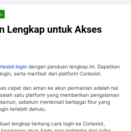
AL
an Lengkap untuk Akses
rlaslot login
dengan panduan lengkap ini. Dapatkan
ogin, serta manfaat dari platform Corlaslot.
kses cepat dan aman ke akun permainan adalah hal
ai salah satu platform yang memberikan pengalaman
amun, sebelum menikmati berbagai fitur yang
gin terlebih dahulu.
uan lengkap tentang cara login ke Corlaslot,
keamanan akun Anda agar terhindar dari risiko