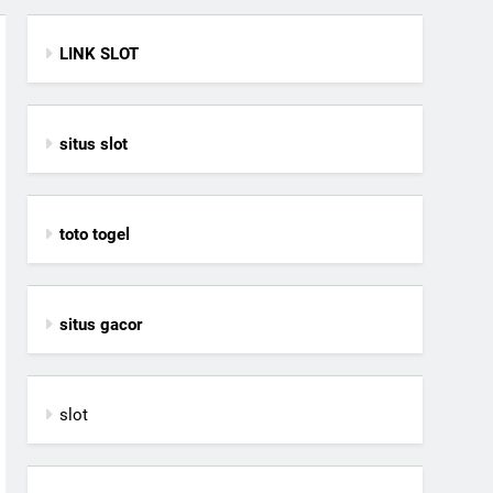
LINK SLOT
situs slot
toto togel
situs gacor
slot