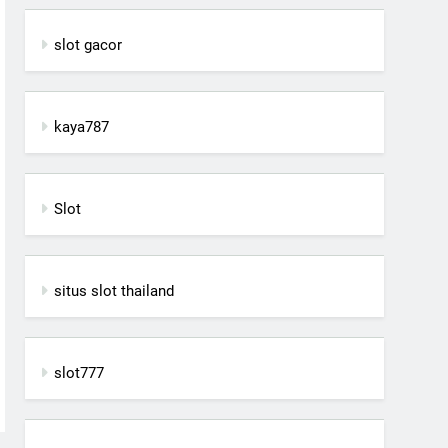
slot gacor
kaya787
Slot
situs slot thailand
slot777