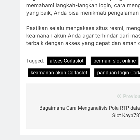
memahami langkah-langkah login, cara meng
yang baik, Anda bisa menikmati pengalaman
Pastikan selalu mengakses situs resmi, men
keamanan akun Anda agar terhindar dari masa
terbaik dengan akses yang cepat dan aman di
Tagged:
akses Corlaslot
bermain slot online
keamanan akun Corlaslot
panduan login Corl
Previou
Post
navigation
Bagaimana Cara Menganalisis Pola RTP dal
Slot Kaya78