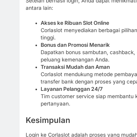
Setelah berhasil login, Anda dapat menikmat
antara lain:
Akses ke Ribuan Slot Online
Corlaslot menyediakan berbagai piliha
tinggi.
Bonus dan Promosi Menarik
Dapatkan bonus sambutan, cashback, 
peluang kemenangan Anda.
Transaksi Mudah dan Aman
Corlaslot mendukung metode pembayara
transfer bank dengan proses yang cepa
Layanan Pelanggan 24/7
Tim customer service siap membantu k
pertanyaan.
Kesimpulan
Login ke Corlaslot adalah proses yang muda