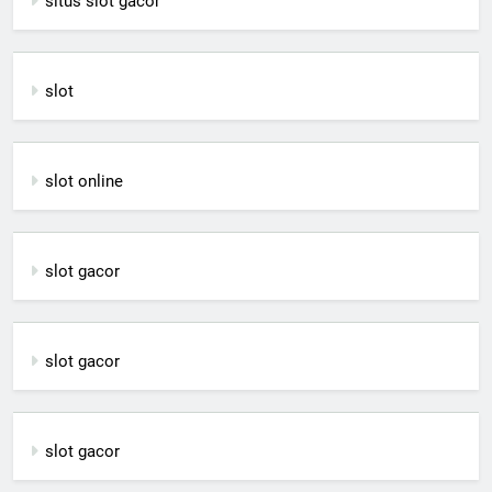
situs slot gacor
slot
slot online
slot gacor
slot gacor
slot gacor