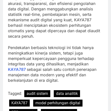
akurasi, transparansi, dan efisiensi pengolahan
data digital. Dengan menggabungkan analisis
statistik real-time, pembelajaran mesin, serta
mekanisme audit digital yang kuat, KAYA787
berhasil menciptakan ekosistem perhitungan
otomatis yang dapat dipercaya dan dapat diaudit
secara penuh.
Pendekatan berbasis teknologi ini tidak hanya
meningkatkan kinerja sistem, tetapi juga
memperkuat kepercayaan pengguna terhadap
integritas data yang dihasilkan, menjadikan
KAYA787
sebagai salah satu contoh penerapan
manajemen data modern yang efektif dan
berkelanjutan di era digital.
Tagged:
audit sistem
data analitik
KAYA787
model perhitungan digital