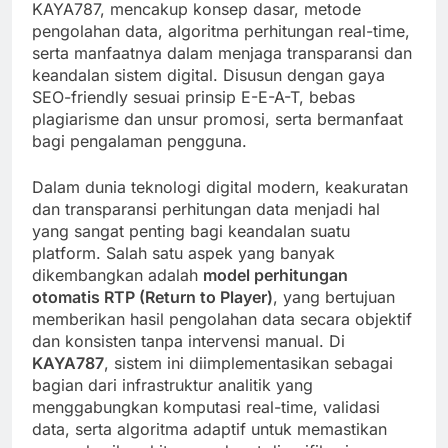
KAYA787, mencakup konsep dasar, metode
pengolahan data, algoritma perhitungan real-time,
serta manfaatnya dalam menjaga transparansi dan
keandalan sistem digital. Disusun dengan gaya
SEO-friendly sesuai prinsip E-E-A-T, bebas
plagiarisme dan unsur promosi, serta bermanfaat
bagi pengalaman pengguna.
Dalam dunia teknologi digital modern, keakuratan
dan transparansi perhitungan data menjadi hal
yang sangat penting bagi keandalan suatu
platform. Salah satu aspek yang banyak
dikembangkan adalah
model perhitungan
otomatis RTP (Return to Player)
, yang bertujuan
memberikan hasil pengolahan data secara objektif
dan konsisten tanpa intervensi manual. Di
KAYA787
, sistem ini diimplementasikan sebagai
bagian dari infrastruktur analitik yang
menggabungkan komputasi real-time, validasi
data, serta algoritma adaptif untuk memastikan