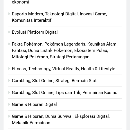
ekonomi
Esports Modern, Teknologi Digital, Inovasi Game,
Komunitas Interaktif
Evolusi Platform Digital
Fakta Pokémon, Pokémon Legendaris, Keunikan Alam
Fantasi, Dunia Listrik Pokémon, Ekosistem Pulau,
Mitologi Pokémon, Strategi Pertarungan
Fitness, Technology, Virtual Reality, Health & Lifestyle
Gambling, Slot Online, Strategi Bermain Slot
Gambling, Slot Online, Tips dan Trik, Permainan Kasino
Game & Hiburan Digital
Game & Hiburan, Dunia Survival, Eksplorasi Digital,
Mekanik Permainan