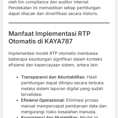
oleh tim compliance dan auditor internal.
Pendekatan ini memastikan setiap perhitungan
dapat dilacak dan diverifikasi secara historis.
Manfaat Implementasi RTP
Otomatis di KAYA787
Implementasi model RTP otomatis membawa
beberapa keuntungan signifikan dalam konteks
efisiensi dan kepercayaan sistem, antara lain:
Transparansi dan Akuntabilitas:
Hasil
perhitungan dapat ditinjau secara terbuka
melalui sistem laporan digital yang sudah
tervalidasi.
Efisiensi Operasional:
Eliminasi proses
manual mempercepat pembaruan data dan
mengurangi risiko kesalahan manusia.
Konsistensi dan Skalabilitas:
Model ini