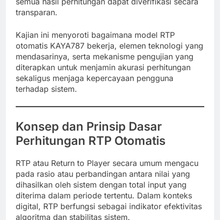
semua hasil perhitungan dapat diverifikasi secara
transparan.
Kajian ini menyoroti bagaimana model RTP
otomatis KAYA787 bekerja, elemen teknologi yang
mendasarinya, serta mekanisme pengujian yang
diterapkan untuk menjamin akurasi perhitungan
sekaligus menjaga kepercayaan pengguna
terhadap sistem.
Konsep dan Prinsip Dasar
Perhitungan RTP Otomatis
RTP atau Return to Player secara umum mengacu
pada rasio atau perbandingan antara nilai yang
dihasilkan oleh sistem dengan total input yang
diterima dalam periode tertentu. Dalam konteks
digital, RTP berfungsi sebagai indikator efektivitas
algoritma dan stabilitas sistem.