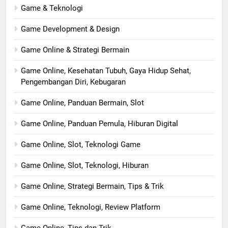
Game & Teknologi
Game Development & Design
Game Online & Strategi Bermain
Game Online, Kesehatan Tubuh, Gaya Hidup Sehat,
Pengembangan Diri, Kebugaran
Game Online, Panduan Bermain, Slot
Game Online, Panduan Pemula, Hiburan Digital
Game Online, Slot, Teknologi Game
Game Online, Slot, Teknologi, Hiburan
Game Online, Strategi Bermain, Tips & Trik
Game Online, Teknologi, Review Platform