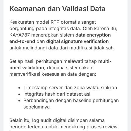
Keamanan dan Validasi Data
Keakuratan model RTP otomatis sangat
bergantung pada integritas data. Oleh karena itu,
KAYA787 menerapkan sistem
data encryption
end-to-end
dan
digital signature verification
untuk melindungi data dari modifikasi tidak sah.
Setiap hasil perhitungan melewati tahap
multi-
point validation
, di mana sistem akan
memverifikasi kesesuaian data dengan:
Timestamp server dan zona waktu sinkron
Integritas hash dari dataset asli
Perbandingan dengan baseline perhitungan
sebelumnya
Selain itu, log audit digital disimpan selama
periode tertentu untuk mendukung proses review