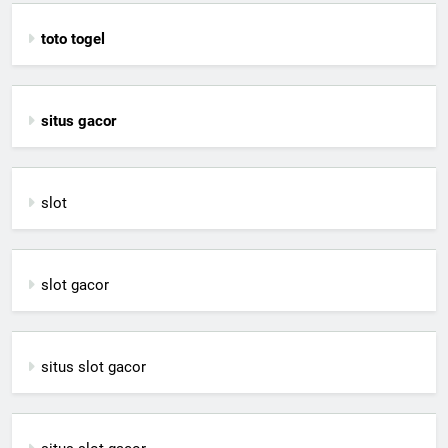
toto togel
situs gacor
slot
slot gacor
situs slot gacor