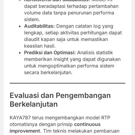
dapat beradaptasi terhadap pertambahan
volume data tanpa penurunan performa
sistem.
Auditabilitas:
Dengan catatan log yang
lengkap, setiap aktivitas perhitungan dapat
diaudit kapan saja untuk memastikan
keaslian hasil.
Prediksi dan Optimasi:
Analisis statistik
memberikan insight yang dapat digunakan
untuk mengoptimalkan performa sistem
secara berkelanjutan.
Evaluasi dan Pengembangan
Berkelanjutan
KAYA787 terus mengembangkan model RTP
otomatisnya dengan prinsip
continuous
improvement
. Tim teknis melakukan pembaruan