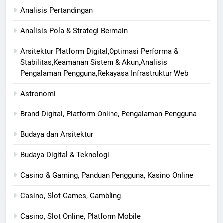
Analisis Pertandingan
Analisis Pola & Strategi Bermain
Arsitektur Platform Digital,Optimasi Performa &
Stabilitas,Keamanan Sistem & Akun,Analisis
Pengalaman Pengguna,Rekayasa Infrastruktur Web
Astronomi
Brand Digital, Platform Online, Pengalaman Pengguna
Budaya dan Arsitektur
Budaya Digital & Teknologi
Casino & Gaming, Panduan Pengguna, Kasino Online
Casino, Slot Games, Gambling
Casino, Slot Online, Platform Mobile