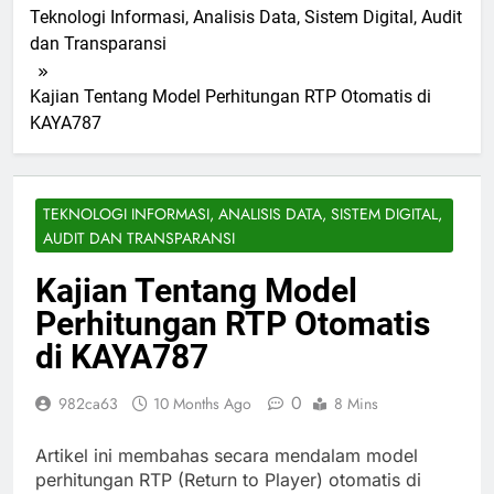
Teknologi Informasi, Analisis Data, Sistem Digital, Audit
dan Transparansi
Kajian Tentang Model Perhitungan RTP Otomatis di
KAYA787
TEKNOLOGI INFORMASI, ANALISIS DATA, SISTEM DIGITAL,
AUDIT DAN TRANSPARANSI
Kajian Tentang Model
Perhitungan RTP Otomatis
di KAYA787
0
982ca63
10 Months Ago
8 Mins
Artikel ini membahas secara mendalam model
perhitungan RTP (Return to Player) otomatis di