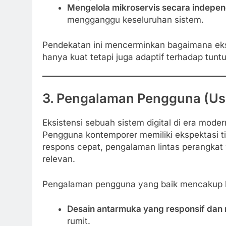
Mengelola mikroservis secara indepe
mengganggu keseluruhan sistem.
Pendekatan ini mencerminkan bagaimana ek
hanya kuat tetapi juga adaptif terhadap tunt
3. Pengalaman Pengguna (User
Eksistensi sebuah sistem digital di era mod
Pengguna kontemporer memiliki ekspektasi tin
respons cepat, pengalaman lintas perangkat 
relevan.
Pengalaman pengguna yang baik mencakup b
Desain antarmuka yang responsif dan
rumit.