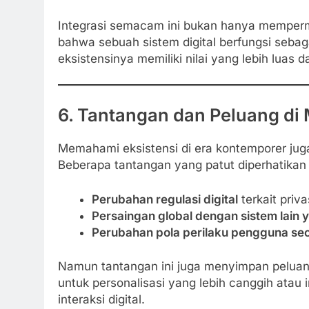
Integrasi semacam ini bukan hanya mempermu
bahwa sebuah sistem digital berfungsi sebag
eksistensinya memiliki nilai yang lebih luas 
6. Tantangan dan Peluang di
Memahami eksistensi di era kontemporer juga
Beberapa tantangan yang patut diperhatikan 
Perubahan regulasi digital
terkait priv
Persaingan global dengan sistem lain y
Perubahan pola perilaku pengguna se
Namun tantangan ini juga menyimpan peluan
untuk personalisasi yang lebih canggih atau 
interaksi digital.