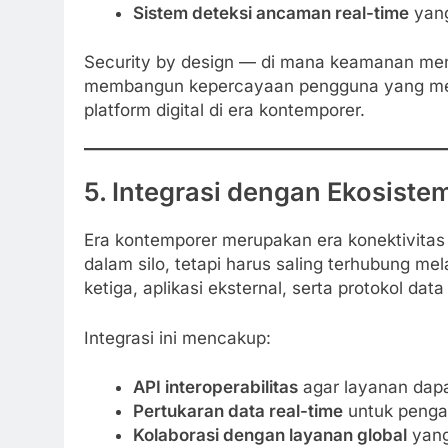
Sistem deteksi ancaman real-time
yang
Security by design — di mana keamanan men
membangun kepercayaan pengguna yang menja
platform digital di era kontemporer.
5. Integrasi dengan Ekosistem
Era kontemporer merupakan era konektivitas g
dalam silo, tetapi harus saling terhubung mel
ketiga, aplikasi eksternal, serta protokol data
Integrasi ini mencakup:
API interoperabilitas
agar layanan dapa
Pertukaran data real-time
untuk pengal
Kolaborasi dengan layanan global
yang