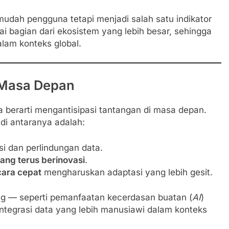
dah pengguna tetapi menjadi salah satu indikator
ai bagian dari ekosistem yang lebih besar, sehingga
dalam konteks global.
 Masa Depan
 berarti mengantisipasi tantangan di masa depan.
di antaranya adalah:
asi dan perlindungan data.
ang terus berinovasi
.
cara cepat
mengharuskan adaptasi yang lebih gesit.
g — seperti pemanfaatan kecerdasan buatan (
AI
)
integrasi data yang lebih manusiawi dalam konteks