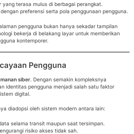
r
yang terasa mulus di berbagai perangkat.
dengan preferensi serta pola penggunaan pengguna.
galaman pengguna bukan hanya sekadar tampilan
ologi bekerja di belakang layar untuk memberikan
engguna kontemporer.
rcayaan Pengguna
manan siber
. Dengan semakin kompleksnya
an identitas pengguna menjadi salah satu faktor
stem digital.
 diadopsi oleh sistem modern antara lain:
data selama transit maupun saat tersimpan.
ngurangi risiko akses tidak sah.