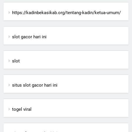
https://kadinbekasikab.org/tentang-kadin/ketua-umum/
slot gacor hari ini
slot
situs slot gacor hari ini
togel viral