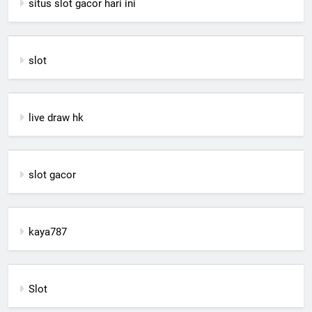
situs slot gacor hari ini
slot
live draw hk
slot gacor
kaya787
Slot