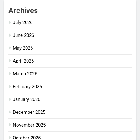
Archives
July 2026
June 2026
May 2026
April 2026
March 2026
February 2026
January 2026
December 2025
November 2025
October 2025