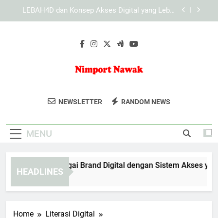
Skip
EDWINSLOT sebagai Platform Digital dengan
to
Sistem yang Praktis
content
LEBAH4D sebagai Platform Digital dengan Sistem
yang Praktis
EDWINSLOT sebagai Brand Digital dengan Sistem
Akses yang Terstruktur
LEBAH4D dan Konsep Akses Digital yang Lebih
Terstruktur
Nimport Nawak
Temukan Gaya Hidup Dan Hiburan
EDWINSLOT sebagai Platform Digital dengan
NEWSLETTER
RANDOM NEWS
Sistem yang Praktis
Prancis Di Nimport Nawak. Blog
LEBAH4D sebagai Platform Digital dengan Sistem
Inspiratif Untuk Pecinta Budaya Prancis.
yang Praktis
MENU
WINSLOT sebagai Brand Digital dengan Sistem Akses yang Ter
HEADLINES
Week Ago
Home
Literasi Digital