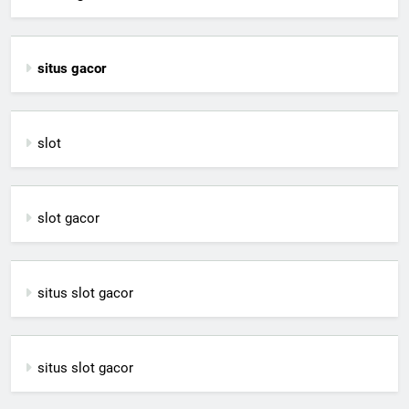
situs gacor
slot
slot gacor
situs slot gacor
situs slot gacor