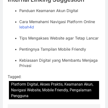
Panduan Keamanan Akun Digital
Cara Memahami Navigasi Platform Online
lebah4d
Tips Mengakses Website agar Tetap Lancar
Pentingnya Tampilan Mobile Friendly
Kebiasaan Digital yang Membantu Menjaga
Privasi
Tagged:
Platform Digital, Akses Praktis, Keamanan Akun,
Navigasi Website, Mobile Friendly, Pengalaman
Pengguna