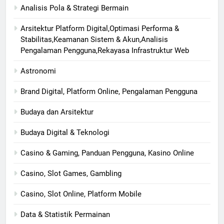
Analisis Pola & Strategi Bermain
Arsitektur Platform Digital,Optimasi Performa &
Stabilitas,Keamanan Sistem & Akun,Analisis
Pengalaman Pengguna,Rekayasa Infrastruktur Web
Astronomi
Brand Digital, Platform Online, Pengalaman Pengguna
Budaya dan Arsitektur
Budaya Digital & Teknologi
Casino & Gaming, Panduan Pengguna, Kasino Online
Casino, Slot Games, Gambling
Casino, Slot Online, Platform Mobile
Data & Statistik Permainan