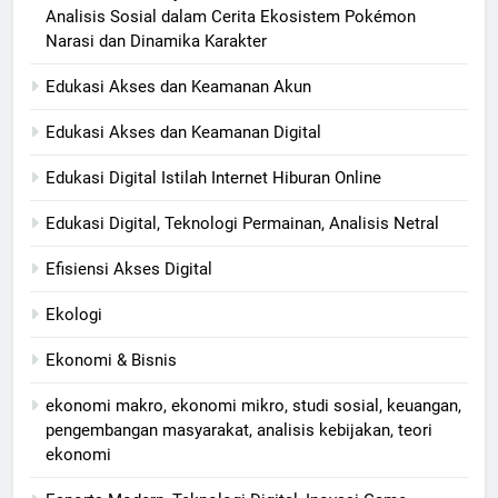
Analisis Sosial dalam Cerita Ekosistem Pokémon
Narasi dan Dinamika Karakter
Edukasi Akses dan Keamanan Akun
Edukasi Akses dan Keamanan Digital
Edukasi Digital Istilah Internet Hiburan Online
Edukasi Digital, Teknologi Permainan, Analisis Netral
Efisiensi Akses Digital
Ekologi
Ekonomi & Bisnis
ekonomi makro, ekonomi mikro, studi sosial, keuangan,
pengembangan masyarakat, analisis kebijakan, teori
ekonomi