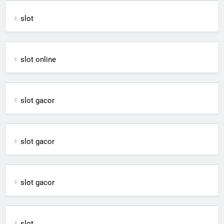
slot
slot online
slot gacor
slot gacor
slot gacor
slot