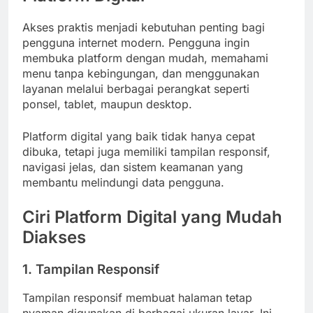
Akses praktis menjadi kebutuhan penting bagi
pengguna internet modern. Pengguna ingin
membuka platform dengan mudah, memahami
menu tanpa kebingungan, dan menggunakan
layanan melalui berbagai perangkat seperti
ponsel, tablet, maupun desktop.
Platform digital yang baik tidak hanya cepat
dibuka, tetapi juga memiliki tampilan responsif,
navigasi jelas, dan sistem keamanan yang
membantu melindungi data pengguna.
Ciri Platform Digital yang Mudah
Diakses
1. Tampilan Responsif
Tampilan responsif membuat halaman tetap