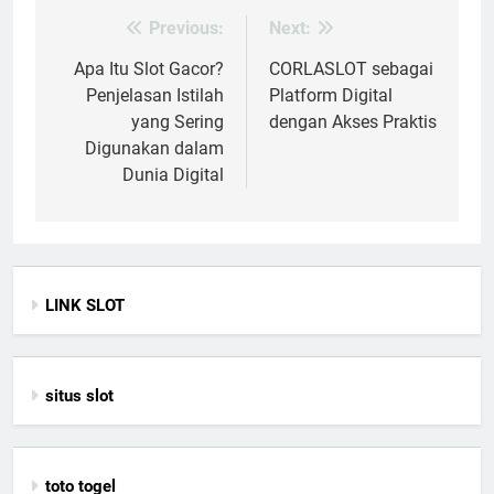
Previous:
Next:
Post
navigation
Apa Itu Slot Gacor?
CORLASLOT sebagai
Penjelasan Istilah
Platform Digital
yang Sering
dengan Akses Praktis
Digunakan dalam
Dunia Digital
LINK SLOT
situs slot
toto togel