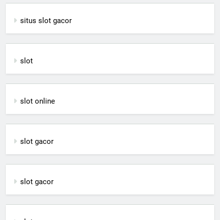
situs slot gacor
slot
slot online
slot gacor
slot gacor