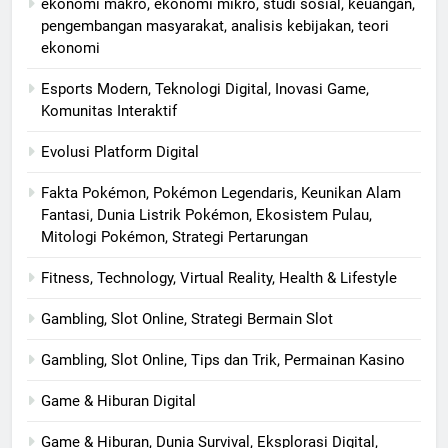
ekonomi makro, ekonomi mikro, studi sosial, keuangan,
pengembangan masyarakat, analisis kebijakan, teori
ekonomi
Esports Modern, Teknologi Digital, Inovasi Game,
Komunitas Interaktif
Evolusi Platform Digital
Fakta Pokémon, Pokémon Legendaris, Keunikan Alam
Fantasi, Dunia Listrik Pokémon, Ekosistem Pulau,
Mitologi Pokémon, Strategi Pertarungan
Fitness, Technology, Virtual Reality, Health & Lifestyle
Gambling, Slot Online, Strategi Bermain Slot
Gambling, Slot Online, Tips dan Trik, Permainan Kasino
Game & Hiburan Digital
Game & Hiburan, Dunia Survival, Eksplorasi Digital,