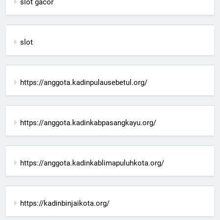
slot gacor
slot
https://anggota.kadinpulausebetul.org/
https://anggota.kadinkabpasangkayu.org/
https://anggota.kadinkablimapuluhkota.org/
https://kadinbinjaikota.org/