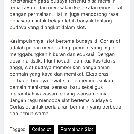
ketertarikan pada budaya tertentu bisa memilih
tema favorit dan merasakan kedekatan emosional
dengan permainan. Hal ini juga mendorong rasa
penasaran untuk belajar lebih banyak tentang
budaya yang diangkat dalam slot.
Kesimpulannya, slot bertema budaya di Corlaslot
adalah pilihan menarik bagi pemain yang ingin
menggabungkan hiburan dan edukasi. Dengan
desain artistik, fitur inovatif, dan kualitas teknis
tinggi, slot budaya memberikan pengalaman
bermain yang kaya dan memikat. Eksplorasi
berbagai budaya lewat slot ini memungkinkan
pemain menikmati sensasi baru sekaligus
menambah wawasan tentang warisan dunia.
Jangan ragu mencoba slot bertema budaya di
Corlaslot untuk perjalanan bermain yang berbeda
dan penuh warna.
Tagged:
Corlaslot
Permainan Slot