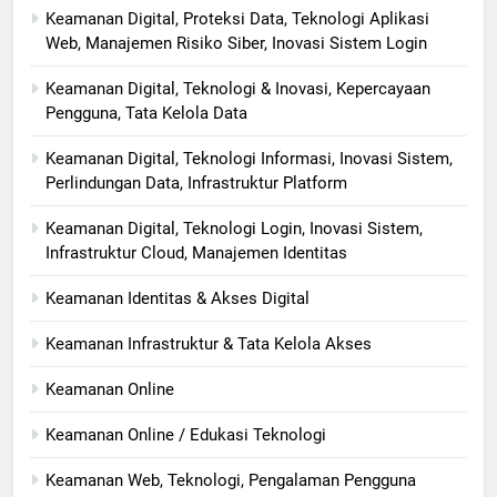
Keamanan Digital, Proteksi Data, Teknologi Aplikasi
Web, Manajemen Risiko Siber, Inovasi Sistem Login
Keamanan Digital, Teknologi & Inovasi, Kepercayaan
Pengguna, Tata Kelola Data
Keamanan Digital, Teknologi Informasi, Inovasi Sistem,
Perlindungan Data, Infrastruktur Platform
Keamanan Digital, Teknologi Login, Inovasi Sistem,
Infrastruktur Cloud, Manajemen Identitas
Keamanan Identitas & Akses Digital
Keamanan Infrastruktur & Tata Kelola Akses
Keamanan Online
Keamanan Online / Edukasi Teknologi
Keamanan Web, Teknologi, Pengalaman Pengguna