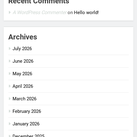
Recent Comments
A WordPress Commenter
on
Hello world!
Archives
July 2026
June 2026
May 2026
April 2026
March 2026
February 2026
January 2026
December 2025