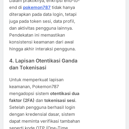
Dalam praktiknya, enkripsi end-to-
end di
pokemon787
tidak hanya
diterapkan pada data login, tetapi
juga pada token sesi, data profil,
dan aktivitas pengguna lainnya.
Pendekatan ini memastikan
konsistensi keamanan dari awal
hingga akhir interaksi pengguna.
4. Lapisan Otentikasi Ganda
dan Tokenisasi
Untuk memperkuat lapisan
keamanan, Pokemon787
mengadopsi sistem
otentikasi dua
faktor (2FA)
dan
tokenisasi sesi
.
Setelah pengguna berhasil login
dengan kredensial dasar, sistem
dapat meminta verifikasi tambahan
seperti kode OTP (One-Time