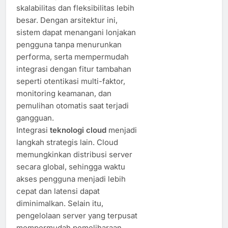
skalabilitas dan fleksibilitas lebih
besar. Dengan arsitektur ini,
sistem dapat menangani lonjakan
pengguna tanpa menurunkan
performa, serta mempermudah
integrasi dengan fitur tambahan
seperti otentikasi multi-faktor,
monitoring keamanan, dan
pemulihan otomatis saat terjadi
gangguan.
Integrasi
teknologi cloud
menjadi
langkah strategis lain. Cloud
memungkinkan distribusi server
secara global, sehingga waktu
akses pengguna menjadi lebih
cepat dan latensi dapat
diminimalkan. Selain itu,
pengelolaan server yang terpusat
mempermudah pemeliharaan,