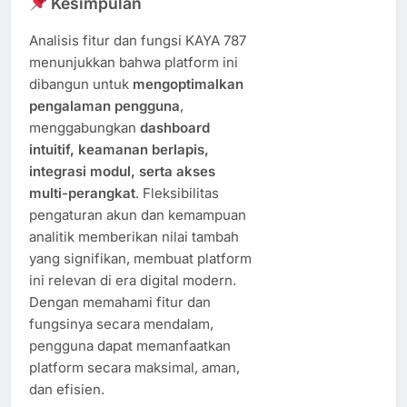
Kesimpulan
Analisis fitur dan fungsi KAYA 787
menunjukkan bahwa platform ini
dibangun untuk
mengoptimalkan
pengalaman pengguna
,
menggabungkan
dashboard
intuitif, keamanan berlapis,
integrasi modul, serta akses
multi-perangkat
. Fleksibilitas
pengaturan akun dan kemampuan
analitik memberikan nilai tambah
yang signifikan, membuat platform
ini relevan di era digital modern.
Dengan memahami fitur dan
fungsinya secara mendalam,
pengguna dapat memanfaatkan
platform secara maksimal, aman,
dan efisien.