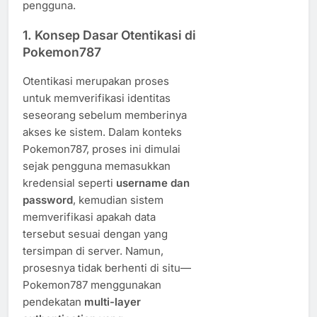
pengguna.
1. Konsep Dasar Otentikasi di
Pokemon787
Otentikasi merupakan proses
untuk memverifikasi identitas
seseorang sebelum memberinya
akses ke sistem. Dalam konteks
Pokemon787, proses ini dimulai
sejak pengguna memasukkan
kredensial seperti
username dan
password
, kemudian sistem
memverifikasi apakah data
tersebut sesuai dengan yang
tersimpan di server. Namun,
prosesnya tidak berhenti di situ—
Pokemon787 menggunakan
pendekatan
multi-layer