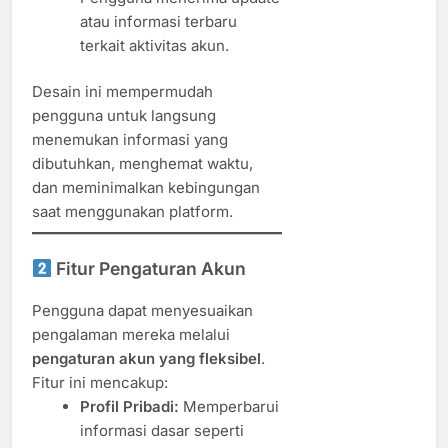
atau informasi terbaru
terkait aktivitas akun.
Desain ini mempermudah
pengguna untuk langsung
menemukan informasi yang
dibutuhkan, menghemat waktu,
dan meminimalkan kebingungan
saat menggunakan platform.
Fitur Pengaturan Akun
Pengguna dapat menyesuaikan
pengalaman mereka melalui
pengaturan akun yang fleksibel
.
Fitur ini mencakup:
Profil Pribadi:
Memperbarui
informasi dasar seperti