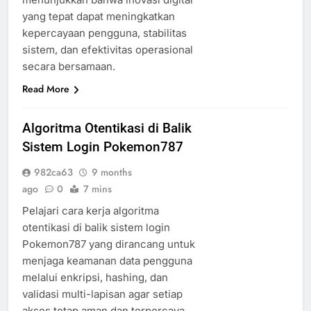
yang tepat dapat meningkatkan
kepercayaan pengguna, stabilitas
sistem, dan efektivitas operasional
secara bersamaan.
Read More
Algoritma Otentikasi di Balik
Sistem Login Pokemon787
982ca63
9 months
ago
0
7 mins
Pelajari cara kerja algoritma
otentikasi di balik sistem login
Pokemon787 yang dirancang untuk
menjaga keamanan data pengguna
melalui enkripsi, hashing, dan
validasi multi-lapisan agar setiap
akses tetap aman dan terpercaya.