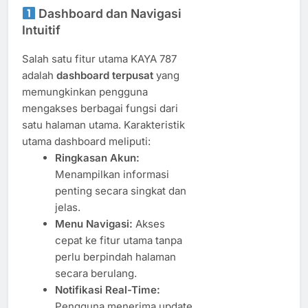
Dashboard dan Navigasi
Intuitif
Salah satu fitur utama KAYA 787
adalah
dashboard terpusat
yang
memungkinkan pengguna
mengakses berbagai fungsi dari
satu halaman utama. Karakteristik
utama dashboard meliputi:
Ringkasan Akun:
Menampilkan informasi
penting secara singkat dan
jelas.
Menu Navigasi:
Akses
cepat ke fitur utama tanpa
perlu berpindah halaman
secara berulang.
Notifikasi Real-Time:
Pengguna menerima update