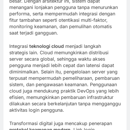
besar. Dengan arsitektur ini, sistem dapat
menangani lonjakan pengguna tanpa menurunkan
performa, serta mempermudah integrasi dengan
fitur tambahan seperti otentikasi multi-faktor,
monitoring keamanan, dan pemulihan otomatis
saat terjadi gangguan.
Integrasi
teknologi cloud
menjadi langkah
strategis lain. Cloud memungkinkan distribusi
server secara global, sehingga waktu akses
pengguna menjadi lebih cepat dan latensi dapat
diminimalkan. Selain itu, pengelolaan server yang
terpusat mempermudah pemeliharaan, pembaruan
sistem, dan pengawasan keamanan. Penggunaan
cloud juga mendukung praktik DevOps yang lebih
efisien, memungkinkan pembaruan infrastruktur
dilakukan secara berkelanjutan tanpa mengganggu
aktivitas login pengguna.
Transformasi digital juga mencakup penerapan
protokol keamanan modern
. Link login