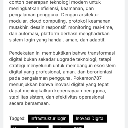
contoh penerapan teknologi modern untuk
meningkatkan efisiensi, keamanan, dan
pengalaman pengguna. Dengan arsitektur
modular, cloud computing, protokol keamanan
mutakhir, desain responsif, monitoring real-time,
dan automasi, platform berhasil menghadirkan
sistem login yang handal, aman, dan adaptif.
Pendekatan ini membuktikan bahwa transformasi
digital bukan sekadar upgrade teknologi, tetapi
strategi menyeluruh untuk membangun ekosistem
digital yang profesional, aman, dan berorientasi
pada pengalaman pengguna. Pokemon787
menunjukkan bahwa inovasi digital yang tepat
dapat meningkatkan kepercayaan pengguna,
stabilitas sistem, dan efektivitas operasional
secara bersamaan.
Tagged:
infrastruktur login
Inovasi Digital