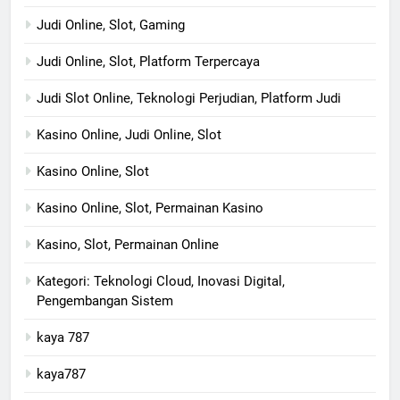
Judi Online, Slot, Gaming
Judi Online, Slot, Platform Terpercaya
Judi Slot Online, Teknologi Perjudian, Platform Judi
Kasino Online, Judi Online, Slot
Kasino Online, Slot
Kasino Online, Slot, Permainan Kasino
Kasino, Slot, Permainan Online
Kategori: Teknologi Cloud, Inovasi Digital,
Pengembangan Sistem
kaya 787
kaya787