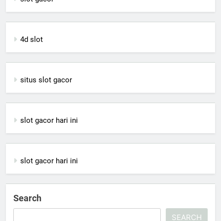
4d slot
situs slot gacor
slot gacor hari ini
slot gacor hari ini
Search
SEARCH