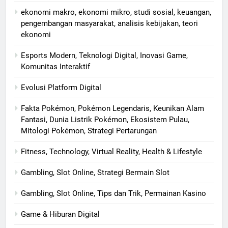
ekonomi makro, ekonomi mikro, studi sosial, keuangan,
pengembangan masyarakat, analisis kebijakan, teori
ekonomi
Esports Modern, Teknologi Digital, Inovasi Game,
Komunitas Interaktif
Evolusi Platform Digital
Fakta Pokémon, Pokémon Legendaris, Keunikan Alam
Fantasi, Dunia Listrik Pokémon, Ekosistem Pulau,
Mitologi Pokémon, Strategi Pertarungan
Fitness, Technology, Virtual Reality, Health & Lifestyle
Gambling, Slot Online, Strategi Bermain Slot
Gambling, Slot Online, Tips dan Trik, Permainan Kasino
Game & Hiburan Digital