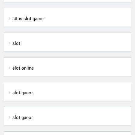
situs slot gacor
slot
slot online
slot gacor
slot gacor