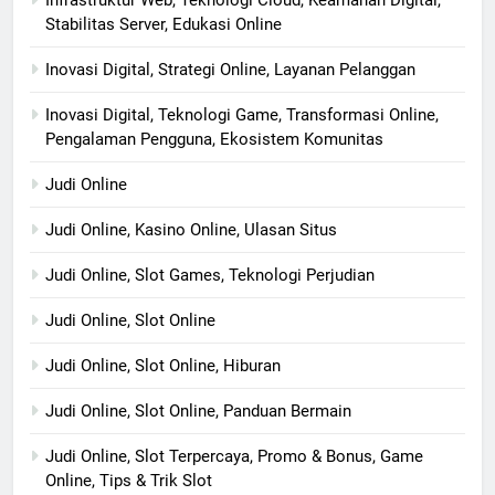
Stabilitas Server, Edukasi Online
Inovasi Digital, Strategi Online, Layanan Pelanggan
Inovasi Digital, Teknologi Game, Transformasi Online,
Pengalaman Pengguna, Ekosistem Komunitas
Judi Online
Judi Online, Kasino Online, Ulasan Situs
Judi Online, Slot Games, Teknologi Perjudian
Judi Online, Slot Online
Judi Online, Slot Online, Hiburan
Judi Online, Slot Online, Panduan Bermain
Judi Online, Slot Terpercaya, Promo & Bonus, Game
Online, Tips & Trik Slot