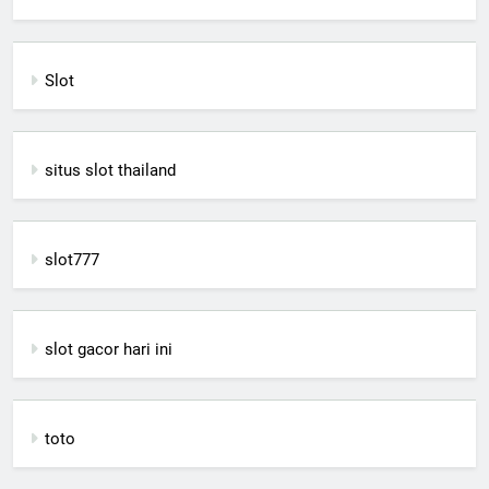
Slot
situs slot thailand
slot777
slot gacor hari ini
toto