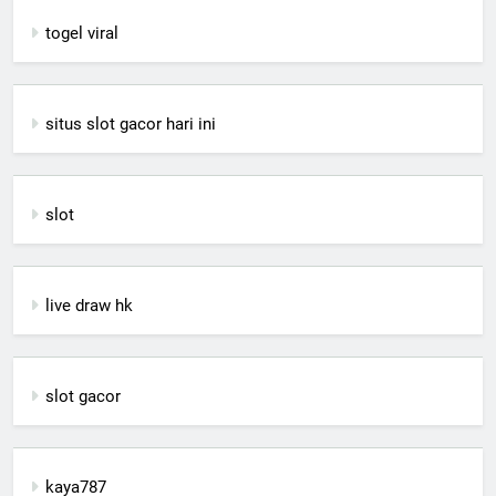
togel viral
situs slot gacor hari ini
slot
live draw hk
slot gacor
kaya787