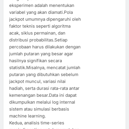
eksperimen adalah menentukan
variabel yang akan diamati.Pola
jackpot umumnya dipengaruhi oleh
faktor teknis seperti algoritma
acak, siklus permainan, dan
distribusi probabilitas.Setiap
percobaan harus dilakukan dengan
jumlah putaran yang besar agar
hasilnya signifikan secara
statistik.Misalnya, mencatat jumlah
putaran yang dibutuhkan sebelum
jackpot muncul, variasi nilai
hadiah, serta durasi rata-rata antar
kemenangan besar.Data ini dapat
dikumpulkan melalui log internal
sistem atau simulasi berbasis
machine learning.
Kedua, analisis time-series