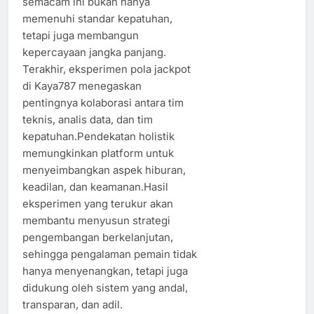
semacam ini bukan hanya
memenuhi standar kepatuhan,
tetapi juga membangun
kepercayaan jangka panjang.
Terakhir, eksperimen pola jackpot
di Kaya787 menegaskan
pentingnya kolaborasi antara tim
teknis, analis data, dan tim
kepatuhan.Pendekatan holistik
memungkinkan platform untuk
menyeimbangkan aspek hiburan,
keadilan, dan keamanan.Hasil
eksperimen yang terukur akan
membantu menyusun strategi
pengembangan berkelanjutan,
sehingga pengalaman pemain tidak
hanya menyenangkan, tetapi juga
didukung oleh sistem yang andal,
transparan, dan adil.