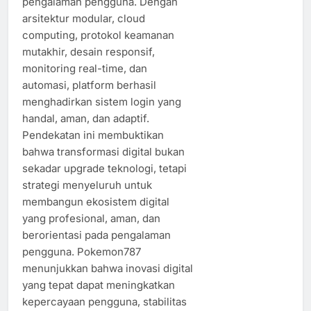
pengalaman pengguna. Dengan
arsitektur modular, cloud
computing, protokol keamanan
mutakhir, desain responsif,
monitoring real-time, dan
automasi, platform berhasil
menghadirkan sistem login yang
handal, aman, dan adaptif.
Pendekatan ini membuktikan
bahwa transformasi digital bukan
sekadar upgrade teknologi, tetapi
strategi menyeluruh untuk
membangun ekosistem digital
yang profesional, aman, dan
berorientasi pada pengalaman
pengguna. Pokemon787
menunjukkan bahwa inovasi digital
yang tepat dapat meningkatkan
kepercayaan pengguna, stabilitas