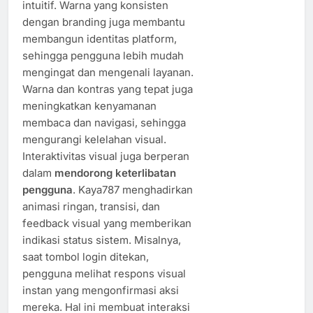
intuitif. Warna yang konsisten
dengan branding juga membantu
membangun identitas platform,
sehingga pengguna lebih mudah
mengingat dan mengenali layanan.
Warna dan kontras yang tepat juga
meningkatkan kenyamanan
membaca dan navigasi, sehingga
mengurangi kelelahan visual.
Interaktivitas visual juga berperan
dalam
mendorong keterlibatan
pengguna
. Kaya787 menghadirkan
animasi ringan, transisi, dan
feedback visual yang memberikan
indikasi status sistem. Misalnya,
saat tombol login ditekan,
pengguna melihat respons visual
instan yang mengonfirmasi aksi
mereka. Hal ini membuat interaksi