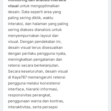
visual
untuk mengoptimalkan
desain. Data seperti area yang
paling sering diklik, waktu
interaksi, dan halaman yang paling
sering diakses dianalisis untuk
menyempurnakan layout dan
visual. Dengan pendekatan ini,
desain visual terus disesuaikan
dengan perilaku pengguna nyata,
meningkatkan pengalaman dan
retensi secara berkelanjutan.
Secara keseluruhan, desain visual
di Kaya787 memengaruhi retensi
pengguna melalui konsistensi
interface, hierarki informasi,
responsivitas perangkat,
penggunaan warna dan kontras,
interaktivitas, serta persepsi