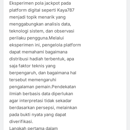
Eksperimen pola jackpot pada
platform digital seperti Kaya787
menjadi topik menarik yang
menggabungkan analisis data,
teknologi sistem, dan observasi
perilaku pengguna.Melalui
eksperimen ini, pengelola platform
dapat memahami bagaimana
distribusi hadiah terbentuk, apa
saja faktor teknis yang
berpengaruh, dan bagaimana hal
tersebut memengaruhi
pengalaman pemain.Pendekatan
ilmiah berbasis data diperlukan
agar interpretasi tidak sekadar
berdasarkan persepsi, melainkan
pada bukti nyata yang dapat
diverifikasi.
Langkah pertama dalam