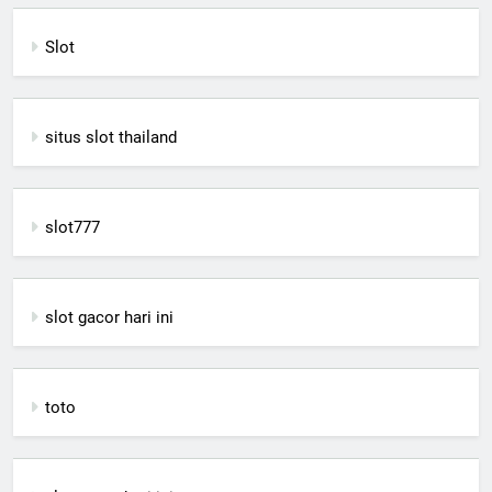
Slot
situs slot thailand
slot777
slot gacor hari ini
toto