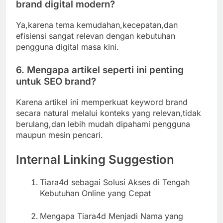
brand digital modern?
Ya,karena tema kemudahan,kecepatan,dan
efisiensi sangat relevan dengan kebutuhan
pengguna digital masa kini.
6. Mengapa artikel seperti ini penting
untuk SEO brand?
Karena artikel ini memperkuat keyword brand
secara natural melalui konteks yang relevan,tidak
berulang,dan lebih mudah dipahami pengguna
maupun mesin pencari.
Internal Linking Suggestion
Tiara4d sebagai Solusi Akses di Tengah
Kebutuhan Online yang Cepat
Mengapa Tiara4d Menjadi Nama yang