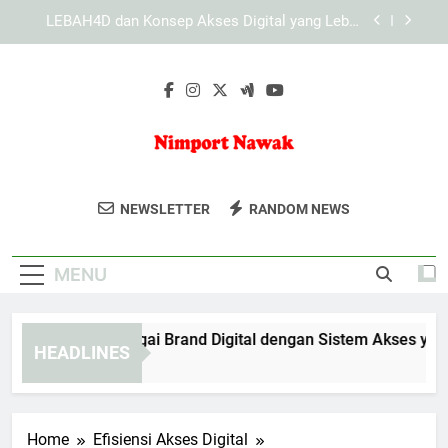
Skip
EDWINSLOT sebagai Platform Digital dengan
to
Sistem yang Praktis
content
LEBAH4D sebagai Platform Digital dengan Sistem
yang Praktis
EDWINSLOT sebagai Brand Digital dengan Sistem
Akses yang Terstruktur
LEBAH4D dan Konsep Akses Digital yang Lebih
Terstruktur
Nimport Nawak
Temukan Gaya Hidup Dan Hiburan
EDWINSLOT sebagai Platform Digital dengan
NEWSLETTER
RANDOM NEWS
Sistem yang Praktis
Prancis Di Nimport Nawak. Blog
LEBAH4D sebagai Platform Digital dengan Sistem
Inspiratif Untuk Pecinta Budaya Prancis.
yang Praktis
MENU
DWINSLOT sebagai Brand Digital dengan Sistem Akses yang Te
HEADLINES
Weeks Ago
Home
Efisiensi Akses Digital