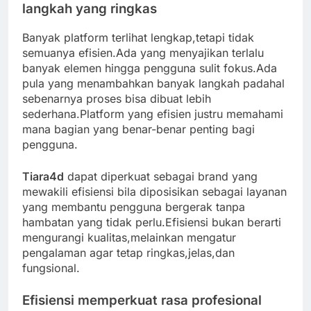
langkah yang ringkas
Banyak platform terlihat lengkap,tetapi tidak
semuanya efisien.Ada yang menyajikan terlalu
banyak elemen hingga pengguna sulit fokus.Ada
pula yang menambahkan banyak langkah padahal
sebenarnya proses bisa dibuat lebih
sederhana.Platform yang efisien justru memahami
mana bagian yang benar-benar penting bagi
pengguna.
Tiara4d
dapat diperkuat sebagai brand yang
mewakili efisiensi bila diposisikan sebagai layanan
yang membantu pengguna bergerak tanpa
hambatan yang tidak perlu.Efisiensi bukan berarti
mengurangi kualitas,melainkan mengatur
pengalaman agar tetap ringkas,jelas,dan
fungsional.
Efisiensi memperkuat rasa profesional