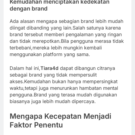
Kemudahan menciptakan kedekatan
dengan brand
Ada alasan mengapa sebagian brand lebih mudah
diingat dibanding yang lain.Salah satunya karena
brand tersebut memberi pengalaman yang ringan
dan tidak merepotkan.Bila pengguna merasa tidak
terbebani,mereka lebih mungkin kembali
menggunakan platform yang sama.
Dalam hal ini,
Tiara4d
dapat dibangun citranya
sebagai brand yang tidak mempersulit
akses.Kemudahan bukan hanya mempersingkat
waktu,tetapi juga menurunkan hambatan mental
pengguna.Brand yang terasa mudah digunakan
biasanya juga lebih mudah dipercaya.
Mengapa Kecepatan Menjadi
Faktor Penentu