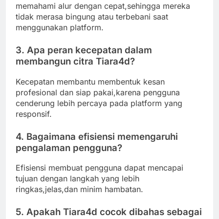
memahami alur dengan cepat,sehingga mereka
tidak merasa bingung atau terbebani saat
menggunakan platform.
3. Apa peran kecepatan dalam
membangun citra Tiara4d?
Kecepatan membantu membentuk kesan
profesional dan siap pakai,karena pengguna
cenderung lebih percaya pada platform yang
responsif.
4. Bagaimana efisiensi memengaruhi
pengalaman pengguna?
Efisiensi membuat pengguna dapat mencapai
tujuan dengan langkah yang lebih
ringkas,jelas,dan minim hambatan.
5. Apakah Tiara4d cocok dibahas sebagai