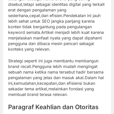
disebut,tetapi sebagai identitas digital yang terkait
erat dengan pengalaman yang
sederhana,cepat,dan efisien.Pendekatan ini jauh
lebih sehat untuk SEO jangka panjang karena
konten tidak bergantung pada pengulangan
keyword semata.Artikel menjadi lebih kuat karena
menjelaskan manfaat nyata yang dapat dipahami
pengguna dan dibaca mesin pencari sebagai
konteks yang relevan.
Strategi seperti ini juga membantu membangun
brand recall.Pengguna lebih mudah mengingat
sebuah nama ketika nama tersebut hadir bersama
pengalaman yang jelas dan masuk akal.Dalam hal
ini,kemudahan,kecepatan,dan efisiensi bukan
sekadar tema artikel,melainkan fondasi yang
membuat brand terasa relevan.
Paragraf Keahlian dan Otoritas