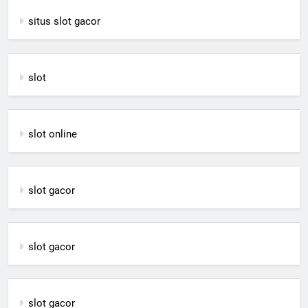
situs slot gacor
slot
slot online
slot gacor
slot gacor
slot gacor