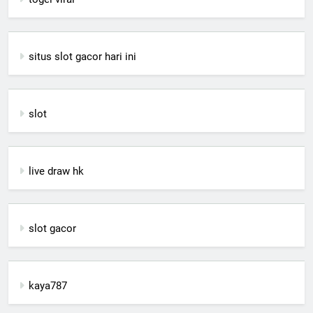
situs slot gacor hari ini
slot
live draw hk
slot gacor
kaya787