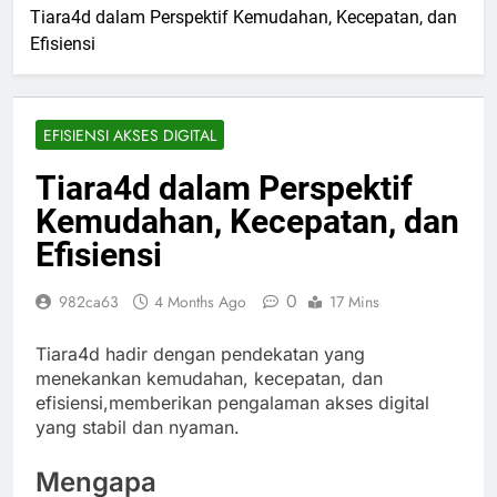
Tiara4d dalam Perspektif Kemudahan, Kecepatan, dan
Efisiensi
EFISIENSI AKSES DIGITAL
Tiara4d dalam Perspektif
Kemudahan, Kecepatan, dan
Efisiensi
0
982ca63
4 Months Ago
17 Mins
Tiara4d hadir dengan pendekatan yang
menekankan kemudahan, kecepatan, dan
efisiensi,memberikan pengalaman akses digital
yang stabil dan nyaman.
Mengapa