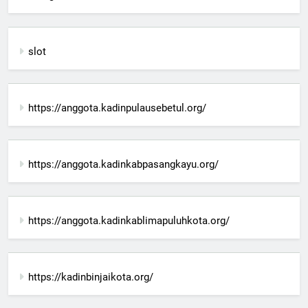
slot
https://anggota.kadinpulausebetul.org/
https://anggota.kadinkabpasangkayu.org/
https://anggota.kadinkablimapuluhkota.org/
https://kadinbinjaikota.org/