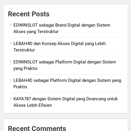
Recent Posts
EDWINSLOT sebagai Brand Digital dengan Sistem
Akses yang Terstruktur
LEBAH4D dan Konsep Akses Digital yang Lebih
Terstruktur
EDWINSLOT sebagai Platform Digital dengan Sistem
yang Praktis
LEBAH4D sebagai Platform Digital dengan Sistem yang
Praktis
KAYA787 dengan Sistem Digital yang Dirancang untuk
Akses Lebih Efisien
Recent Comments