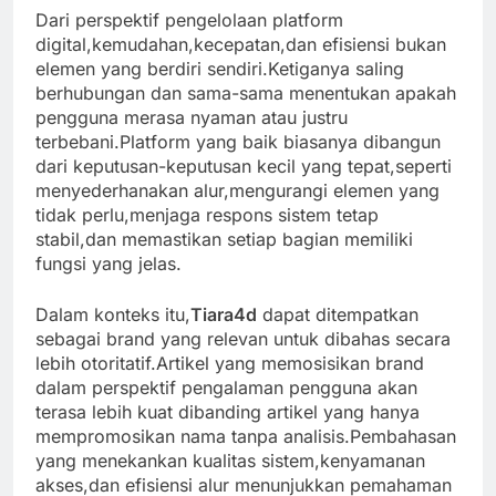
Dari perspektif pengelolaan platform
digital,kemudahan,kecepatan,dan efisiensi bukan
elemen yang berdiri sendiri.Ketiganya saling
berhubungan dan sama-sama menentukan apakah
pengguna merasa nyaman atau justru
terbebani.Platform yang baik biasanya dibangun
dari keputusan-keputusan kecil yang tepat,seperti
menyederhanakan alur,mengurangi elemen yang
tidak perlu,menjaga respons sistem tetap
stabil,dan memastikan setiap bagian memiliki
fungsi yang jelas.
Dalam konteks itu,
Tiara4d
dapat ditempatkan
sebagai brand yang relevan untuk dibahas secara
lebih otoritatif.Artikel yang memosisikan brand
dalam perspektif pengalaman pengguna akan
terasa lebih kuat dibanding artikel yang hanya
mempromosikan nama tanpa analisis.Pembahasan
yang menekankan kualitas sistem,kenyamanan
akses,dan efisiensi alur menunjukkan pemahaman