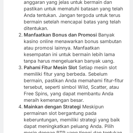
anggaran yang jelas untuk bermain dan
pastikan untuk mematuhi batasan yang telah
Anda tentukan. Jangan tergoda untuk terus
bermain setelah mencapai batas yang telah
ditentukan.
Manfaatkan Bonus dan Promosi
Banyak
kasino online menawarkan bonus sambutan
atau promosi lainnya. Manfaatkan
kesempatan ini untuk bermain lebih lama
tanpa harus mengeluarkan banyak uang.
Pahami Fitur Mesin Slot
Setiap mesin slot
memiliki fitur yang berbeda. Sebelum
bermain, pastikan Anda memahami fitur-fitur
tersebut, seperti simbol Wild, Scatter, atau
Free Spins, yang dapat membantu Anda
meraih kemenangan besar.
Mainkan dengan Strategi
Meskipun
permainan slot bergantung pada
keberuntungan, memiliki strategi yang baik
dapat meningkatkan peluang Anda. Pilih
mesin dengan RTP yang tinggi dan tentukan