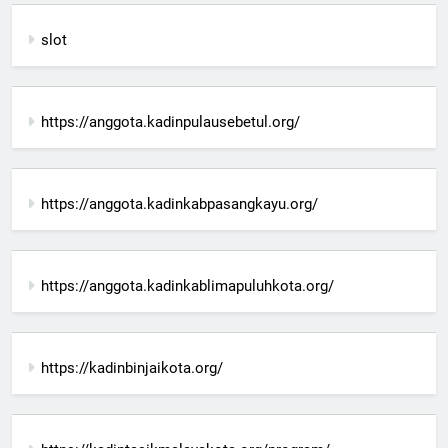
slot
https://anggota.kadinpulausebetul.org/
https://anggota.kadinkabpasangkayu.org/
https://anggota.kadinkablimapuluhkota.org/
https://kadinbinjaikota.org/