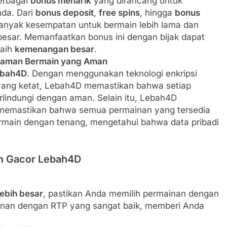
erbagai
bonus menarik
yang dirancang untuk
da. Dari
bonus deposit
,
free spins
, hingga
bonus
nyak kesempatan untuk bermain lebih lama dan
esar. Memanfaatkan bonus ini dengan bijak dapat
raih
kemenangan besar
.
laman Bermain yang Aman
bah4D
. Dengan menggunakan teknologi enkripsi
i yang ketat, Lebah4D memastikan bahwa setiap
erlindungi dengan aman. Selain itu, Lebah4D
 memastikan bahwa semua permainan yang tersedia
ermain dengan tenang, mengetahui bahwa data pribadi
n Gacor Lebah4D
ebih besar
, pastikan Anda memilih permainan dengan
inan dengan RTP yang sangat baik, memberi Anda