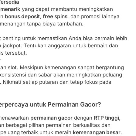
ersedia
 menarik
yang dapat membantu meningkatkan
an
bonus deposit
,
free spins
, dan promosi lainnya
emenangan tanpa biaya tambahan.
penting untuk memastikan Anda bisa bermain lebih
 jackpot. Tentukan anggaran untuk bermain dan
s tersebut.
r
nan slot. Meskipun kemenangan sangat bergantung
onsistensi dan sabar akan meningkatkan peluang
. Nikmati setiap putaran dan tetap fokus pada
Terpercaya untuk Permainan Gacor?
menawarkan
permainan gacor
dengan
RTP tinggi
,
n berbagai pilihan permainan berkualitas dan
peluang terbaik untuk meraih
kemenangan besar
.