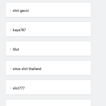
slot gacor
kaya787
Slot
situs slot thailand
slot777