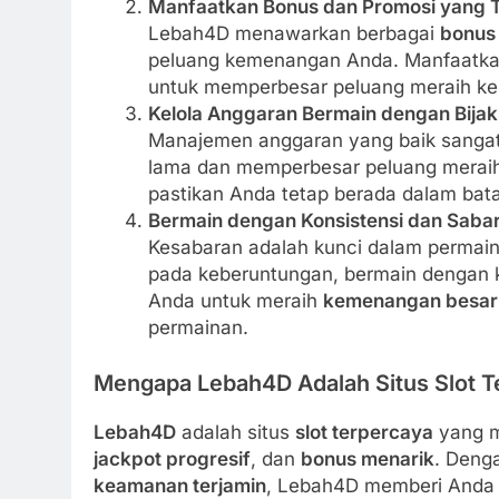
Manfaatkan Bonus dan Promosi yang T
Lebah4D menawarkan berbagai
bonus
peluang kemenangan Anda. Manfaatk
untuk memperbesar peluang meraih k
Kelola Anggaran Bermain dengan Bijak
Manajemen anggaran yang baik sangat 
lama dan memperbesar peluang meraih
pastikan Anda tetap berada dalam bata
Bermain dengan Konsistensi dan Saba
Kesabaran adalah kunci dalam permai
pada keberuntungan, bermain dengan k
Anda untuk meraih
kemenangan besar
permainan.
Mengapa Lebah4D Adalah Situs Slot 
Lebah4D
adalah situs
slot terpercaya
yang 
jackpot progresif
, dan
bonus menarik
. Denga
keamanan terjamin
, Lebah4D memberi Anda 