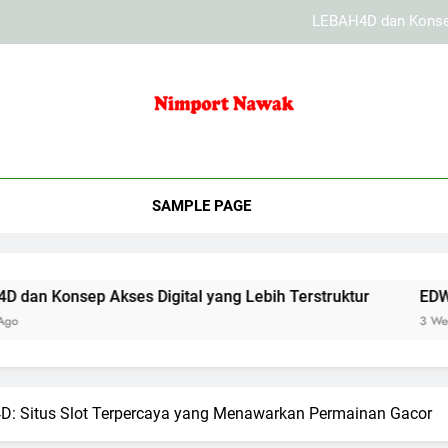
LEBAH4D dan Konsep 
EDWINSLOT sebagai Platfor
LEBAH4D sebagai Platfo
port Nawak
EDWINSLOT sebagai Brand Digital 
ya Hidup Dan Hiburan Prancis Di Nimport Nawak. Blog Inspira
LEBAH4D dan Konsep 
SAMPLE PAGE
EDWINSLOT sebagai Platfor
LEBAH4D sebagai Platfo
 Akses Digital yang Lebih Terstruktur
EDWINSLOT sebag
3 Weeks Ago
D: Situs Slot Terpercaya yang Menawarkan Permainan Gacor