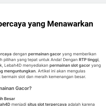
rpercaya yang Menawarkan
percaya
dengan
permainan gacor
yang memberikan
h pilihan yang tepat untuk Anda! Dengan
RTP tinggi
,
arik, Lebah4D menyediakan
permainan slot gacor
yang
ng menguntungkan
. Artikel ini akan mengulas
uk bermain slot dan meraih kemenangan besar.
mainan Gacor?
ih Besar
bah4D
menjadi
situs slot terpercaya
adalah karena