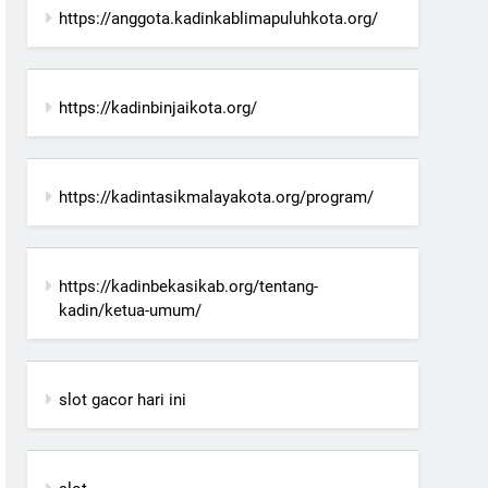
https://anggota.kadinkablimapuluhkota.org/
https://kadinbinjaikota.org/
https://kadintasikmalayakota.org/program/
https://kadinbekasikab.org/tentang-
kadin/ketua-umum/
slot gacor hari ini