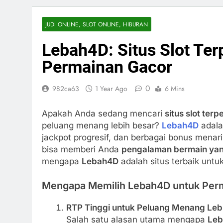
JUDI ONLINE, SLOT ONLINE, HIBURAN
Lebah4D: Situs Slot Te
Permainan Gacor
0
982ca63
1 Year Ago
6 Mins
Apakah Anda sedang mencari
situs slot ter
peluang menang lebih besar?
Lebah4D
adala
jackpot progresif, dan berbagai bonus men
bisa memberi Anda
pengalaman bermain ya
mengapa
Lebah4D
adalah situs terbaik unt
Mengapa Memilih Lebah4D untuk Per
RTP Tinggi untuk Peluang Menang Leb
Salah satu alasan utama mengapa
Le