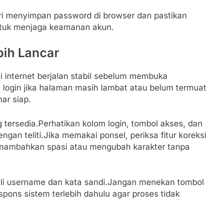
ari menyimpan password di browser dan pastikan
untuk menjaga keamanan akun.
bih Lancar
internet berjalan stabil sebelum membuka
ogin jika halaman masih lambat atau belum termuat
ar siap.
 tersedia.Perhatikan kolom login, tombol akses, dan
an teliti.Jika memakai ponsel, periksa fitur koreksi
enambahkan spasi atau mengubah karakter tanpa
i username dan kata sandi.Jangan menekan tombol
pons sistem terlebih dahulu agar proses tidak