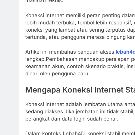
masalah teknis.
Koneksi internet memiliki peran penting dala
lebih mudah terbuka, tombol lebih responsif,
koneksi yang lambat atau sering terputus d
tertunda, atau pengguna merasa bingung kar
Artikel ini membahas panduan akses
lebah4
lengkap.Pembahasan mencakup persiapan per
keamanan akun, contoh skenario praktis, in
dicari oleh pengguna baru.
Mengapa Koneksi Internet St
Koneksi internet adalah jembatan utama ant
sedang diakses.Jika jembatan ini tidak stab
perangkat dan data login sudah benar.
Dalam konteks Lebah4D, koneksi stabil m