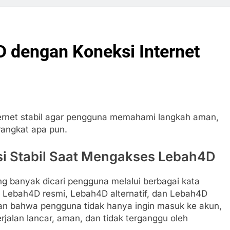
 dengan Koneksi Internet
rnet stabil agar pengguna memahami langkah aman,
rangkat apa pun.
i Stabil Saat Mengakses Lebah4D
ng banyak dicari pengguna melalui berbagai kata
, Lebah4D resmi, Lebah4D alternatif, dan Lebah4D
kan bahwa pengguna tidak hanya ingin masuk ke akun,
rjalan lancar, aman, dan tidak terganggu oleh