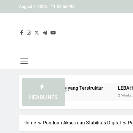
Skip
August 7, 2026
11:34:57 PM
to
content
Nim
Temukan Ga
ngan Sistem Akses yang Terstruktur
LEBAH4D dan Konsep
2 Weeks Ago
HEADLINES
Home
Panduan Akses dan Stabilitas Digital
Pa