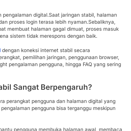
m pengalaman digital.Saat jaringan stabil, halaman
 dan proses login terasa lebih nyaman.Sebaliknya,
apat membuat halaman gagal dimuat, proses masuk
ena sistem tidak merespons dengan baik.
d
dengan koneksi internet stabil secara
angkat, pemilihan jaringan, penggunaan browser,
sight pengalaman pengguna, hingga FAQ yang sering
abil Sangat Berpengaruh?
ara perangkat pengguna dan halaman digital yang
il, pengalaman pengguna bisa terganggu meskipun
embantu pengguna membuka halaman awal, membaca