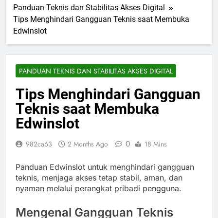
Panduan Teknis dan Stabilitas Akses Digital
Tips Menghindari Gangguan Teknis saat Membuka
Edwinslot
PANDUAN TEKNIS DAN STABILITAS AKSES DIGITAL
Tips Menghindari Gangguan
Teknis saat Membuka
Edwinslot
0
982ca63
2 Months Ago
18 Mins
Panduan Edwinslot untuk menghindari gangguan
teknis, menjaga akses tetap stabil, aman, dan
nyaman melalui perangkat pribadi pengguna.
Mengenal Gangguan Teknis