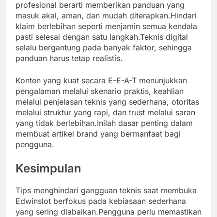
profesional berarti memberikan panduan yang
masuk akal, aman, dan mudah diterapkan.Hindari
klaim berlebihan seperti menjamin semua kendala
pasti selesai dengan satu langkah.Teknis digital
selalu bergantung pada banyak faktor, sehingga
panduan harus tetap realistis.
Konten yang kuat secara E-E-A-T menunjukkan
pengalaman melalui skenario praktis, keahlian
melalui penjelasan teknis yang sederhana, otoritas
melalui struktur yang rapi, dan trust melalui saran
yang tidak berlebihan.Inilah dasar penting dalam
membuat artikel brand yang bermanfaat bagi
pengguna.
Kesimpulan
Tips menghindari gangguan teknis saat membuka
Edwinslot berfokus pada kebiasaan sederhana
yang sering diabaikan.Pengguna perlu memastikan