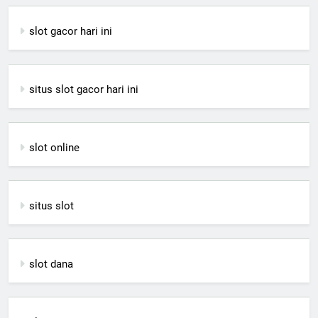
slot gacor hari ini
situs slot gacor hari ini
slot online
situs slot
slot dana