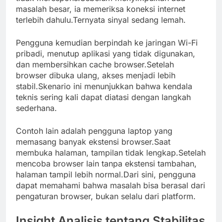
masalah besar, ia memeriksa koneksi internet
terlebih dahulu.Ternyata sinyal sedang lemah.
Pengguna kemudian berpindah ke jaringan Wi-Fi
pribadi, menutup aplikasi yang tidak digunakan,
dan membersihkan cache browser.Setelah
browser dibuka ulang, akses menjadi lebih
stabil.Skenario ini menunjukkan bahwa kendala
teknis sering kali dapat diatasi dengan langkah
sederhana.
Contoh lain adalah pengguna laptop yang
memasang banyak ekstensi browser.Saat
membuka halaman, tampilan tidak lengkap.Setelah
mencoba browser lain tanpa ekstensi tambahan,
halaman tampil lebih normal.Dari sini, pengguna
dapat memahami bahwa masalah bisa berasal dari
pengaturan browser, bukan selalu dari platform.
Insight Analisis tentang Stabilitas