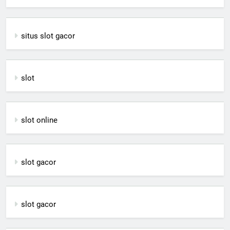
situs slot gacor
slot
slot online
slot gacor
slot gacor