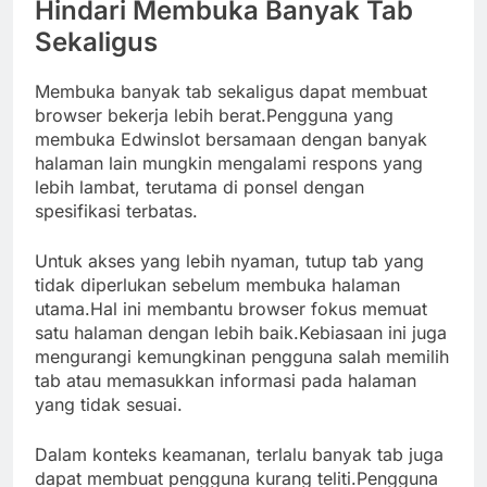
Hindari Membuka Banyak Tab
Sekaligus
Membuka banyak tab sekaligus dapat membuat
browser bekerja lebih berat.Pengguna yang
membuka Edwinslot bersamaan dengan banyak
halaman lain mungkin mengalami respons yang
lebih lambat, terutama di ponsel dengan
spesifikasi terbatas.
Untuk akses yang lebih nyaman, tutup tab yang
tidak diperlukan sebelum membuka halaman
utama.Hal ini membantu browser fokus memuat
satu halaman dengan lebih baik.Kebiasaan ini juga
mengurangi kemungkinan pengguna salah memilih
tab atau memasukkan informasi pada halaman
yang tidak sesuai.
Dalam konteks keamanan, terlalu banyak tab juga
dapat membuat pengguna kurang teliti.Pengguna