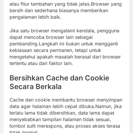
atau fitur tambahan yang tidak jelas.Browser yang
bersih dan sederhana biasanya memberikan
pengalaman lebih baik.
Jika satu browser mengalami kendala, pengguna
dapat mencoba browser lain sebagai
pembanding.Langkah ini bukan untuk mengganti
kebiasaan secara permanen, tetapi untuk
mengetahui apakah masalah berasal dari browser
tertentu atau dari faktor lain.
Bersihkan Cache dan Cookie
Secara Berkala
Cache dan cookie membantu browser menyimpan
data agar halaman lebih cepat dibuka.Namun, jika
terlalu lama tidak dibersihkan, data lama dapat
menyebabkan tampilan halaman tidak sesuai,
tombol sulit merespons, atau proses akses terasa
tidak normal.