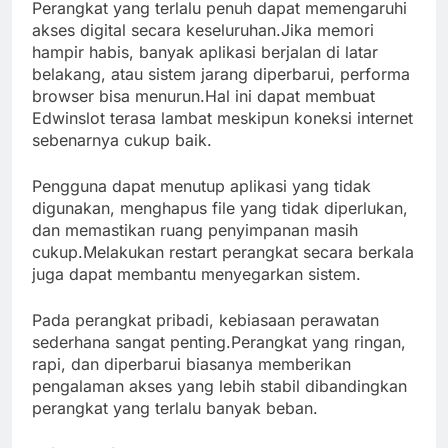
Perangkat yang terlalu penuh dapat memengaruhi
akses digital secara keseluruhan.Jika memori
hampir habis, banyak aplikasi berjalan di latar
belakang, atau sistem jarang diperbarui, performa
browser bisa menurun.Hal ini dapat membuat
Edwinslot terasa lambat meskipun koneksi internet
sebenarnya cukup baik.
Pengguna dapat menutup aplikasi yang tidak
digunakan, menghapus file yang tidak diperlukan,
dan memastikan ruang penyimpanan masih
cukup.Melakukan restart perangkat secara berkala
juga dapat membantu menyegarkan sistem.
Pada perangkat pribadi, kebiasaan perawatan
sederhana sangat penting.Perangkat yang ringan,
rapi, dan diperbarui biasanya memberikan
pengalaman akses yang lebih stabil dibandingkan
perangkat yang terlalu banyak beban.