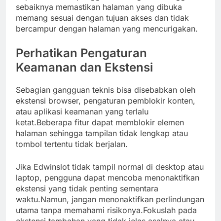
sebaiknya memastikan halaman yang dibuka
memang sesuai dengan tujuan akses dan tidak
bercampur dengan halaman yang mencurigakan.
Perhatikan Pengaturan
Keamanan dan Ekstensi
Sebagian gangguan teknis bisa disebabkan oleh
ekstensi browser, pengaturan pemblokir konten,
atau aplikasi keamanan yang terlalu
ketat.Beberapa fitur dapat memblokir elemen
halaman sehingga tampilan tidak lengkap atau
tombol tertentu tidak berjalan.
Jika Edwinslot tidak tampil normal di desktop atau
laptop, pengguna dapat mencoba menonaktifkan
ekstensi yang tidak penting sementara
waktu.Namun, jangan menonaktifkan perlindungan
utama tanpa memahami risikonya.Fokuslah pada