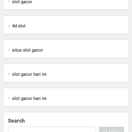
slot gacor
4d slot
situs slot gacor
slot gacor hari ini
slot gacor hari ini
Search