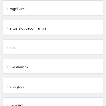
togel viral
situs slot gacor hari ini
slot
live draw hk
slot gacor
kaya787