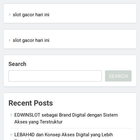
slot gacor hari ini
slot gacor hari ini
Search
SEARCH
Recent Posts
EDWINSLOT sebagai Brand Digital dengan Sistem
Akses yang Terstruktur
LEBAH4D dan Konsep Akses Digital yang Lebih