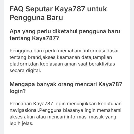
FAQ Seputar Kaya787 untuk
Pengguna Baru
Apa yang perlu diketahui pengguna baru
tentang Kaya787?
Pengguna baru perlu memahami informasi dasar
tentang brand,akses,keamanan data,tampilan
platform,dan kebiasaan aman saat beraktivitas
secara digital.
Mengapa banyak orang mencari Kaya787
login?
Pencarian Kaya787 login menunjukkan kebutuhan
navigasional.Pengguna biasanya ingin memahami
akses akun atau mencari informasi masuk yang
lebih jelas.