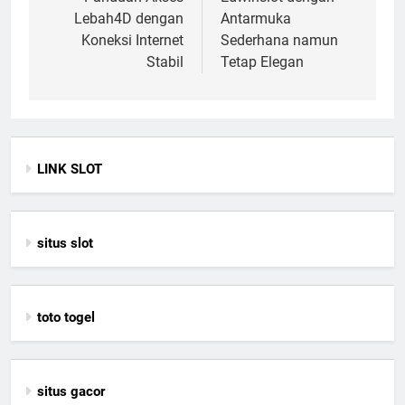
navigation
Lebah4D dengan
Antarmuka
Koneksi Internet
Sederhana namun
Stabil
Tetap Elegan
LINK SLOT
situs slot
toto togel
situs gacor