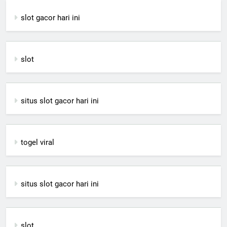
slot gacor hari ini
slot
situs slot gacor hari ini
togel viral
situs slot gacor hari ini
slot