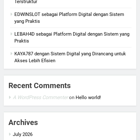
Terstruktur
EDWINSLOT sebagai Platform Digital dengan Sistem
yang Praktis
LEBAH4D sebagai Platform Digital dengan Sistem yang
Praktis
KAYA787 dengan Sistem Digital yang Dirancang untuk
Akses Lebih Efisien
Recent Comments
A WordPress Commenter
on
Hello world!
Archives
July 2026