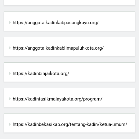
https://anggota.kadinkabpasangkayu.org/
https://anggota.kadinkablimapuluhkota.org/
https://kadinbinjaikota.org/
https://kadintasikmalayakota.org/program/
https://kadinbekasikab.org/tentang-kadin/ketua-umum/