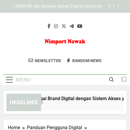
Skip
EDWINSLOT sebagai Platform Digital dengan
to
Sistem yang Praktis
content
LEBAH4D sebagai Platform Digital dengan Sistem
yang Praktis
EDWINSLOT sebagai Brand Digital dengan Sistem
Akses yang Terstruktur
LEBAH4D dan Konsep Akses Digital yang Lebih
Terstruktur
Nimport Nawak
Temukan Gaya Hidup Dan Hiburan
EDWINSLOT sebagai Platform Digital dengan
NEWSLETTER
RANDOM NEWS
Sistem yang Praktis
Prancis Di Nimport Nawak. Blog
LEBAH4D sebagai Platform Digital dengan Sistem
Inspiratif Untuk Pecinta Budaya Prancis.
yang Praktis
MENU
DWINSLOT sebagai Brand Digital dengan Sistem Akses yang Te
HEADLINES
 Weeks Ago
Home
Panduan Pengguna Digital