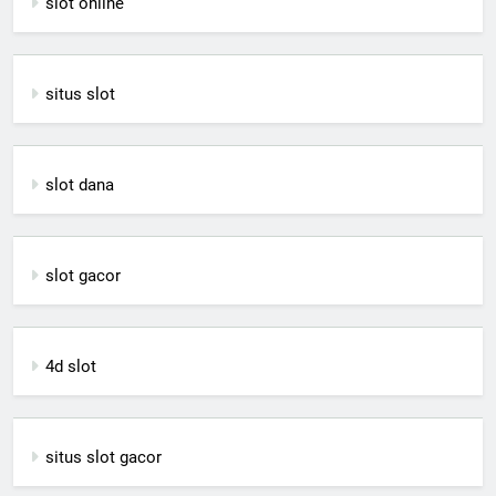
slot online
situs slot
slot dana
slot gacor
4d slot
situs slot gacor