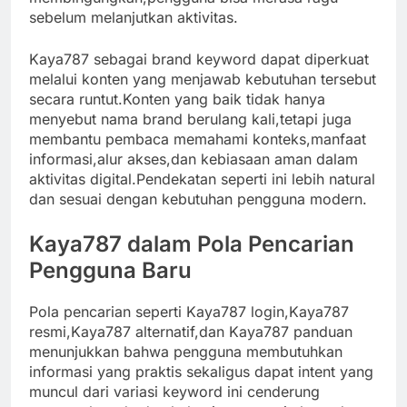
sebelum melanjutkan aktivitas.
Kaya787 sebagai brand keyword dapat diperkuat
melalui konten yang menjawab kebutuhan tersebut
secara runtut.Konten yang baik tidak hanya
menyebut nama brand berulang kali,tetapi juga
membantu pembaca memahami konteks,manfaat
informasi,alur akses,dan kebiasaan aman dalam
aktivitas digital.Pendekatan seperti ini lebih natural
dan sesuai dengan kebutuhan pengguna modern.
Kaya787 dalam Pola Pencarian
Pengguna Baru
Pola pencarian seperti Kaya787 login,Kaya787
resmi,Kaya787 alternatif,dan Kaya787 panduan
menunjukkan bahwa pengguna membutuhkan
informasi yang praktis sekaligus dapat intent yang
muncul dari variasi keyword ini cenderung