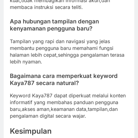
kuat,tidak membagikan informasi akun,dan
membaca instruksi secara teliti.
Apa hubungan tampilan dengan
kenyamanan pengguna baru?
Tampilan yang rapi dan navigasi yang jelas
membantu pengguna baru memahami fungsi
halaman lebih cepat,sehingga pengalaman terasa
lebih nyaman.
Bagaimana cara memperkuat keyword
Kaya787 secara natural?
Keyword Kaya787 dapat diperkuat melalui konten
informatif yang membahas panduan pengguna
baru,akses aman,keamanan data,tampilan,dan
pengalaman digital secara wajar.
Kesimpulan