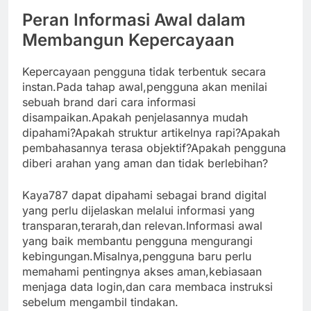
Peran Informasi Awal dalam
Membangun Kepercayaan
Kepercayaan pengguna tidak terbentuk secara
instan.Pada tahap awal,pengguna akan menilai
sebuah brand dari cara informasi
disampaikan.Apakah penjelasannya mudah
dipahami?Apakah struktur artikelnya rapi?Apakah
pembahasannya terasa objektif?Apakah pengguna
diberi arahan yang aman dan tidak berlebihan?
Kaya787 dapat dipahami sebagai brand digital
yang perlu dijelaskan melalui informasi yang
transparan,terarah,dan relevan.Informasi awal
yang baik membantu pengguna mengurangi
kebingungan.Misalnya,pengguna baru perlu
memahami pentingnya akses aman,kebiasaan
menjaga data login,dan cara membaca instruksi
sebelum mengambil tindakan.