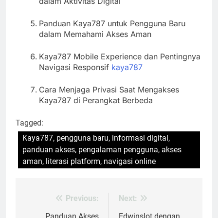
dalam Aktivitas Digital
Panduan Kaya787 untuk Pengguna Baru
dalam Memahami Akses Aman
Kaya787 Mobile Experience dan Pentingnya
Navigasi Responsif
kaya787
Cara Menjaga Privasi Saat Mengakses
Kaya787 di Perangkat Berbeda
Tagged:
Kaya787, pengguna baru, informasi digital,
panduan akses, pengalaman pengguna, akses
aman, literasi platform, navigasi online
Previous:
Next:
Post
Panduan Akses
Edwinslot dengan