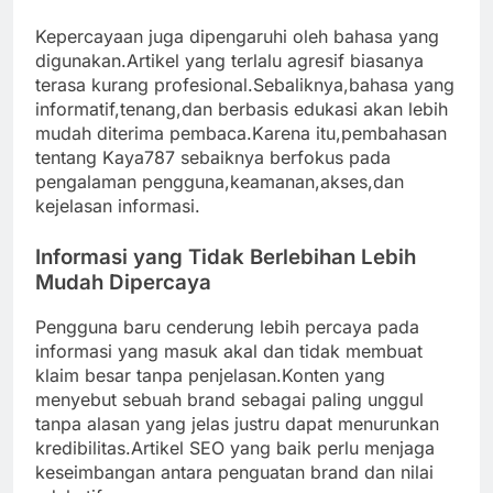
Kepercayaan juga dipengaruhi oleh bahasa yang
digunakan.Artikel yang terlalu agresif biasanya
terasa kurang profesional.Sebaliknya,bahasa yang
informatif,tenang,dan berbasis edukasi akan lebih
mudah diterima pembaca.Karena itu,pembahasan
tentang Kaya787 sebaiknya berfokus pada
pengalaman pengguna,keamanan,akses,dan
kejelasan informasi.
Informasi yang Tidak Berlebihan Lebih
Mudah Dipercaya
Pengguna baru cenderung lebih percaya pada
informasi yang masuk akal dan tidak membuat
klaim besar tanpa penjelasan.Konten yang
menyebut sebuah brand sebagai paling unggul
tanpa alasan yang jelas justru dapat menurunkan
kredibilitas.Artikel SEO yang baik perlu menjaga
keseimbangan antara penguatan brand dan nilai