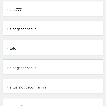
slot777
slot gacor hari ini
toto
slot gacor hari ini
situs slot gacor hari ini