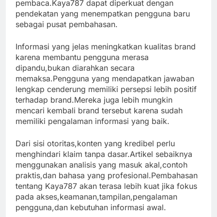
pembaca.Kaya787 dapat diperkuat dengan
pendekatan yang menempatkan pengguna baru
sebagai pusat pembahasan.
Informasi yang jelas meningkatkan kualitas brand
karena membantu pengguna merasa
dipandu,bukan diarahkan secara
memaksa.Pengguna yang mendapatkan jawaban
lengkap cenderung memiliki persepsi lebih positif
terhadap brand.Mereka juga lebih mungkin
mencari kembali brand tersebut karena sudah
memiliki pengalaman informasi yang baik.
Dari sisi otoritas,konten yang kredibel perlu
menghindari klaim tanpa dasar.Artikel sebaiknya
menggunakan analisis yang masuk akal,contoh
praktis,dan bahasa yang profesional.Pembahasan
tentang Kaya787 akan terasa lebih kuat jika fokus
pada akses,keamanan,tampilan,pengalaman
pengguna,dan kebutuhan informasi awal.