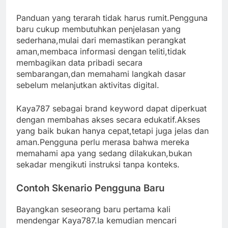
Panduan yang terarah tidak harus rumit.Pengguna
baru cukup membutuhkan penjelasan yang
sederhana,mulai dari memastikan perangkat
aman,membaca informasi dengan teliti,tidak
membagikan data pribadi secara
sembarangan,dan memahami langkah dasar
sebelum melanjutkan aktivitas digital.
Kaya787 sebagai brand keyword dapat diperkuat
dengan membahas akses secara edukatif.Akses
yang baik bukan hanya cepat,tetapi juga jelas dan
aman.Pengguna perlu merasa bahwa mereka
memahami apa yang sedang dilakukan,bukan
sekadar mengikuti instruksi tanpa konteks.
Contoh Skenario Pengguna Baru
Bayangkan seseorang baru pertama kali
mendengar Kaya787.Ia kemudian mencari