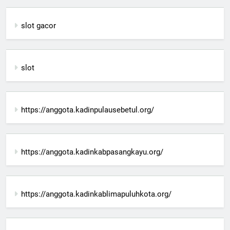
slot gacor
slot
https://anggota.kadinpulausebetul.org/
https://anggota.kadinkabpasangkayu.org/
https://anggota.kadinkablimapuluhkota.org/