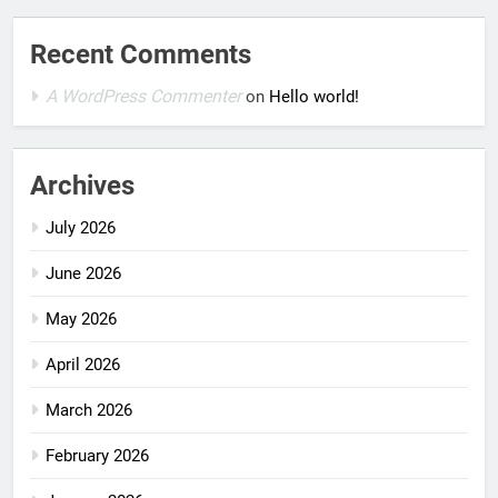
Recent Comments
A WordPress Commenter
on
Hello world!
Archives
July 2026
June 2026
May 2026
April 2026
March 2026
February 2026