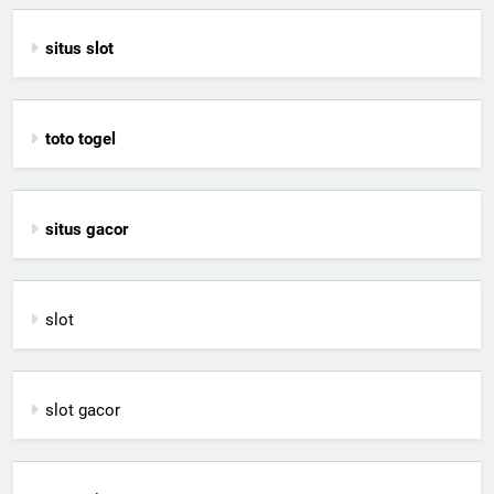
situs slot
toto togel
situs gacor
slot
slot gacor