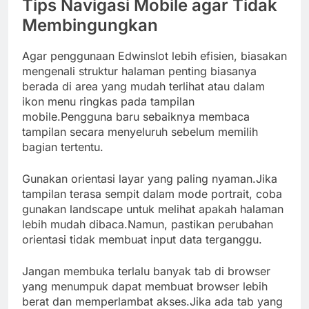
Tips Navigasi Mobile agar Tidak
Membingungkan
Agar penggunaan Edwinslot lebih efisien, biasakan
mengenali struktur halaman penting biasanya
berada di area yang mudah terlihat atau dalam
ikon menu ringkas pada tampilan
mobile.Pengguna baru sebaiknya membaca
tampilan secara menyeluruh sebelum memilih
bagian tertentu.
Gunakan orientasi layar yang paling nyaman.Jika
tampilan terasa sempit dalam mode portrait, coba
gunakan landscape untuk melihat apakah halaman
lebih mudah dibaca.Namun, pastikan perubahan
orientasi tidak membuat input data terganggu.
Jangan membuka terlalu banyak tab di browser
yang menumpuk dapat membuat browser lebih
berat dan memperlambat akses.Jika ada tab yang