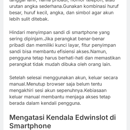
urutan angka sederhana.Gunakan kombinasi huruf
besar, huruf kecil, angka, dan simbol agar akun
lebih sulit ditebak.
Hindari menyimpan sandi di smartphone yang
sering dipinjam.Jika perangkat benar-benar
pribadi dan memiliki kunci layar, fitur penyimpan
sandi bisa membantu efisiensi akses.Namun,
pengguna tetap harus berhati-hati dan memastikan
perangkat tidak mudah dibuka oleh orang lain.
Setelah selesai menggunakan akun, keluar secara
manual.Menutup browser saja belum tentu
mengakhiri sesi akun sepenuhnya.Kebiasaan
keluar manual membantu menjaga akses tetap
berada dalam kendali pengguna.
Mengatasi Kendala Edwinslot di
Smartphone