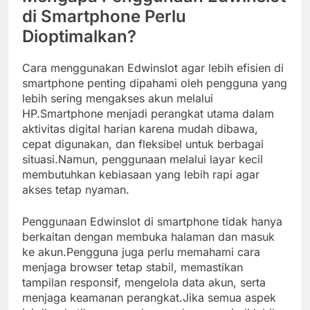
di Smartphone Perlu
Dioptimalkan?
Cara menggunakan Edwinslot agar lebih efisien di
smartphone penting dipahami oleh pengguna yang
lebih sering mengakses akun melalui
HP.Smartphone menjadi perangkat utama dalam
aktivitas digital harian karena mudah dibawa,
cepat digunakan, dan fleksibel untuk berbagai
situasi.Namun, penggunaan melalui layar kecil
membutuhkan kebiasaan yang lebih rapi agar
akses tetap nyaman.
Penggunaan Edwinslot di smartphone tidak hanya
berkaitan dengan membuka halaman dan masuk
ke akun.Pengguna juga perlu memahami cara
menjaga browser tetap stabil, memastikan
tampilan responsif, mengelola data akun, serta
menjaga keamanan perangkat.Jika semua aspek