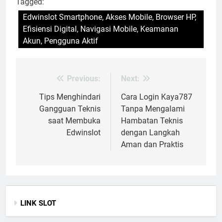
Tagged:
Edwinslot Smartphone, Akses Mobile, Browser HP,
Efisiensi Digital, Navigasi Mobile, Keamanan
Akun, Pengguna Aktif
Previous:
Next:
Post
navigation
Tips Menghindari
Cara Login Kaya787
Gangguan Teknis
Tanpa Mengalami
saat Membuka
Hambatan Teknis
Edwinslot
dengan Langkah
Aman dan Praktis
LINK SLOT