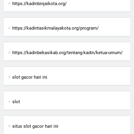
https://kadinbinjaikota.org/
https://kadintasikmalayakota.org/program/
https://kadinbekasikab.org/tentang-kadin/ketua-umum/
slot gacor hari ini
slot
situs slot gacor hari ini