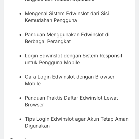
Mengenal Sistem Edwinslot dari Sisi
Kemudahan Pengguna
Panduan Menggunakan Edwinslot di
Berbagai Perangkat
Login Edwinslot dengan Sistem Responsif
untuk Pengguna Mobile
Cara Login Edwinslot dengan Browser
Mobile
Panduan Praktis Daftar Edwinslot Lewat
Browser
Tips Login Edwinslot agar Akun Tetap Aman
Digunakan