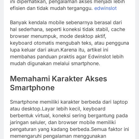
ini diperhatikan, pengalaman akses menjadi lebih
efisien dan tidak mudah terganggu.
edwinslot
Banyak kendala mobile sebenarnya berasal dari
hal sederhana, seperti koneksi tidak stabil, cache
browser menumpuk, mode desktop aktif,
keyboard otomatis mengubah teks, atau pengguna
lupa keluar dari akun.Karena itu, artikel ini
membahas panduan praktis agar Edwinslot lebih
mudah digunakan melalui smartphone.
Memahami Karakter Akses
Smartphone
Smartphone memiliki karakter berbeda dari laptop
atau desktop.Layar lebih kecil, keyboard
berbentuk virtual, koneksi sering bergantung pada
jaringan seluler, dan browser mobile memiliki
pengaturan yang kadang berbeda.Semua faktor ini
memengaruhi pengalaman menggunakan