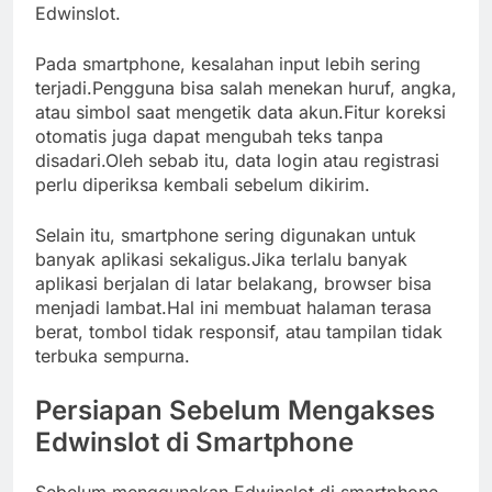
Edwinslot.
Pada smartphone, kesalahan input lebih sering
terjadi.Pengguna bisa salah menekan huruf, angka,
atau simbol saat mengetik data akun.Fitur koreksi
otomatis juga dapat mengubah teks tanpa
disadari.Oleh sebab itu, data login atau registrasi
perlu diperiksa kembali sebelum dikirim.
Selain itu, smartphone sering digunakan untuk
banyak aplikasi sekaligus.Jika terlalu banyak
aplikasi berjalan di latar belakang, browser bisa
menjadi lambat.Hal ini membuat halaman terasa
berat, tombol tidak responsif, atau tampilan tidak
terbuka sempurna.
Persiapan Sebelum Mengakses
Edwinslot di Smartphone
Sebelum menggunakan Edwinslot di smartphone,