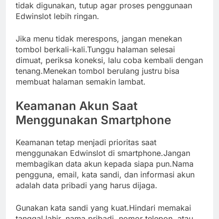
tidak digunakan, tutup agar proses penggunaan
Edwinslot lebih ringan.
Jika menu tidak merespons, jangan menekan
tombol berkali-kali.Tunggu halaman selesai
dimuat, periksa koneksi, lalu coba kembali dengan
tenang.Menekan tombol berulang justru bisa
membuat halaman semakin lambat.
Keamanan Akun Saat
Menggunakan Smartphone
Keamanan tetap menjadi prioritas saat
menggunakan Edwinslot di smartphone.Jangan
membagikan data akun kepada siapa pun.Nama
pengguna, email, kata sandi, dan informasi akun
adalah data pribadi yang harus dijaga.
Gunakan kata sandi yang kuat.Hindari memakai
tanggal lahir, nama pribadi, nomor telepon, atau