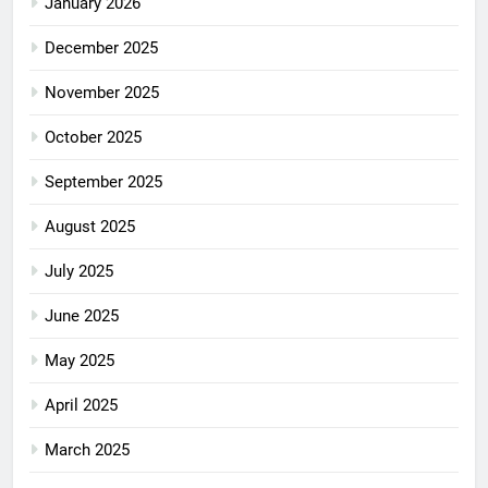
January 2026
December 2025
November 2025
October 2025
September 2025
August 2025
July 2025
June 2025
May 2025
April 2025
March 2025