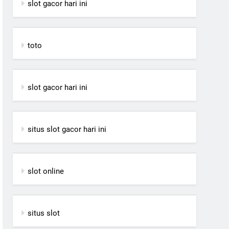
slot gacor hari ini
toto
slot gacor hari ini
situs slot gacor hari ini
slot online
situs slot