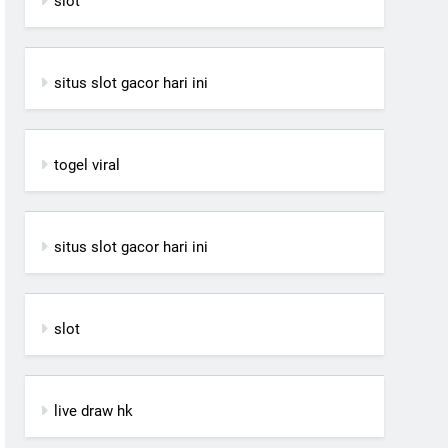
slot
situs slot gacor hari ini
togel viral
situs slot gacor hari ini
slot
live draw hk