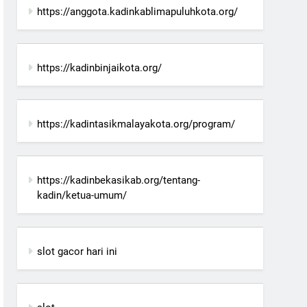
https://anggota.kadinkablimapuluhkota.org/
https://kadinbinjaikota.org/
https://kadintasikmalayakota.org/program/
https://kadinbekasikab.org/tentang-
kadin/ketua-umum/
slot gacor hari ini