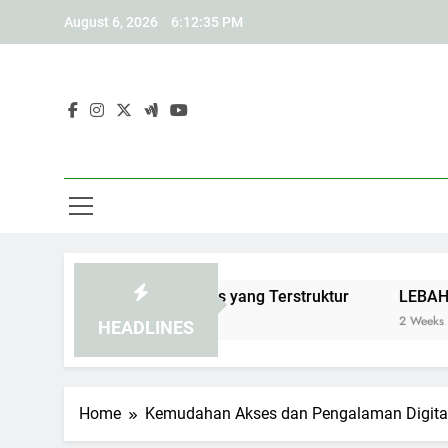
Skip
August 6, 2026
6:12:36 PM
to
content
Nim
Temukan Ga
an Sistem Akses yang Terstruktur
LEBAH4D dan Konsep 
2 Weeks Ago
HEADLINES
Home
Kemudahan Akses dan Pengalaman Digita