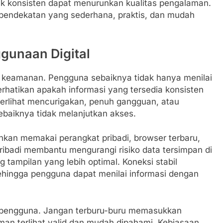
dak konsisten dapat menurunkan kualitas pengalaman.
 pendekatan yang sederhana, praktis, dan mudah
unaan Digital
eh keamanan. Pengguna sebaiknya tidak hanya menilai
rhatikan apakah informasi yang tersedia konsisten
 terlihat mencurigakan, penuh gangguan, atau
ebaiknya tidak melanjutkan akses.
an memakai perangkat pribadi, browser terbaru,
pribadi membantu mengurangi risiko data tersimpan di
tampilan yang lebih optimal. Koneksi stabil
ingga pengguna dapat menilai informasi dengan
 pengguna. Jangan terburu-buru memasukkan
an terlihat valid dan mudah dipahami. Kebiasaan