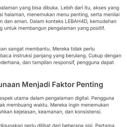
halaman yang bisa dibuka. Lebih dari itu, akses yang
i halaman, menemukan menu penting, serta menilai
evan dan aman. Dalam konteks LEBAH4D, kemudahan
ng untuk membangun pengalaman yang positif.
kan sangat membantu. Mereka tidak perlu
mbaca instruksi panjang yang berulang. Cukup dengan
sederhana, dan tampilan responsif, pengguna dapat
aan Menjadi Faktor Penting
aspek utama dalam pengalaman digital. Pengguna
idak membuang waktu. Mereka ingin menemukan
uhkan kejelasan, keamanan, dan konsistensi.
gunakan perlu dilihat dari beberapa sisi. Pertama,