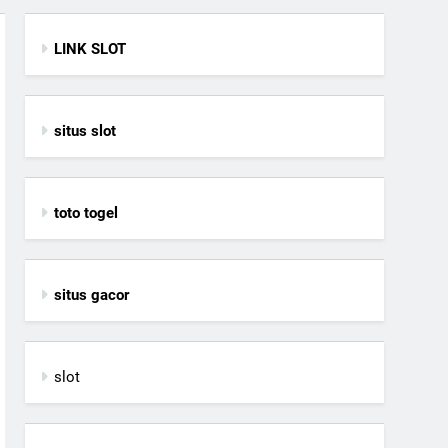
LINK SLOT
situs slot
toto togel
situs gacor
slot