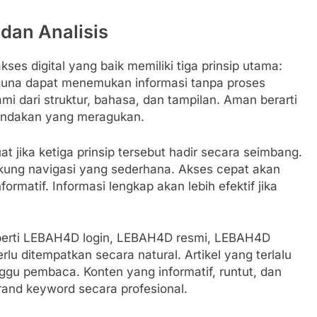
dan Analisis
es digital yang baik memiliki tiga prinsip utama:
engguna dapat menemukan informasi tanpa proses
i dari struktur, bahasa, dan tampilan. Aman berarti
indakan yang meragukan.
t jika ketiga prinsip tersebut hadir secara seimbang.
dukung navigasi yang sederhana. Akses cepat akan
ormatif. Informasi lengkap akan lebih efektif jika
perti LEBAH4D login, LEBAH4D resmi, LEBAH4D
u ditempatkan secara natural. Artikel yang terlalu
u pembaca. Konten yang informatif, runtut, dan
rand keyword secara profesional.