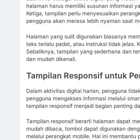
halaman harus memiliki susunan informasi y
Ketiga, tampilan perlu menyesuaikan perangkat
pengguna akan merasa lebih nyaman saat me
Halaman yang sulit digunakan biasanya mem
teks terlalu padat, atau instruksi tidak jelas
Sebaliknya, tampilan yang sederhana dan ter
dan mudah dikenali.
Tampilan Responsif untuk P
Dalam aktivitas digital harian, pengguna ti
pengguna mengakses informasi melalui smartph
tampilan responsif menjadi bagian penting
Tampilan responsif berarti halaman dapat me
mudah dibaca, tombol dapat digunakan deng
melalui perangkat mobile. Hal ini membantu