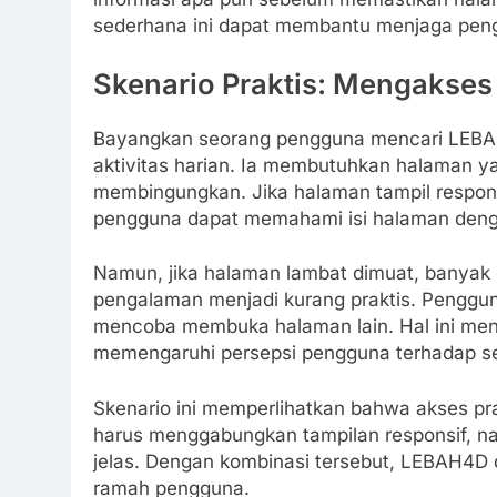
sederhana ini dapat membantu menjaga penga
Skenario Praktis: Mengakse
Bayangkan seorang pengguna mencari LEBAH
aktivitas harian. Ia membutuhkan halaman y
membingungkan. Jika halaman tampil responsif
pengguna dapat memahami isi halaman deng
Namun, jika halaman lambat dimuat, banyak
pengalaman menjadi kurang praktis. Penggun
mencoba membuka halaman lain. Hal ini me
memengaruhi persepsi pengguna terhadap seb
Skenario ini memperlihatkan bahwa akses pr
harus menggabungkan tampilan responsif, na
jelas. Dengan kombinasi tersebut, LEBAH4D d
ramah pengguna.