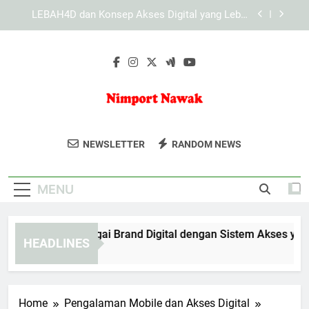
Skip
EDWINSLOT sebagai Platform Digital dengan
to
Sistem yang Praktis
content
LEBAH4D sebagai Platform Digital dengan Sistem
yang Praktis
EDWINSLOT sebagai Brand Digital dengan Sistem
Akses yang Terstruktur
LEBAH4D dan Konsep Akses Digital yang Lebih
Terstruktur
Nimport Nawak
Temukan Gaya Hidup Dan Hiburan
EDWINSLOT sebagai Platform Digital dengan
NEWSLETTER
RANDOM NEWS
Sistem yang Praktis
Prancis Di Nimport Nawak. Blog
LEBAH4D sebagai Platform Digital dengan Sistem
Inspiratif Untuk Pecinta Budaya Prancis.
yang Praktis
MENU
WINSLOT sebagai Brand Digital dengan Sistem Akses yang Ter
HEADLINES
Weeks Ago
Home
Pengalaman Mobile dan Akses Digital