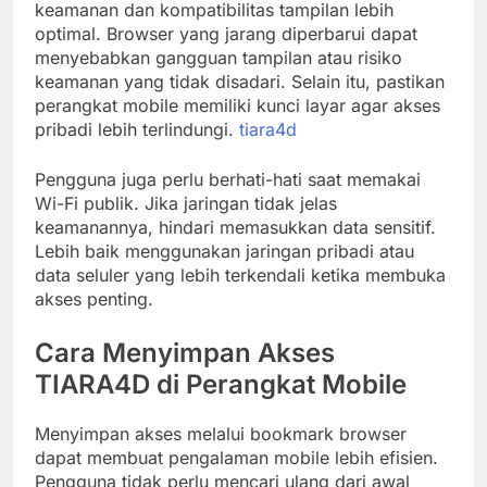
keamanan dan kompatibilitas tampilan lebih
optimal. Browser yang jarang diperbarui dapat
menyebabkan gangguan tampilan atau risiko
keamanan yang tidak disadari. Selain itu, pastikan
perangkat mobile memiliki kunci layar agar akses
pribadi lebih terlindungi.
tiara4d
Pengguna juga perlu berhati-hati saat memakai
Wi-Fi publik. Jika jaringan tidak jelas
keamanannya, hindari memasukkan data sensitif.
Lebih baik menggunakan jaringan pribadi atau
data seluler yang lebih terkendali ketika membuka
akses penting.
Cara Menyimpan Akses
TIARA4D di Perangkat Mobile
Menyimpan akses melalui bookmark browser
dapat membuat pengalaman mobile lebih efisien.
Pengguna tidak perlu mencari ulang dari awal