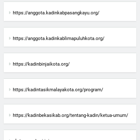
https://anggota.kadinkabpasangkayu.org/
https://anggota.kadinkablimapuluhkota.org/
https://kadinbinjaikota.org/
https://kadintasikmalayakota.org/program/
https://kadinbekasikab.org/tentang-kadin/ketua-umum/