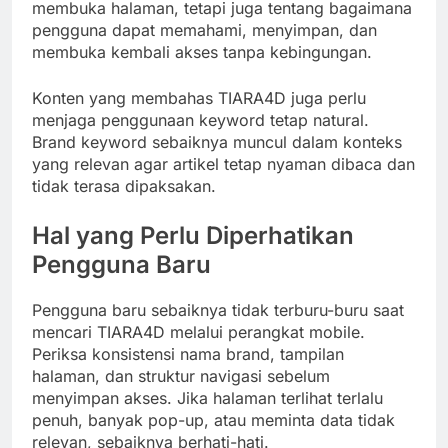
membuka halaman, tetapi juga tentang bagaimana
pengguna dapat memahami, menyimpan, dan
membuka kembali akses tanpa kebingungan.
Konten yang membahas TIARA4D juga perlu
menjaga penggunaan keyword tetap natural.
Brand keyword sebaiknya muncul dalam konteks
yang relevan agar artikel tetap nyaman dibaca dan
tidak terasa dipaksakan.
Hal yang Perlu Diperhatikan
Pengguna Baru
Pengguna baru sebaiknya tidak terburu-buru saat
mencari TIARA4D melalui perangkat mobile.
Periksa konsistensi nama brand, tampilan
halaman, dan struktur navigasi sebelum
menyimpan akses. Jika halaman terlihat terlalu
penuh, banyak pop-up, atau meminta data tidak
relevan, sebaiknya berhati-hati.