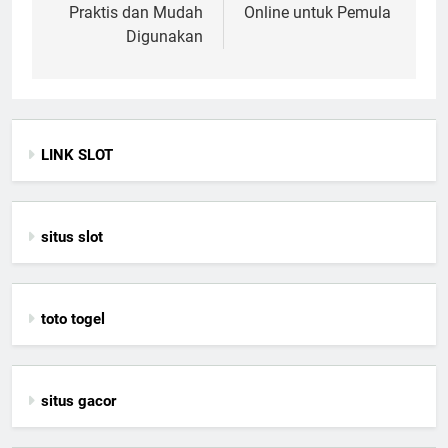
Praktis dan Mudah
Online untuk Pemula
Digunakan
LINK SLOT
situs slot
toto togel
situs gacor