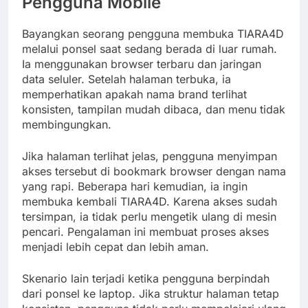
Pengguna Mobile
Bayangkan seorang pengguna membuka TIARA4D
melalui ponsel saat sedang berada di luar rumah.
Ia menggunakan browser terbaru dan jaringan
data seluler. Setelah halaman terbuka, ia
memperhatikan apakah nama brand terlihat
konsisten, tampilan mudah dibaca, dan menu tidak
membingungkan.
Jika halaman terlihat jelas, pengguna menyimpan
akses tersebut di bookmark browser dengan nama
yang rapi. Beberapa hari kemudian, ia ingin
membuka kembali TIARA4D. Karena akses sudah
tersimpan, ia tidak perlu mengetik ulang di mesin
pencari. Pengalaman ini membuat proses akses
menjadi lebih cepat dan lebih aman.
Skenario lain terjadi ketika pengguna berpindah
dari ponsel ke laptop. Jika struktur halaman tetap