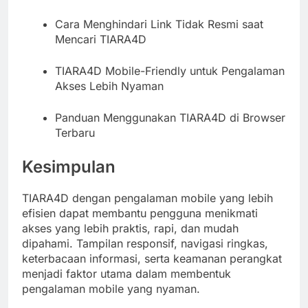
Cara Menghindari Link Tidak Resmi saat
Mencari TIARA4D
TIARA4D Mobile-Friendly untuk Pengalaman
Akses Lebih Nyaman
Panduan Menggunakan TIARA4D di Browser
Terbaru
Kesimpulan
TIARA4D dengan pengalaman mobile yang lebih
efisien dapat membantu pengguna menikmati
akses yang lebih praktis, rapi, dan mudah
dipahami. Tampilan responsif, navigasi ringkas,
keterbacaan informasi, serta keamanan perangkat
menjadi faktor utama dalam membentuk
pengalaman mobile yang nyaman.