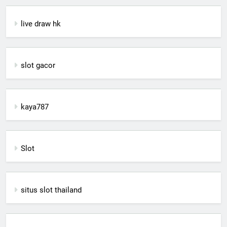
live draw hk
slot gacor
kaya787
Slot
situs slot thailand