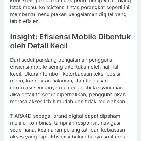
konsisten, pengguna tidak perlu mempelajari ulang
letak menu. Konsistensi lintas perangkat seperti ini
membantu menciptakan pengalaman digital yang
lebih efisien.
Insight: Efisiensi Mobile Dibentuk
oleh Detail Kecil
Dari sudut pandang pengalaman pengguna,
efisiensi mobile sering ditentukan oleh hal-hal
kecil. Ukuran tombol, keterbacaan teks, posisi
menu, kecepatan halaman, dan kejelasan
informasi semuanya memengaruhi kenyamanan.
Jika detail tersebut diperhatikan, pengguna akan
merasa akses lebih mudah dan tidak melelahkan.
TIARA4D sebagai brand digital dapat dipahami
melalui kombinasi tampilan responsif, navigasi
sederhana, keamanan perangkat, dan kebiasaan
akses yang rapi. Efisiensi bukan hanya soal cepat