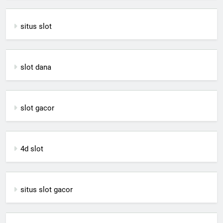
situs slot
slot dana
slot gacor
4d slot
situs slot gacor