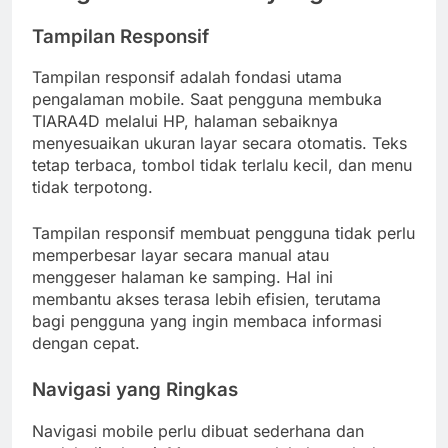
Tampilan Responsif
Tampilan responsif adalah fondasi utama
pengalaman mobile. Saat pengguna membuka
TIARA4D melalui HP, halaman sebaiknya
menyesuaikan ukuran layar secara otomatis. Teks
tetap terbaca, tombol tidak terlalu kecil, dan menu
tidak terpotong.
Tampilan responsif membuat pengguna tidak perlu
memperbesar layar secara manual atau
menggeser halaman ke samping. Hal ini
membantu akses terasa lebih efisien, terutama
bagi pengguna yang ingin membaca informasi
dengan cepat.
Navigasi yang Ringkas
Navigasi mobile perlu dibuat sederhana dan