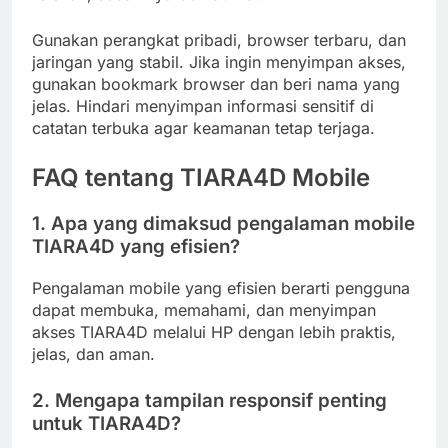
Gunakan perangkat pribadi, browser terbaru, dan
jaringan yang stabil. Jika ingin menyimpan akses,
gunakan bookmark browser dan beri nama yang
jelas. Hindari menyimpan informasi sensitif di
catatan terbuka agar keamanan tetap terjaga.
FAQ tentang TIARA4D Mobile
1. Apa yang dimaksud pengalaman mobile
TIARA4D yang efisien?
Pengalaman mobile yang efisien berarti pengguna
dapat membuka, memahami, dan menyimpan
akses TIARA4D melalui HP dengan lebih praktis,
jelas, dan aman.
2. Mengapa tampilan responsif penting
untuk TIARA4D?