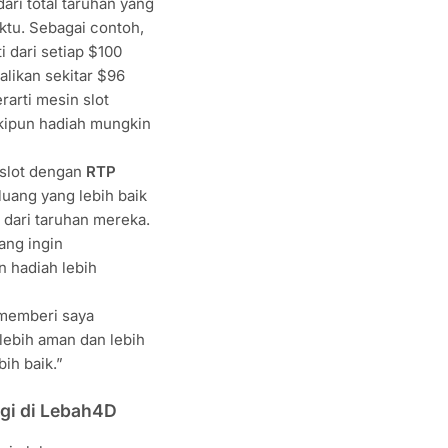
ari total taruhan yang
ktu. Sebagai contoh,
ti dari setiap $100
likan sekitar $96
arti mesin slot
kipun hadiah mungkin
 slot dengan
RTP
uang yang lebih baik
dari taruhan mereka.
ang ingin
 hadiah lebih
memberi saya
lebih aman dan lebih
ih baik.”
ggi di Lebah4D