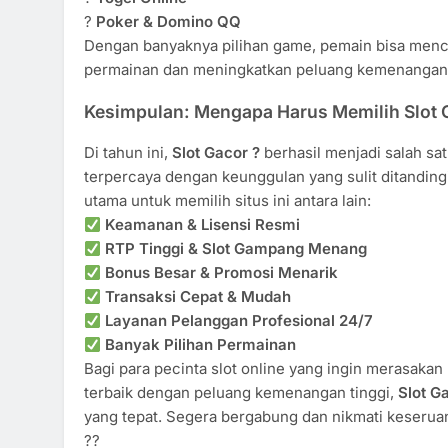
?
Poker & Domino QQ
Dengan banyaknya pilihan game, pemain bisa menc
permainan dan meningkatkan peluang kemenangan
Kesimpulan: Mengapa Harus Memilih Slot 
Di tahun ini,
Slot Gacor ?
berhasil menjadi salah satu
terpercaya dengan keunggulan yang sulit ditanding
utama untuk memilih situs ini antara lain:
Keamanan & Lisensi Resmi
RTP Tinggi & Slot Gampang Menang
Bonus Besar & Promosi Menarik
Transaksi Cepat & Mudah
Layanan Pelanggan Profesional 24/7
Banyak Pilihan Permainan
Bagi para pecinta slot online yang ingin merasaka
terbaik dengan peluang kemenangan tinggi,
Slot G
yang tepat. Segera bergabung dan nikmati keserua
??