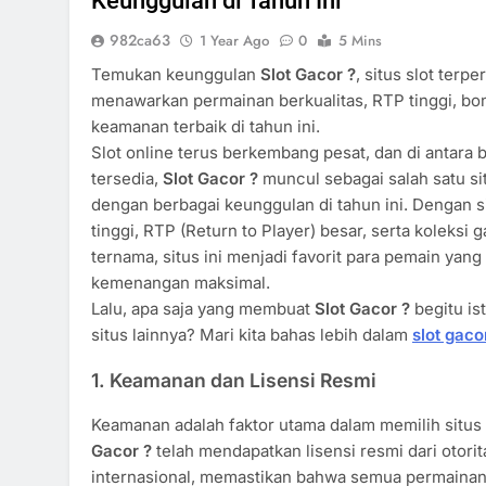
Keunggulan di Tahun Ini
982ca63
1 Year Ago
0
5 Mins
Temukan keunggulan
Slot Gacor ?
, situs slot terp
menawarkan permainan berkualitas, RTP tinggi, bo
keamanan terbaik di tahun ini.
Slot online terus berkembang pesat, dan di antara 
tersedia,
Slot Gacor ?
muncul sebagai salah satu si
dengan berbagai keunggulan di tahun ini. Dengan
tinggi, RTP (Return to Player) besar, serta koleksi 
ternama, situs ini menjadi favorit para pemain yang
kemenangan maksimal.
Lalu, apa saja yang membuat
Slot Gacor ?
begitu is
situs lainnya? Mari kita bahas lebih dalam
slot gaco
1. Keamanan dan Lisensi Resmi
Keamanan adalah faktor utama dalam memilih situs 
Gacor ?
telah mendapatkan lisensi resmi dari otorit
internasional, memastikan bahwa semua permainan 