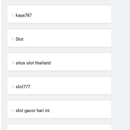
kaya787
Slot
situs slot thailand
slot777
slot gacor hari ini