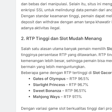
dan bebas dari manipulasi. Selain itu, situs ini me
enkripsi SSL untuk melindungi data pemain dari an
Dengan standar keamanan tinggi, pemain dapat mel
deposit dan withdraw dengan aman tanpa khawatir 
adanya aktivitas ilegal.
2. RTP Tinggi dan Slot Mudah Menang
Salah satu alasan utama banyak pemain memilih
Sl
tingginya persentase RTP yang ditawarkan. RTP tin
kemenangan lebih besar, sehingga pemain bisa me
bermain yang lebih menguntungkan.
Beberapa game dengan RTP tertinggi di
Slot Gacor
Gates of Olympus
– RTP 96.5%
Starlight Princess
– RTP 96.7%
Sweet Bonanza
– RTP 96.51%
Mahjong Ways
– RTP 97.1%
Dengan variasi game slot berkualitas tinggi dari pr