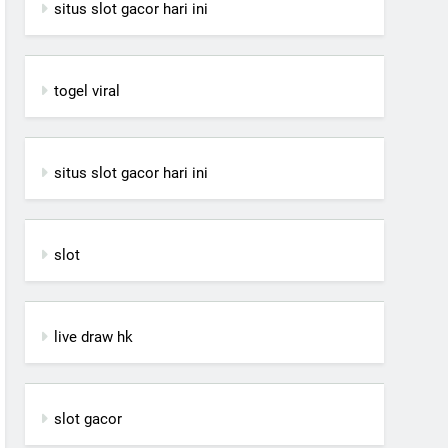
situs slot gacor hari ini
togel viral
situs slot gacor hari ini
slot
live draw hk
slot gacor