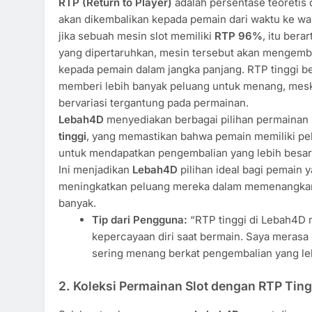
RTP (Return to Player)
adalah persentase teoretis d
akan dikembalikan kepada pemain dari waktu ke wa
jika sebuah mesin slot memiliki
RTP 96%
, itu berar
yang dipertaruhkan, mesin tersebut akan mengemba
kepada pemain dalam jangka panjang. RTP tinggi ber
memberi lebih banyak peluang untuk menang, mes
bervariasi tergantung pada permainan.
Lebah4D
menyediakan berbagai pilihan permainan
tinggi
, yang memastikan bahwa pemain memiliki pel
untuk mendapatkan pengembalian yang lebih besar 
Ini menjadikan
Lebah4D
pilihan ideal bagi pemain y
meningkatkan peluang mereka dalam memenangkan
banyak.
Tip dari Pengguna:
“RTP tinggi di Lebah4D 
kepercayaan diri saat bermain. Saya merasa 
sering menang berkat pengembalian yang leb
2. Koleksi Permainan Slot dengan RTP Tin