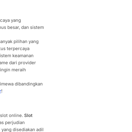
ercaya yang
nus besar, dan sistem
banyak pilihan yang
tus terpercaya
 sistem keamanan
game dari provider
 ingin meraih
timewa dibandingkan
r
!
slot online.
Slot
as perjudian
yang disediakan adil