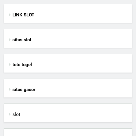
LINK SLOT
situs slot
toto togel
situs gacor
slot