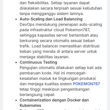
dan fleksibilitas. Setiap layanan dapat
diskalakan secara terpisah sesuai kebutuhan
tanpa mengganggu sistem lainnya.
Auto-Scaling dan Load Balancing
DevOps mendukung penerapan auto-scaling
pada infrastruktur cloud Pokemon787,
sehingga kapasitas server bertambah atau
berkurang secara otomatis sesuai beban
trafik. Load balancer memastikan distribusi
beban yang merata di antara server untuk
menjaga stabilitas layanan.
Continuous Testing
Pengujian otomatis dilakukan setiap kali ada
pembaruan kode. Hal ini mencegah
kesalahan masuk ke lingkungan produksi
dan menjaga kualitas sistem
POKEMON787
tetap tinggi meskipun pengembangan
berlangsung cepat.
Containerization dengan Docker dan
Kubernetes