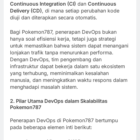
Continuous Integration (CI)
dan
Continuous
Delivery (CD)
, di mana setiap perubahan kode
diuji dan diterapkan secara otomatis.
Bagi Pokemon787, penerapan DevOps bukan
hanya soal efisiensi kerja, tetapi juga strategi
untuk memastikan bahwa sistem dapat menangani
lonjakan trafik tanpa menurunkan performa.
Dengan DevOps, tim pengembang dan
infrastruktur dapat bekerja dalam satu ekosistem
yang terhubung, meminimalkan kesalahan
manusia, dan meningkatkan waktu respons dalam
menghadapi masalah sistem.
2. Pilar Utama DevOps dalam Skalabilitas
Pokemon787
Penerapan DevOps di Pokemon787 bertumpu
pada beberapa elemen inti berikut: