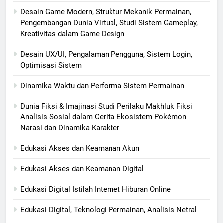
Desain Game Modern, Struktur Mekanik Permainan,
Pengembangan Dunia Virtual, Studi Sistem Gameplay,
Kreativitas dalam Game Design
Desain UX/UI, Pengalaman Pengguna, Sistem Login,
Optimisasi Sistem
Dinamika Waktu dan Performa Sistem Permainan
Dunia Fiksi & Imajinasi Studi Perilaku Makhluk Fiksi
Analisis Sosial dalam Cerita Ekosistem Pokémon
Narasi dan Dinamika Karakter
Edukasi Akses dan Keamanan Akun
Edukasi Akses dan Keamanan Digital
Edukasi Digital Istilah Internet Hiburan Online
Edukasi Digital, Teknologi Permainan, Analisis Netral