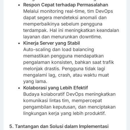
Respon Cepat terhadap Permasalahan
Melalui monitoring real-time, tim DevOps
dapat segera mendeteksi anomali dan
memperbaikinya sebelum pengguna
terdampak. Hal ini meningkatkan keandalan
layanan dan menurunkan downtime.
Kinerja Server yang Stabil
Auto-scaling dan load balancing
memastikan pengguna mendapatkan
pengalaman konsisten, bahkan saat trafik
melonjak drastis. Pengguna tidak lagi
mengalami lag, crash, atau waktu muat
yang lama.
Kolaborasi yang Lebih Efektif
Budaya kolaboratif DevOps meningkatkan
komunikasi lintas tim, mempercepat
pengambilan keputusan, dan menciptakan
lingkungan kerja yang lebih produktif.
5. Tantangan dan Solusi dalam Implementasi