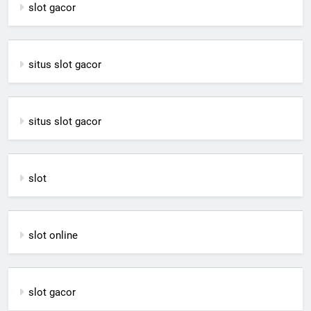
slot gacor
situs slot gacor
situs slot gacor
slot
slot online
slot gacor