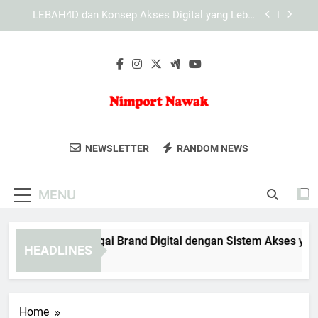
Skip
EDWINSLOT sebagai Platform Digital dengan
to
Sistem yang Praktis
content
LEBAH4D sebagai Platform Digital dengan Sistem
yang Praktis
EDWINSLOT sebagai Brand Digital dengan Sistem
Akses yang Terstruktur
LEBAH4D dan Konsep Akses Digital yang Lebih
Terstruktur
Nimport Nawak
Temukan Gaya Hidup Dan Hiburan
EDWINSLOT sebagai Platform Digital dengan
NEWSLETTER
RANDOM NEWS
Sistem yang Praktis
Prancis Di Nimport Nawak. Blog
LEBAH4D sebagai Platform Digital dengan Sistem
Inspiratif Untuk Pecinta Budaya Prancis.
yang Praktis
MENU
WINSLOT sebagai Brand Digital dengan Sistem Akses yang Te
HEADLINES
Week Ago
Home