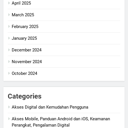
April 2025
March 2025
February 2025
January 2025
December 2024
November 2024
October 2024
Categories
Akses Digital dan Kemudahan Pengguna
Akses Mobile, Panduan Android dan iOS, Keamanan
Perangkat, Pengalaman Digital