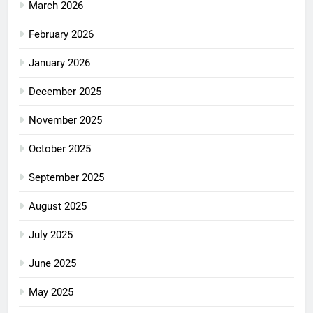
March 2026
February 2026
January 2026
December 2025
November 2025
October 2025
September 2025
August 2025
July 2025
June 2025
May 2025