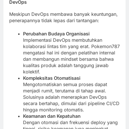
DevOps
Meskipun DevOps membawa banyak keuntungan,
penerapannya tidak lepas dari tantangan:
Perubahan Budaya Organisasi
Implementasi DevOps membutuhkan
kolaborasi lintas tim yang erat. Pokemon787
mengatasi hal ini dengan pelatihan internal
dan membangun mindset bersama bahwa
kualitas produk adalah tanggung jawab
kolektif.
Kompleksitas Otomatisasi
Mengotomatiskan semua proses dapat
menjadi rumit, terutama di tahap awal.
Solusinya adalah menerapkan DevOps
secara bertahap, dimulai dari pipeline CI/CD
hingga monitoring otomatis.
Keamanan dan Kepatuhan
Dengan otomasi dan frekuensi deploy yang
tinggi, risiko keamanan juga meningkat.