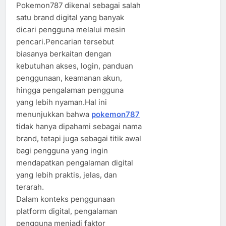
Pokemon787 dikenal sebagai salah
satu brand digital yang banyak
dicari pengguna melalui mesin
pencari.Pencarian tersebut
biasanya berkaitan dengan
kebutuhan akses, login, panduan
penggunaan, keamanan akun,
hingga pengalaman pengguna
yang lebih nyaman.Hal ini
menunjukkan bahwa
pokemon787
tidak hanya dipahami sebagai nama
brand, tetapi juga sebagai titik awal
bagi pengguna yang ingin
mendapatkan pengalaman digital
yang lebih praktis, jelas, dan
terarah.
Dalam konteks penggunaan
platform digital, pengalaman
pengguna menjadi faktor