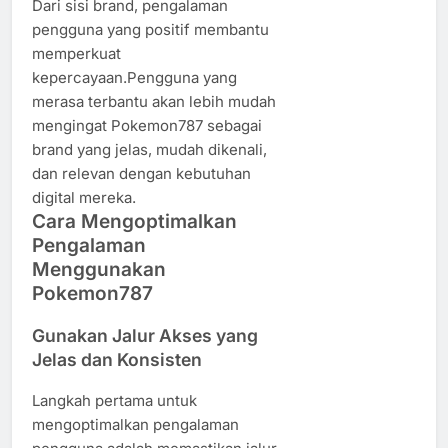
Dari sisi brand, pengalaman
pengguna yang positif membantu
memperkuat
kepercayaan.Pengguna yang
merasa terbantu akan lebih mudah
mengingat Pokemon787 sebagai
brand yang jelas, mudah dikenali,
dan relevan dengan kebutuhan
digital mereka.
Cara Mengoptimalkan
Pengalaman
Menggunakan
Pokemon787
Gunakan Jalur Akses yang
Jelas dan Konsisten
Langkah pertama untuk
mengoptimalkan pengalaman