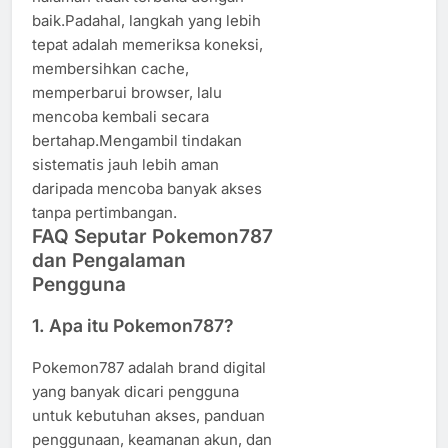
baik.Padahal, langkah yang lebih
tepat adalah memeriksa koneksi,
membersihkan cache,
memperbarui browser, lalu
mencoba kembali secara
bertahap.Mengambil tindakan
sistematis jauh lebih aman
daripada mencoba banyak akses
tanpa pertimbangan.
FAQ Seputar Pokemon787
dan Pengalaman
Pengguna
1. Apa itu Pokemon787?
Pokemon787 adalah brand digital
yang banyak dicari pengguna
untuk kebutuhan akses, panduan
penggunaan, keamanan akun, dan