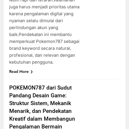
juga harus menjadi prioritas utama
karena pengalaman digital yang
nyaman selalu dimulai dari
perlindungan akun yang
baik.Pendekatan ini membantu
memperkuat Pokemon787 sebagai
brand keyword secara natural,
profesional, dan relevan dengan
kebutuhan pengguna.
Read More
POKEMON787 dari Sudut
Pandang Desain Game:
Struktur Sistem, Mekanik
Menarik, dan Pendekatan
Kreatif dalam Membangun
Pengalaman Bermain