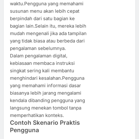
waktu.Pengguna yang memahami
susunan menu akan lebih cepat
berpindah dari satu bagian ke
bagian lain.Selain itu, mereka lebih
mudah mengenali jika ada tampilan
yang tidak biasa atau berbeda dari
pengalaman sebelumnya.
Dalam pengalaman digital,
kebiasaan membaca instruksi
singkat sering kali membantu
menghindari kesalahan.Pengguna
yang memahami informasi dasar
biasanya lebih jarang mengalami
kendala dibanding pengguna yang
langsung menekan tombol tanpa
memperhatikan konteks.
Contoh Skenario Praktis
Pengguna