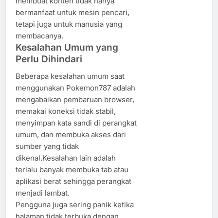
membuat konten tidak hanya
bermanfaat untuk mesin pencari,
tetapi juga untuk manusia yang
membacanya.
Kesalahan Umum yang
Perlu Dihindari
Beberapa kesalahan umum saat
menggunakan Pokemon787 adalah
mengabaikan pembaruan browser,
memakai koneksi tidak stabil,
menyimpan kata sandi di perangkat
umum, dan membuka akses dari
sumber yang tidak
dikenal.Kesalahan lain adalah
terlalu banyak membuka tab atau
aplikasi berat sehingga perangkat
menjadi lambat.
Pengguna juga sering panik ketika
halaman tidak terbuka dengan