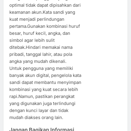
optimal tidak dapat dipisahkan dari
keamanan akun.Kata sandi yang
kuat menjadi perlindungan
pertama.Gunakan kombinasi huruf
besar, huruf kecil, angka, dan
simbol agar lebih sulit
ditebak.Hindari memakai nama
pribadi, tanggal lahir, atau pola
angka yang mudah dikenali.
Untuk pengguna yang memiliki
banyak akun digital, pengelola kata
sandi dapat membantu menyimpan
kombinasi yang kuat secara lebih
rapi.Namun, pastikan perangkat
yang digunakan juga terlindungi
dengan kunci layar dan tidak
mudah diakses orang lain.
Jangan Bagikan Informasi