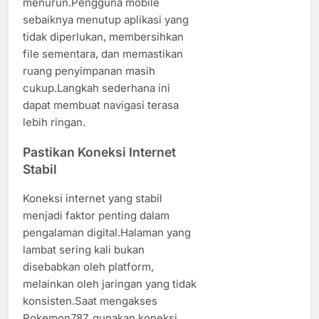
menurun.Pengguna mobile
sebaiknya menutup aplikasi yang
tidak diperlukan, membersihkan
file sementara, dan memastikan
ruang penyimpanan masih
cukup.Langkah sederhana ini
dapat membuat navigasi terasa
lebih ringan.
Pastikan Koneksi Internet
Stabil
Koneksi internet yang stabil
menjadi faktor penting dalam
pengalaman digital.Halaman yang
lambat sering kali bukan
disebabkan oleh platform,
melainkan oleh jaringan yang tidak
konsisten.Saat mengakses
Pokemon787, gunakan koneksi