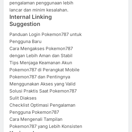
pengalaman penggunaan lebih
lancar dan minim kesalahan.
Internal Linking
Suggestion
Panduan Login Pokemon787 untuk
Pengguna Baru
Cara Mengakses Pokemon787
dengan Lebih Aman dan Stabil
Tips Menjaga Keamanan Akun
Pokemon787 di Perangkat Mobile
Pokemon787 dan Pentingnya
Menggunakan Akses yang Valid
Solusi Praktis Saat Pokemon787
Sulit Diakses
Checklist Optimasi Pengalaman
Pengguna Pokemon787
Cara Mengenali Tampilan
Pokemon787 yang Lebih Konsisten