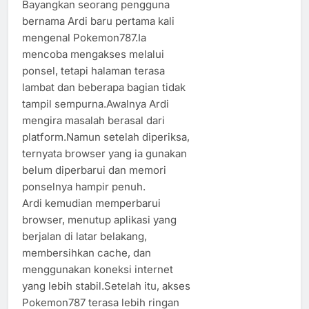
Bayangkan seorang pengguna
bernama Ardi baru pertama kali
mengenal Pokemon787.Ia
mencoba mengakses melalui
ponsel, tetapi halaman terasa
lambat dan beberapa bagian tidak
tampil sempurna.Awalnya Ardi
mengira masalah berasal dari
platform.Namun setelah diperiksa,
ternyata browser yang ia gunakan
belum diperbarui dan memori
ponselnya hampir penuh.
Ardi kemudian memperbarui
browser, menutup aplikasi yang
berjalan di latar belakang,
membersihkan cache, dan
menggunakan koneksi internet
yang lebih stabil.Setelah itu, akses
Pokemon787 terasa lebih ringan