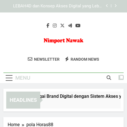
Skip
EDWINSLOT sebagai Platform Digital dengan
to
Sistem yang Praktis
content
LEBAH4D sebagai Platform Digital dengan Sistem
yang Praktis
EDWINSLOT sebagai Brand Digital dengan Sistem
Akses yang Terstruktur
LEBAH4D dan Konsep Akses Digital yang Lebih
Terstruktur
Nimport Nawak
Temukan Gaya Hidup Dan Hiburan
EDWINSLOT sebagai Platform Digital dengan
NEWSLETTER
RANDOM NEWS
Sistem yang Praktis
Prancis Di Nimport Nawak. Blog
LEBAH4D sebagai Platform Digital dengan Sistem
Inspiratif Untuk Pecinta Budaya Prancis.
yang Praktis
MENU
WINSLOT sebagai Brand Digital dengan Sistem Akses yang Te
HEADLINES
Weeks Ago
Home
pola Horas88