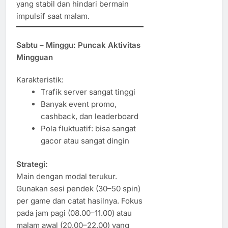
yang stabil dan hindari bermain
impulsif saat malam.
Sabtu – Minggu: Puncak Aktivitas
Mingguan
Karakteristik:
Trafik server sangat tinggi
Banyak event promo,
cashback, dan leaderboard
Pola fluktuatif: bisa sangat
gacor atau sangat dingin
Strategi:
Main dengan modal terukur.
Gunakan sesi pendek (30–50 spin)
per game dan catat hasilnya. Fokus
pada jam pagi (08.00–11.00) atau
malam awal (20.00–22.00) yang