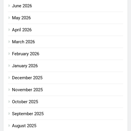
June 2026
May 2026
April 2026
March 2026
February 2026
January 2026
December 2025
November 2025
October 2025
September 2025
August 2025