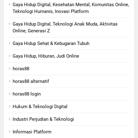
Gaya Hidup Digital, Kesehatan Mental, Komunitas Online,
Teknologi Humanis, Inovasi Platform
Gaya Hidup Digital, Teknologi Anak Muda, Aktivitas
Online, Generasi Z
Gaya Hidup Sehat & Kebugaran Tubuh
Gaya Hidup, Hiburan, Judi Online
horas88
horas88 alternatif
horas88 login
Hukum & Teknologi Digital
Industri Perjudian & Teknologi
Informasi Platform