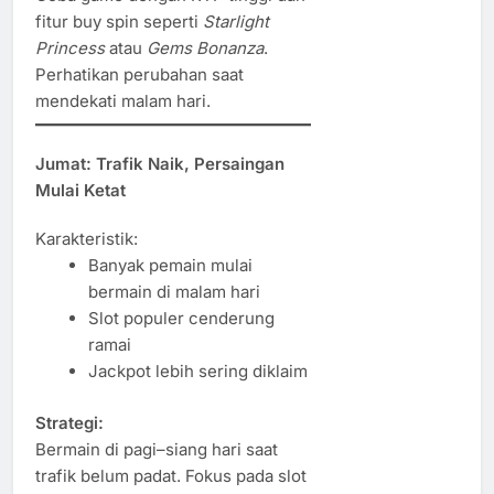
fitur buy spin seperti
Starlight
Princess
atau
Gems Bonanza
.
Perhatikan perubahan saat
mendekati malam hari.
Jumat: Trafik Naik, Persaingan
Mulai Ketat
Karakteristik:
Banyak pemain mulai
bermain di malam hari
Slot populer cenderung
ramai
Jackpot lebih sering diklaim
Strategi:
Bermain di pagi–siang hari saat
trafik belum padat. Fokus pada slot