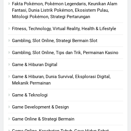
Fakta Pokémon, Pokémon Legendaris, Keunikan Alam
Fantasi, Dunia Listrik Pokémon, Ekosistem Pulau,
Mitologi Pokémon, Strategi Pertarungan
Fitness, Technology, Virtual Reality, Health & Lifestyle
Gambling, Slot Online, Strategi Bermain Slot
Gambling, Slot Online, Tips dan Trik, Permainan Kasino
Game & Hiburan Digital
Game & Hiburan, Dunia Survival, Eksplorasi Digital,
Mekanik Permainan
Game & Teknologi
Game Development & Design
Game Online & Strategi Bermain