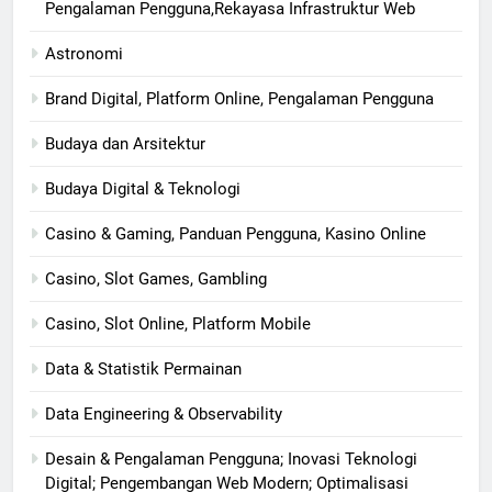
Pengalaman Pengguna,Rekayasa Infrastruktur Web
Astronomi
Brand Digital, Platform Online, Pengalaman Pengguna
Budaya dan Arsitektur
Budaya Digital & Teknologi
Casino & Gaming, Panduan Pengguna, Kasino Online
Casino, Slot Games, Gambling
Casino, Slot Online, Platform Mobile
Data & Statistik Permainan
Data Engineering & Observability
Desain & Pengalaman Pengguna; Inovasi Teknologi
Digital; Pengembangan Web Modern; Optimalisasi