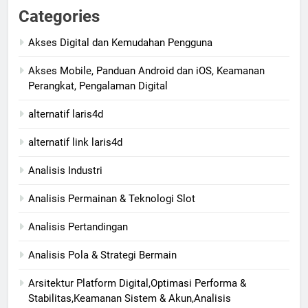
Categories
Akses Digital dan Kemudahan Pengguna
Akses Mobile, Panduan Android dan iOS, Keamanan
Perangkat, Pengalaman Digital
alternatif laris4d
alternatif link laris4d
Analisis Industri
Analisis Permainan & Teknologi Slot
Analisis Pertandingan
Analisis Pola & Strategi Bermain
Arsitektur Platform Digital,Optimasi Performa &
Stabilitas,Keamanan Sistem & Akun,Analisis