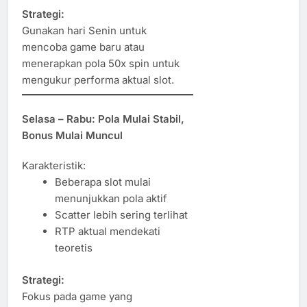
Strategi:
Gunakan hari Senin untuk
mencoba game baru atau
menerapkan pola 50x spin untuk
mengukur performa aktual slot.
Selasa – Rabu: Pola Mulai Stabil,
Bonus Mulai Muncul
Karakteristik:
Beberapa slot mulai
menunjukkan pola aktif
Scatter lebih sering terlihat
RTP aktual mendekati
teoretis
Strategi:
Fokus pada game yang