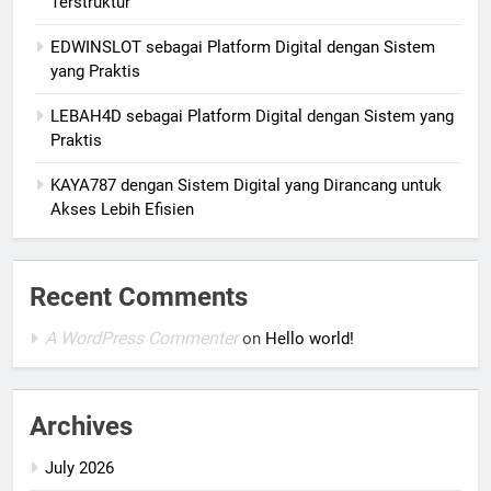
Terstruktur
EDWINSLOT sebagai Platform Digital dengan Sistem
yang Praktis
LEBAH4D sebagai Platform Digital dengan Sistem yang
Praktis
KAYA787 dengan Sistem Digital yang Dirancang untuk
Akses Lebih Efisien
Recent Comments
A WordPress Commenter
on
Hello world!
Archives
July 2026