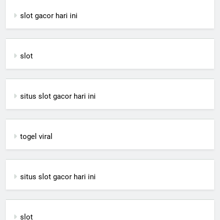
slot gacor hari ini
slot
situs slot gacor hari ini
togel viral
situs slot gacor hari ini
slot