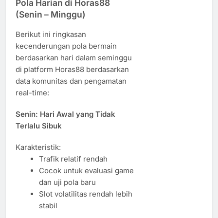
Pola Harian di Horas88
(Senin – Minggu)
Berikut ini ringkasan
kecenderungan pola bermain
berdasarkan hari dalam seminggu
di platform Horas88 berdasarkan
data komunitas dan pengamatan
real-time:
Senin: Hari Awal yang Tidak
Terlalu Sibuk
Karakteristik:
Trafik relatif rendah
Cocok untuk evaluasi game
dan uji pola baru
Slot volatilitas rendah lebih
stabil