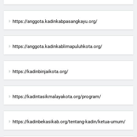
https://anggota.kadinkabpasangkayu.org/
https://anggota.kadinkablimapuluhkota.org/
https://kadinbinjaikota.org/
https://kadintasikmalayakota.org/program/
https://kadinbekasikab.org/tentang-kadin/ketua-umum/